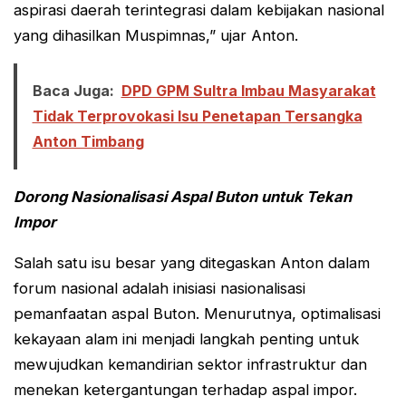
aspirasi daerah terintegrasi dalam kebijakan nasional
yang dihasilkan Muspimnas,” ujar Anton.
Baca Juga:
DPD GPM Sultra Imbau Masyarakat
Tidak Terprovokasi Isu Penetapan Tersangka
Anton Timbang
Dorong Nasionalisasi Aspal Buton untuk Tekan
Impor
Salah satu isu besar yang ditegaskan Anton dalam
forum nasional adalah inisiasi nasionalisasi
pemanfaatan aspal Buton. Menurutnya, optimalisasi
kekayaan alam ini menjadi langkah penting untuk
mewujudkan kemandirian sektor infrastruktur dan
menekan ketergantungan terhadap aspal impor.