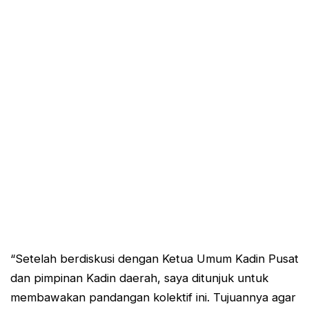
“Setelah berdiskusi dengan Ketua Umum Kadin Pusat
dan pimpinan Kadin daerah, saya ditunjuk untuk
membawakan pandangan kolektif ini. Tujuannya agar