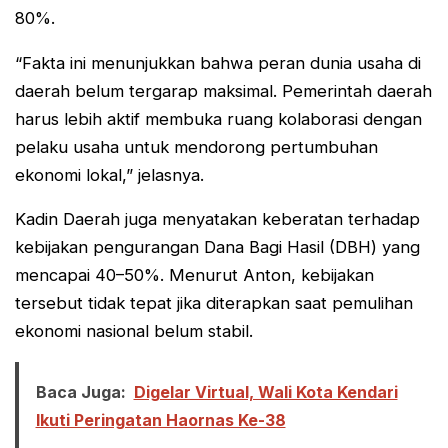
80%.
“Fakta ini menunjukkan bahwa peran dunia usaha di
daerah belum tergarap maksimal. Pemerintah daerah
harus lebih aktif membuka ruang kolaborasi dengan
pelaku usaha untuk mendorong pertumbuhan
ekonomi lokal,” jelasnya.
Kadin Daerah juga menyatakan keberatan terhadap
kebijakan pengurangan Dana Bagi Hasil (DBH) yang
mencapai 40–50%. Menurut Anton, kebijakan
tersebut tidak tepat jika diterapkan saat pemulihan
ekonomi nasional belum stabil.
Baca Juga:
Digelar Virtual, Wali Kota Kendari
Ikuti Peringatan Haornas Ke-38