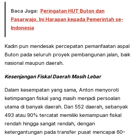
Baca Juga:
Peringatan HUT Buton dan
Pasarwajo, Ini Harapan kepada Pemerintah se-
Indonesia
Kadin pun mendesak percepatan pemanfaatan aspal
Buton pada seluruh proyek pembangunan jalan, baik
nasional maupun daerah.
Kesenjangan Fiskal Daerah Masih Lebar
Dalam kesempatan yang sama, Anton menyoroti
ketimpangan fiskal yang masih menjadi persoalan
utama di banyak daerah. Dari 552 daerah, sebanyak
493 atau 90% tercatat memiliki kemampuan fiskal
rendah hingga sangat rendah, dengan
ketergantungan pada transfer pusat mencapai 60–