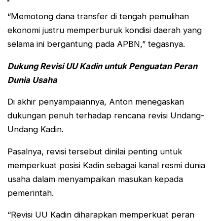
“Memotong dana transfer di tengah pemulihan
ekonomi justru memperburuk kondisi daerah yang
selama ini bergantung pada APBN,” tegasnya.
Dukung Revisi UU Kadin untuk Penguatan Peran
Dunia Usaha
Di akhir penyampaiannya, Anton menegaskan
dukungan penuh terhadap rencana revisi Undang-
Undang Kadin.
Pasalnya, revisi tersebut dinilai penting untuk
memperkuat posisi Kadin sebagai kanal resmi dunia
usaha dalam menyampaikan masukan kepada
pemerintah.
“Revisi UU Kadin diharapkan memperkuat peran