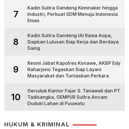
Kadin Sultra Gandeng Kemnaker hingga
7
Industri, Perkuat SDM Menuju Indonesia
Emas
Kadin Sultra Gandeng IAI Rawa Aopa,
8
Siapkan Lulusan Siap Kerja dan Berdaya
Saing
Resmi Jabat Kapolres Konawe, AKBP Edy
9
Raharjono Tegaskan Siap Layani
Masyarakat dan Tuntaskan Perkara
Geruduk Kantor Fajar S. Tanawali dan PT
10
Tadisangka, GEMPUR Sultra Ancam
Duduki Lahan di Puuwatu
HUKUM & KRIMINAL