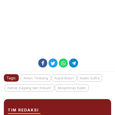
Tags:
Anton Timbang
Aspal Buton
Kadin Sultra
Kamar Dagang dan Industri
Muspimnas Kadin
TIM REDAKSI