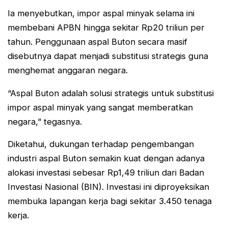
Ia menyebutkan, impor aspal minyak selama ini
membebani APBN hingga sekitar Rp20 triliun per
tahun. Penggunaan aspal Buton secara masif
disebutnya dapat menjadi substitusi strategis guna
menghemat anggaran negara.
“Aspal Buton adalah solusi strategis untuk substitusi
impor aspal minyak yang sangat memberatkan
negara,” tegasnya.
Diketahui, dukungan terhadap pengembangan
industri aspal Buton semakin kuat dengan adanya
alokasi investasi sebesar Rp1,49 triliun dari Badan
Investasi Nasional (BIN). Investasi ini diproyeksikan
membuka lapangan kerja bagi sekitar 3.450 tenaga
kerja.