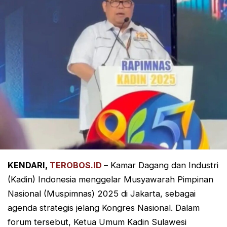
KENDARI,
TEROBOS.ID
–
Kamar Dagang dan Industri
(Kadin) Indonesia menggelar Musyawarah Pimpinan
Nasional (Muspimnas) 2025 di Jakarta, sebagai
agenda strategis jelang Kongres Nasional. Dalam
forum tersebut, Ketua Umum Kadin Sulawesi