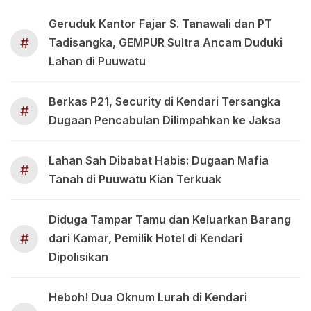
Geruduk Kantor Fajar S. Tanawali dan PT
#
Tadisangka, GEMPUR Sultra Ancam Duduki
Lahan di Puuwatu
Berkas P21, Security di Kendari Tersangka
#
Dugaan Pencabulan Dilimpahkan ke Jaksa
Lahan Sah Dibabat Habis: Dugaan Mafia
#
Tanah di Puuwatu Kian Terkuak
Diduga Tampar Tamu dan Keluarkan Barang
#
dari Kamar, Pemilik Hotel di Kendari
Dipolisikan
Heboh! Dua Oknum Lurah di Kendari