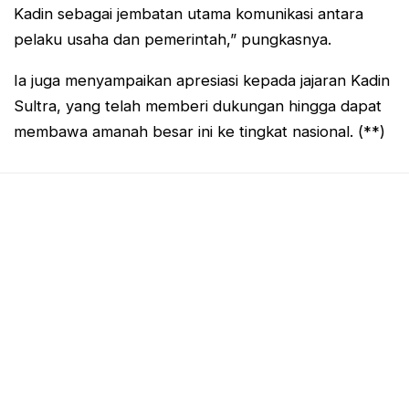
Kadin sebagai jembatan utama komunikasi antara
pelaku usaha dan pemerintah,” pungkasnya.
Ia juga menyampaikan apresiasi kepada jajaran Kadin
Sultra, yang telah memberi dukungan hingga dapat
membawa amanah besar ini ke tingkat nasional. (**)