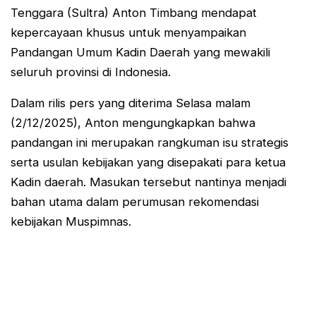
Tenggara (Sultra) Anton Timbang mendapat
kepercayaan khusus untuk menyampaikan
Pandangan Umum Kadin Daerah yang mewakili
seluruh provinsi di Indonesia.
Dalam rilis pers yang diterima Selasa malam
(2/12/2025), Anton mengungkapkan bahwa
pandangan ini merupakan rangkuman isu strategis
serta usulan kebijakan yang disepakati para ketua
Kadin daerah. Masukan tersebut nantinya menjadi
bahan utama dalam perumusan rekomendasi
kebijakan Muspimnas.