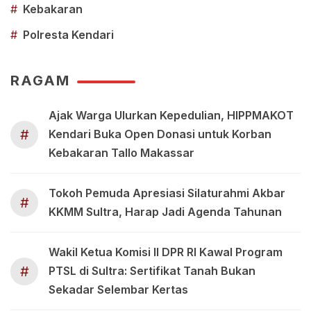
#
Kebakaran
#
Polresta Kendari
RAGAM
Ajak Warga Ulurkan Kepedulian, HIPPMAKOT
#
Kendari Buka Open Donasi untuk Korban
Kebakaran Tallo Makassar
Tokoh Pemuda Apresiasi Silaturahmi Akbar
#
KKMM Sultra, Harap Jadi Agenda Tahunan
Wakil Ketua Komisi II DPR RI Kawal Program
#
PTSL di Sultra: Sertifikat Tanah Bukan
Sekadar Selembar Kertas