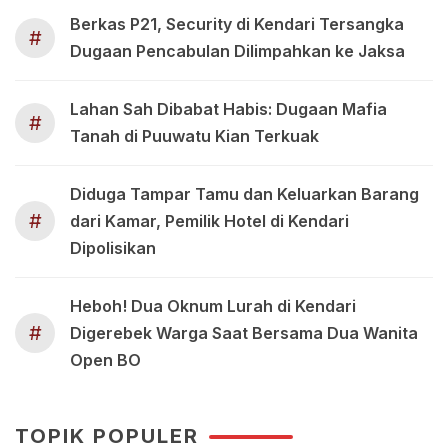
Berkas P21, Security di Kendari Tersangka
#
Dugaan Pencabulan Dilimpahkan ke Jaksa
Lahan Sah Dibabat Habis: Dugaan Mafia
#
Tanah di Puuwatu Kian Terkuak
Diduga Tampar Tamu dan Keluarkan Barang
#
dari Kamar, Pemilik Hotel di Kendari
Dipolisikan
Heboh! Dua Oknum Lurah di Kendari
#
Digerebek Warga Saat Bersama Dua Wanita
Open BO
TOPIK POPULER