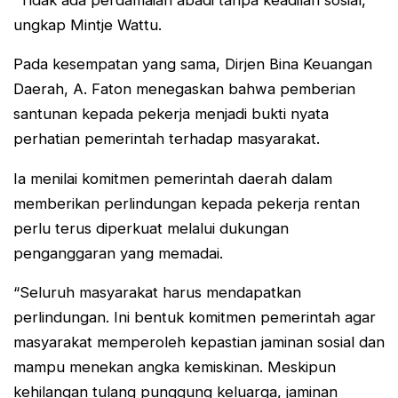
ungkap Mintje Wattu.
Pada kesempatan yang sama, Dirjen Bina Keuangan
Daerah, A. Faton menegaskan bahwa pemberian
santunan kepada pekerja menjadi bukti nyata
perhatian pemerintah terhadap masyarakat.
Ia menilai komitmen pemerintah daerah dalam
memberikan perlindungan kepada pekerja rentan
perlu terus diperkuat melalui dukungan
penganggaran yang memadai.
“Seluruh masyarakat harus mendapatkan
perlindungan. Ini bentuk komitmen pemerintah agar
masyarakat memperoleh kepastian jaminan sosial dan
mampu menekan angka kemiskinan. Meskipun
kehilangan tulang punggung keluarga, jaminan