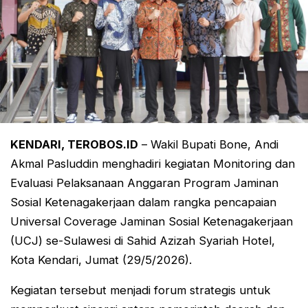
KENDARI, TEROBOS.ID
– Wakil Bupati Bone, Andi
Akmal Pasluddin menghadiri kegiatan Monitoring dan
Evaluasi Pelaksanaan Anggaran Program Jaminan
Sosial Ketenagakerjaan dalam rangka pencapaian
Universal Coverage Jaminan Sosial Ketenagakerjaan
(UCJ) se-Sulawesi di Sahid Azizah Syariah Hotel,
Kota Kendari, Jumat (29/5/2026).
Kegiatan tersebut menjadi forum strategis untuk