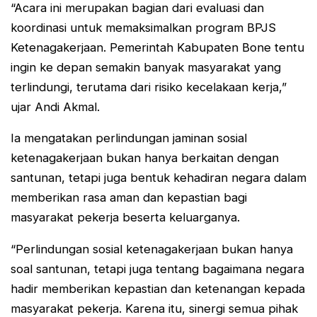
“Acara ini merupakan bagian dari evaluasi dan
koordinasi untuk memaksimalkan program BPJS
Ketenagakerjaan. Pemerintah Kabupaten Bone tentu
ingin ke depan semakin banyak masyarakat yang
terlindungi, terutama dari risiko kecelakaan kerja,”
ujar Andi Akmal.
Ia mengatakan perlindungan jaminan sosial
ketenagakerjaan bukan hanya berkaitan dengan
santunan, tetapi juga bentuk kehadiran negara dalam
memberikan rasa aman dan kepastian bagi
masyarakat pekerja beserta keluarganya.
“Perlindungan sosial ketenagakerjaan bukan hanya
soal santunan, tetapi juga tentang bagaimana negara
hadir memberikan kepastian dan ketenangan kepada
masyarakat pekerja. Karena itu, sinergi semua pihak