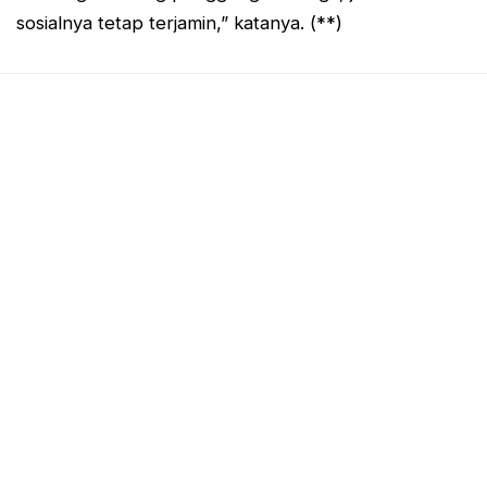
sosialnya tetap terjamin,” katanya. (**)