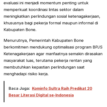
evaluasi ini menjadi momentum penting untuk
memperkuat koordinasi lintas sektor dalam
meningkatkan perlindungan sosial ketenagakerjaan,
khususnya bagi pekerja formal maupun informal di
Kabupaten Bone.
Menurutnya, Pemerintah Kabupaten Bone
berkomitmen mendukung optimalisasi program BPJS
Ketenagakerjaan agar manfaatnya semakin dirasakan
masyarakat luas, terutama pekerja rentan yang
membutuhkan kepastian perlindungan saat
menghadapi risiko kerja.
Baca Juga:
Kominfo Sultra Raih Predikat 20
Besar Literasi Digital se-Indonesia