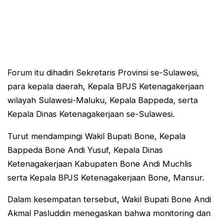
Forum itu dihadiri Sekretaris Provinsi se-Sulawesi,
para kepala daerah, Kepala BPJS Ketenagakerjaan
wilayah Sulawesi-Maluku, Kepala Bappeda, serta
Kepala Dinas Ketenagakerjaan se-Sulawesi.
Turut mendampingi Wakil Bupati Bone, Kepala
Bappeda Bone Andi Yusuf, Kepala Dinas
Ketenagakerjaan Kabupaten Bone Andi Muchlis
serta Kepala BPJS Ketenagakerjaan Bone, Mansur.
Dalam kesempatan tersebut, Wakil Bupati Bone Andi
Akmal Pasluddin menegaskan bahwa monitoring dan