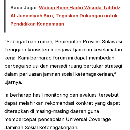
Baca Juga:
Wabup Bone Hadiri Wisuda Tahfidz
Al-Junaidiyah Biru, Tegaskan Dukungan untuk
Pendidikan Keagamaan
“Sebagai tuan rumah, Pemerintah Provinsi Sulawesi
Tenggara konsisten mengawal jaminan keselamatan
kerja. Kami berharap forum ini dapat membedah
berbagai solusi dan menjadi ruang bertukar strategi
dalam perluasan jaminan sosial ketenagakerjaan,”
ujarnya.
Ia berharap hasil monitoring dan evaluasi tersebut
dapat melahirkan rekomendasi konkret yang dapat
diterapkan di masing-masing daerah guna
mempercepat pencapaian Universal Coverage
Jaminan Sosial Ketenagakerjaan.