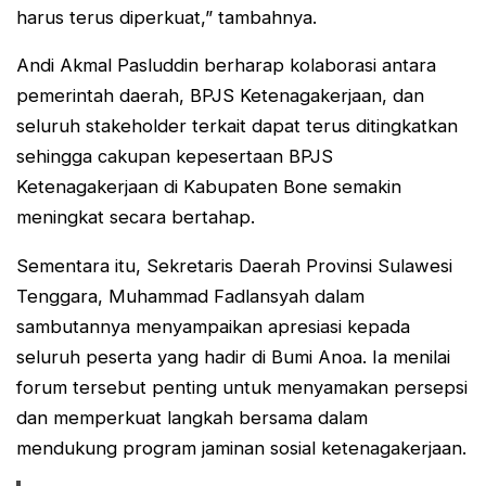
harus terus diperkuat,” tambahnya.
Andi Akmal Pasluddin berharap kolaborasi antara
pemerintah daerah, BPJS Ketenagakerjaan, dan
seluruh stakeholder terkait dapat terus ditingkatkan
sehingga cakupan kepesertaan BPJS
Ketenagakerjaan di Kabupaten Bone semakin
meningkat secara bertahap.
Sementara itu, Sekretaris Daerah Provinsi Sulawesi
Tenggara, Muhammad Fadlansyah dalam
sambutannya menyampaikan apresiasi kepada
seluruh peserta yang hadir di Bumi Anoa. Ia menilai
forum tersebut penting untuk menyamakan persepsi
dan memperkuat langkah bersama dalam
mendukung program jaminan sosial ketenagakerjaan.