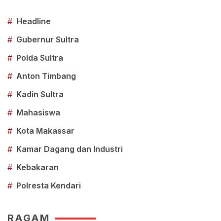
#
Headline
#
Gubernur Sultra
#
Polda Sultra
#
Anton Timbang
#
Kadin Sultra
#
Mahasiswa
#
Kota Makassar
#
Kamar Dagang dan Industri
#
Kebakaran
#
Polresta Kendari
RAGAM