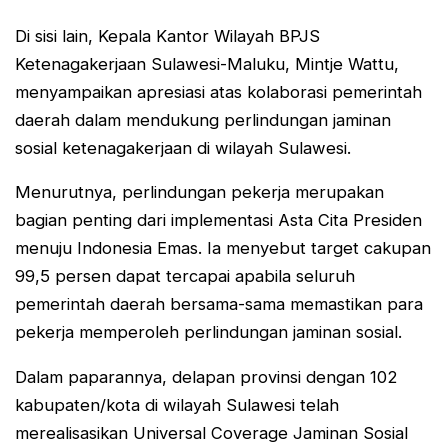
Di sisi lain, Kepala Kantor Wilayah BPJS
Ketenagakerjaan Sulawesi-Maluku, Mintje Wattu,
menyampaikan apresiasi atas kolaborasi pemerintah
daerah dalam mendukung perlindungan jaminan
sosial ketenagakerjaan di wilayah Sulawesi.
Menurutnya, perlindungan pekerja merupakan
bagian penting dari implementasi Asta Cita Presiden
menuju Indonesia Emas. Ia menyebut target cakupan
99,5 persen dapat tercapai apabila seluruh
pemerintah daerah bersama-sama memastikan para
pekerja memperoleh perlindungan jaminan sosial.
Dalam paparannya, delapan provinsi dengan 102
kabupaten/kota di wilayah Sulawesi telah
merealisasikan Universal Coverage Jaminan Sosial