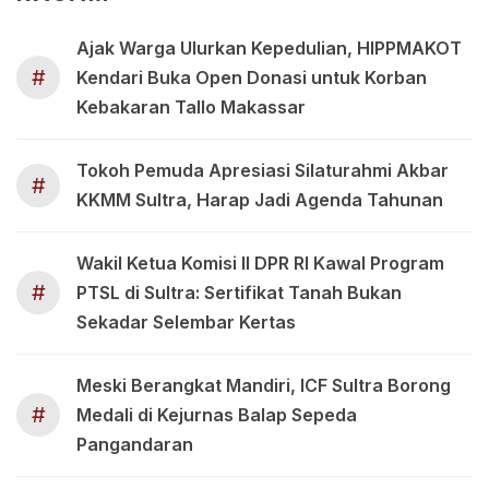
Ajak Warga Ulurkan Kepedulian, HIPPMAKOT
#
Kendari Buka Open Donasi untuk Korban
Kebakaran Tallo Makassar
Tokoh Pemuda Apresiasi Silaturahmi Akbar
#
KKMM Sultra, Harap Jadi Agenda Tahunan
Wakil Ketua Komisi II DPR RI Kawal Program
#
PTSL di Sultra: Sertifikat Tanah Bukan
Sekadar Selembar Kertas
Meski Berangkat Mandiri, ICF Sultra Borong
#
Medali di Kejurnas Balap Sepeda
Pangandaran