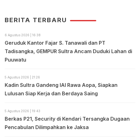
BERITA TERBARU
6 Agustus 2026 | 16:38
Geruduk Kantor Fajar S. Tanawali dan PT
Tadisangka, GEMPUR Sultra Ancam Duduki Lahan di
Puuwatu
5 Agustus 2026 | 21:26
Kadin Sultra Gandeng IAI Rawa Aopa, Siapkan
Lulusan Siap Kerja dan Berdaya Saing
5 Agustus 2026 | 19:43
Berkas P21, Security di Kendari Tersangka Dugaan
Pencabulan Dilimpahkan ke Jaksa