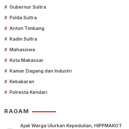
#
Gubernur Sultra
#
Polda Sultra
#
Anton Timbang
#
Kadin Sultra
#
Mahasiswa
#
Kota Makassar
#
Kamar Dagang dan Industri
#
Kebakaran
#
Polresta Kendari
RAGAM
Ajak Warga Ulurkan Kepedulian, HIPPMAKOT