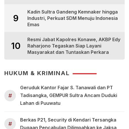
Kadin Sultra Gandeng Kemnaker hingga
9
Industri, Perkuat SDM Menuju Indonesia
Emas
Resmi Jabat Kapolres Konawe, AKBP Edy
10
Raharjono Tegaskan Siap Layani
Masyarakat dan Tuntaskan Perkara
HUKUM & KRIMINAL
Geruduk Kantor Fajar S. Tanawali dan PT
#
Tadisangka, GEMPUR Sultra Ancam Duduki
Lahan di Puuwatu
Berkas P21, Security di Kendari Tersangka
#
Dugaan Pencabulan Dilimpahkan ke Jaksa