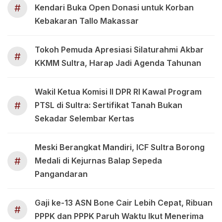
#
Kendari Buka Open Donasi untuk Korban
Kebakaran Tallo Makassar
Tokoh Pemuda Apresiasi Silaturahmi Akbar
#
KKMM Sultra, Harap Jadi Agenda Tahunan
Wakil Ketua Komisi II DPR RI Kawal Program
#
PTSL di Sultra: Sertifikat Tanah Bukan
Sekadar Selembar Kertas
Meski Berangkat Mandiri, ICF Sultra Borong
#
Medali di Kejurnas Balap Sepeda
Pangandaran
Gaji ke-13 ASN Bone Cair Lebih Cepat, Ribuan
#
PPPK dan PPPK Paruh Waktu Ikut Menerima