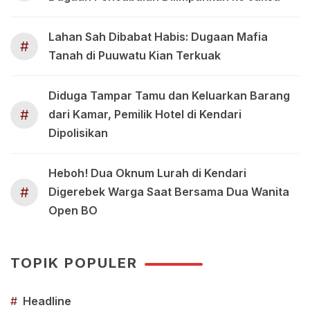
Lahan Sah Dibabat Habis: Dugaan Mafia
#
Tanah di Puuwatu Kian Terkuak
Diduga Tampar Tamu dan Keluarkan Barang
#
dari Kamar, Pemilik Hotel di Kendari
Dipolisikan
Heboh! Dua Oknum Lurah di Kendari
#
Digerebek Warga Saat Bersama Dua Wanita
Open BO
TOPIK POPULER
#
Headline