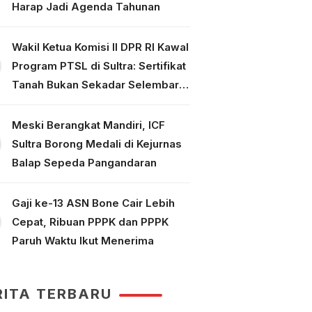
Harap Jadi Agenda Tahunan
Wakil Ketua Komisi II DPR RI Kawal
Program PTSL di Sultra: Sertifikat
Tanah Bukan Sekadar Selembar
Kertas
Meski Berangkat Mandiri, ICF
Sultra Borong Medali di Kejurnas
Balap Sepeda Pangandaran
Gaji ke-13 ASN Bone Cair Lebih
Cepat, Ribuan PPPK dan PPPK
Paruh Waktu Ikut Menerima
RITA TERBARU