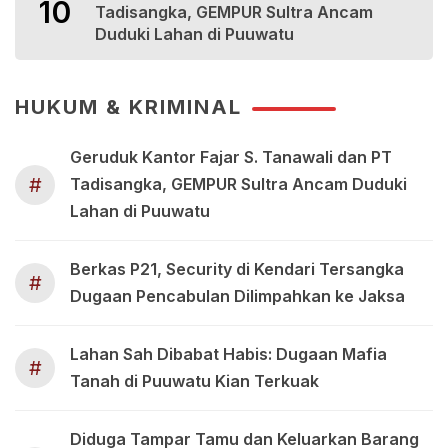
10
Tadisangka, GEMPUR Sultra Ancam
Duduki Lahan di Puuwatu
HUKUM & KRIMINAL
Geruduk Kantor Fajar S. Tanawali dan PT
#
Tadisangka, GEMPUR Sultra Ancam Duduki
Lahan di Puuwatu
Berkas P21, Security di Kendari Tersangka
#
Dugaan Pencabulan Dilimpahkan ke Jaksa
Lahan Sah Dibabat Habis: Dugaan Mafia
#
Tanah di Puuwatu Kian Terkuak
Diduga Tampar Tamu dan Keluarkan Barang