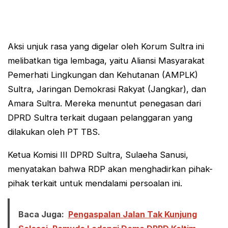
Aksi unjuk rasa yang digelar oleh Korum Sultra ini
melibatkan tiga lembaga, yaitu Aliansi Masyarakat
Pemerhati Lingkungan dan Kehutanan (AMPLK)
Sultra, Jaringan Demokrasi Rakyat (Jangkar), dan
Amara Sultra. Mereka menuntut penegasan dari
DPRD Sultra terkait dugaan pelanggaran yang
dilakukan oleh PT TBS.
Ketua Komisi III DPRD Sultra, Sulaeha Sanusi,
menyatakan bahwa RDP akan menghadirkan pihak-
pihak terkait untuk mendalami persoalan ini.
Baca Juga:
Pengaspalan Jalan Tak Kunjung