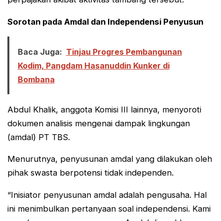
Sorotan pada Amdal dan Independensi Penyusun
Baca Juga:
Tinjau Progres Pembangunan
Kodim, Pangdam Hasanuddin Kunker di
Bombana
Abdul Khalik, anggota Komisi III lainnya, menyoroti
dokumen analisis mengenai dampak lingkungan
(amdal) PT TBS.
Menurutnya, penyusunan amdal yang dilakukan oleh
pihak swasta berpotensi tidak independen.
“Inisiator penyusunan amdal adalah pengusaha. Hal
ini menimbulkan pertanyaan soal independensi. Kami