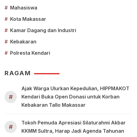
#
Mahasiswa
#
Kota Makassar
#
Kamar Dagang dan Industri
#
Kebakaran
#
Polresta Kendari
RAGAM
Ajak Warga Ulurkan Kepedulian, HIPPMAKOT
#
Kendari Buka Open Donasi untuk Korban
Kebakaran Tallo Makassar
Tokoh Pemuda Apresiasi Silaturahmi Akbar
#
KKMM Sultra, Harap Jadi Agenda Tahunan