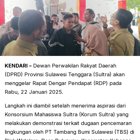
KENDARI –
Dewan Perwakilan Rakyat Daerah
(DPRD) Provinsi Sulawesi Tenggara (Sultra) akan
menggelar Rapat Dengar Pendapat (RDP) pada
Rabu, 22 Januari 2025.
Langkah ini diambil setelah menerima aspirasi dari
Konsorsium Mahasiswa Sultra (Korum Sultra) yang
melakukan demonstrasi terkait dugaan pencemaran
lingkungan oleh PT Tambang Bumi Sulawesi (TBS) di