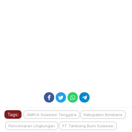
Tags:
AMPLK Sulawesi Tenggara
Kabupaten Bombana
Pencemaran Lingkungan
PT Tambang Bumi Sulawesi