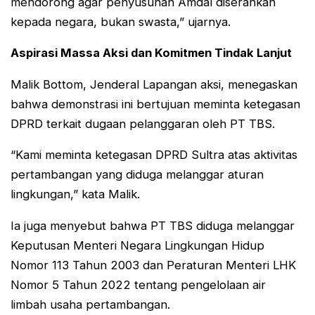
mendorong agar penyusunan Amdal diserahkan
kepada negara, bukan swasta,” ujarnya.
Aspirasi Massa Aksi dan Komitmen Tindak Lanjut
Malik Bottom, Jenderal Lapangan aksi, menegaskan
bahwa demonstrasi ini bertujuan meminta ketegasan
DPRD terkait dugaan pelanggaran oleh PT TBS.
“Kami meminta ketegasan DPRD Sultra atas aktivitas
pertambangan yang diduga melanggar aturan
lingkungan,” kata Malik.
Ia juga menyebut bahwa PT TBS diduga melanggar
Keputusan Menteri Negara Lingkungan Hidup
Nomor 113 Tahun 2003 dan Peraturan Menteri LHK
Nomor 5 Tahun 2022 tentang pengelolaan air
limbah usaha pertambangan.