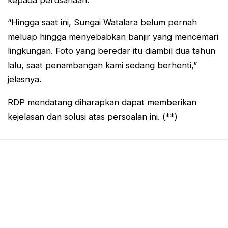
“Hingga saat ini, Sungai Watalara belum pernah
meluap hingga menyebabkan banjir yang mencemari
lingkungan. Foto yang beredar itu diambil dua tahun
lalu, saat penambangan kami sedang berhenti,”
jelasnya.
RDP mendatang diharapkan dapat memberikan
kejelasan dan solusi atas persoalan ini. (**)