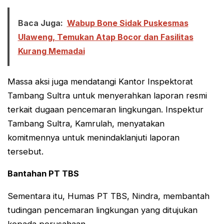
Baca Juga:
Wabup Bone Sidak Puskesmas
Ulaweng, Temukan Atap Bocor dan Fasilitas
Kurang Memadai
Massa aksi juga mendatangi Kantor Inspektorat
Tambang Sultra untuk menyerahkan laporan resmi
terkait dugaan pencemaran lingkungan. Inspektur
Tambang Sultra, Kamrulah, menyatakan
komitmennya untuk menindaklanjuti laporan
tersebut.
Bantahan PT TBS
Sementara itu, Humas PT TBS, Nindra, membantah
tudingan pencemaran lingkungan yang ditujukan
kepada perusahaan.