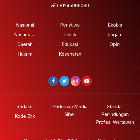
081245966089
Nasional
Peristiwa
Ekobis
Nusantara
Politik
Ragam
Daerah
Edukasi
Opini
Hukrim
Kesehatan
Redaksi
Pedoman Media
Standar
Siber
Perlindungan
Kode Etik
Profesi Wartawan