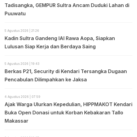
Tadisangka, GEMPUR Sultra Ancam Duduki Lahan di
Puuwatu
5 Agustus 2026 | 21:26
Kadin Sultra Gandeng IAI Rawa Aopa, Siapkan
Lulusan Siap Kerja dan Berdaya Saing
5 Agustus 2026 | 19:43
Berkas P21, Security di Kendari Tersangka Dugaan
Pencabulan Dilimpahkan ke Jaksa
4 Agustus 2026 | 07:59
Ajak Warga Ulurkan Kepedulian, HIPPMAKOT Kendari
Buka Open Donasi untuk Korban Kebakaran Tallo
Makassar