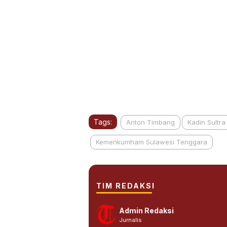
Tags:
Anton Timbang
Kadin Sultra
Kemenkumham Sulawesi Tenggara
TIM REDAKSI
Admin Redaksi
Jurnalis