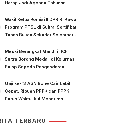
Harap Jadi Agenda Tahunan
Wakil Ketua Komisi II DPR RI Kawal
Program PTSL di Sultra: Sertifikat
Tanah Bukan Sekadar Selembar
Kertas
Meski Berangkat Mandiri, ICF
Sultra Borong Medali di Kejurnas
Balap Sepeda Pangandaran
Gaji ke-13 ASN Bone Cair Lebih
Cepat, Ribuan PPPK dan PPPK
Paruh Waktu Ikut Menerima
RITA TERBARU