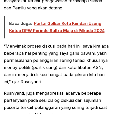
masyarakat terkait pengawasan terhadap Pilkada
dan Pemilu yang akan datang.
Baca Juga:
Partai Golkar Kota Kendari Usung
Ketua DPW Perindo Sultra Maju di Pilkada 2024
“Menyimak proses diskusi pada hari ini, saya kira ada
beberapa hal penting yang saya garis bawahi, yakni
permasalahan pelanggaran sering terjadi khususnya
money politik (politik uang) dan keterlibatan ASN,
dan ini menjadi diskusi hangat pada pikiran kita hari
ini,” ujar Rusniyanti.
Rusniyanti, juga mengapresiasi adanya beberapa
pertanyaan pada sesi dialog diskusi dari sejumlah
peserta terkait pelanggaran yang sering terjadi saat