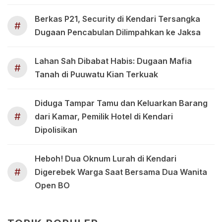
Berkas P21, Security di Kendari Tersangka
#
Dugaan Pencabulan Dilimpahkan ke Jaksa
Lahan Sah Dibabat Habis: Dugaan Mafia
#
Tanah di Puuwatu Kian Terkuak
Diduga Tampar Tamu dan Keluarkan Barang
#
dari Kamar, Pemilik Hotel di Kendari
Dipolisikan
Heboh! Dua Oknum Lurah di Kendari
#
Digerebek Warga Saat Bersama Dua Wanita
Open BO