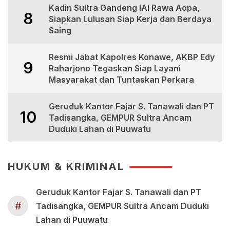
Kadin Sultra Gandeng IAI Rawa Aopa,
8
Siapkan Lulusan Siap Kerja dan Berdaya
Saing
Resmi Jabat Kapolres Konawe, AKBP Edy
9
Raharjono Tegaskan Siap Layani
Masyarakat dan Tuntaskan Perkara
Geruduk Kantor Fajar S. Tanawali dan PT
10
Tadisangka, GEMPUR Sultra Ancam
Duduki Lahan di Puuwatu
HUKUM & KRIMINAL
Geruduk Kantor Fajar S. Tanawali dan PT
#
Tadisangka, GEMPUR Sultra Ancam Duduki
Lahan di Puuwatu