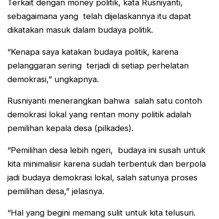
Terkait dengan money politik, kata Rusniyanti,
sebagaimana yang telah dijelaskannya itu dapat
dikatakan masuk dalam budaya politik.
“Kenapa saya katakan budaya politik, karena
pelanggaran sering terjadi di setiap perhelatan
demokrasi,” ungkapnya.
Rusniyanti menerangkan bahwa salah satu contoh
demokrasi lokal yang rentan mony politik adalah
pemilihan kepala desa (pilkades).
“Pemilihan desa lebih ngeri, budaya ini susah untuk
kita minimalisir karena sudah terbentuk dan berpola
jadi budaya demokrasi lokal, salah satunya proses
pemilihan desa,” jelasnya.
“Hal yang begini memang sulit untuk kita telusuri.