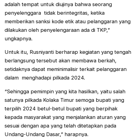
adalah tempat untuk diujinya bahwa seorang
penyelenggara tidak berintegritas, ketika
memberikan sanksi kode etik atau pelanggaran yang
dilakukan oleh penyelengaraan ada di TKP,”
ungkapnya.
Untuk itu, Rusniyanti berharap kegiatan yang tengah
berlangsung tersebut akan membawa berkah,
setidaknya dapat meminimalisir terkait pelanggaran
dalam menghadapi pilkada 2024.
“Sehingga pemimpin yang kita hasilkan, yaitu salah
satunya pilkada Kolaka Timur semoga bupati yang
terpilih 2024 betul-betul bupati yang berpihak
kepada masyarakat yang menjalankan aturan yang
sesuai dengan apa yang telah ditetapkan pada
Undang-Undang Dasar,” harapnya.