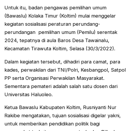
Untuk itu, badan pengawas pemilihan umum
(Bawaslu) Kolaka Timur (Koltim) mulai menggelar
kegiatan sosialisasi peraturan perundang-
perundangan pemilihan umum (Pemilu) serentak
2024, tepatnya di aula Baros Desa Tawainalu,
Kecamatan Tirawuta Koltim, Selasa (30/3/2022).
Dalam kegiatan tersebut, dihadiri para camat, para
kades, perwakilan dari TNI/Polri, Kesbangpol, Satpol
PP serta Organisasi Perwakilan Masyarakat.
Sementara pemateri adalah salah satu dosen dari
Universitas Haluoleo.
Ketua Bawaslu Kabupaten Koltim, Rusniyanti Nur
Rakibe mengatakan, tujuan sosialisasi digelar yakni,
untuk memberikan pendidikan politik bagi