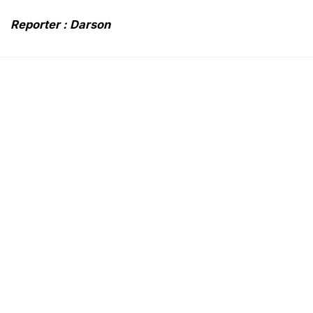
Reporter : Darson