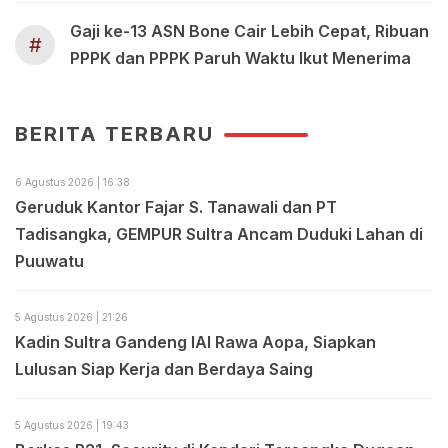
Gaji ke-13 ASN Bone Cair Lebih Cepat, Ribuan
#
PPPK dan PPPK Paruh Waktu Ikut Menerima
BERITA TERBARU
6 Agustus 2026 | 16:38
Geruduk Kantor Fajar S. Tanawali dan PT
Tadisangka, GEMPUR Sultra Ancam Duduki Lahan di
Puuwatu
5 Agustus 2026 | 21:26
Kadin Sultra Gandeng IAI Rawa Aopa, Siapkan
Lulusan Siap Kerja dan Berdaya Saing
5 Agustus 2026 | 19:43