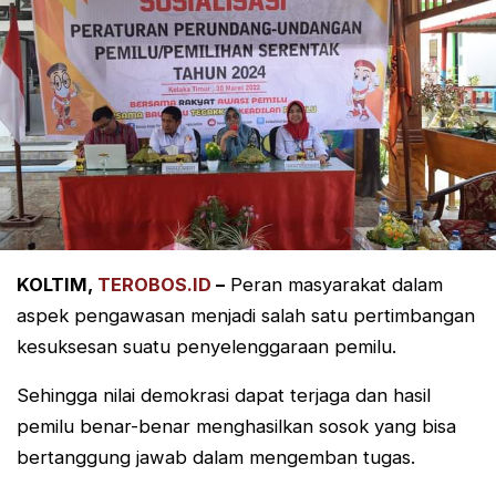
KOLTIM,
TEROBOS.ID
–
Peran masyarakat dalam
aspek pengawasan menjadi salah satu pertimbangan
kesuksesan suatu penyelenggaraan pemilu.
Sehingga nilai demokrasi dapat terjaga dan hasil
pemilu benar-benar menghasilkan sosok yang bisa
bertanggung jawab dalam mengemban tugas.