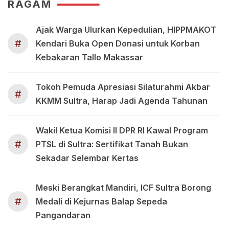
RAGAM
Ajak Warga Ulurkan Kepedulian, HIPPMAKOT
#
Kendari Buka Open Donasi untuk Korban
Kebakaran Tallo Makassar
Tokoh Pemuda Apresiasi Silaturahmi Akbar
#
KKMM Sultra, Harap Jadi Agenda Tahunan
Wakil Ketua Komisi II DPR RI Kawal Program
#
PTSL di Sultra: Sertifikat Tanah Bukan
Sekadar Selembar Kertas
Meski Berangkat Mandiri, ICF Sultra Borong
#
Medali di Kejurnas Balap Sepeda
Pangandaran