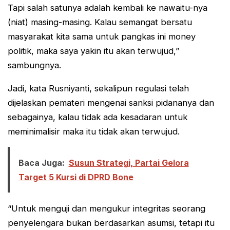
Tapi salah satunya adalah kembali ke nawaitu-nya
(niat) masing-masing. Kalau semangat bersatu
masyarakat kita sama untuk pangkas ini money
politik, maka saya yakin itu akan terwujud,”
sambungnya.
Jadi, kata Rusniyanti, sekalipun regulasi telah
dijelaskan pemateri mengenai sanksi pidananya dan
sebagainya, kalau tidak ada kesadaran untuk
meminimalisir maka itu tidak akan terwujud.
Baca Juga:
Susun Strategi, Partai Gelora
Target 5 Kursi di DPRD Bone
“Untuk menguji dan mengukur integritas seorang
penyelengara bukan berdasarkan asumsi, tetapi itu