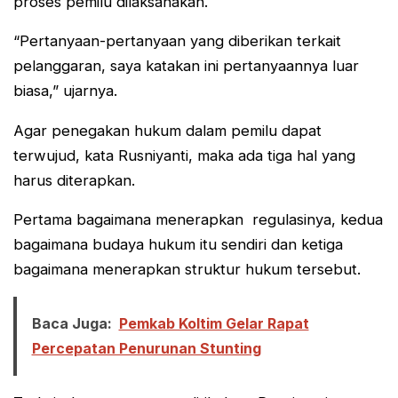
proses pemilu dilaksanakan.
“Pertanyaan-pertanyaan yang diberikan terkait
pelanggaran, saya katakan ini pertanyaannya luar
biasa,” ujarnya.
Agar penegakan hukum dalam pemilu dapat
terwujud, kata Rusniyanti, maka ada tiga hal yang
harus diterapkan.
Pertama bagaimana menerapkan regulasinya, kedua
bagaimana budaya hukum itu sendiri dan ketiga
bagaimana menerapkan struktur hukum tersebut.
Baca Juga:
Pemkab Koltim Gelar Rapat
Percepatan Penurunan Stunting