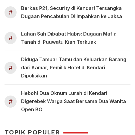
Berkas P21, Security di Kendari Tersangka
#
Dugaan Pencabulan Dilimpahkan ke Jaksa
Lahan Sah Dibabat Habis: Dugaan Mafia
#
Tanah di Puuwatu Kian Terkuak
Diduga Tampar Tamu dan Keluarkan Barang
#
dari Kamar, Pemilik Hotel di Kendari
Dipolisikan
Heboh! Dua Oknum Lurah di Kendari
#
Digerebek Warga Saat Bersama Dua Wanita
Open BO
TOPIK POPULER