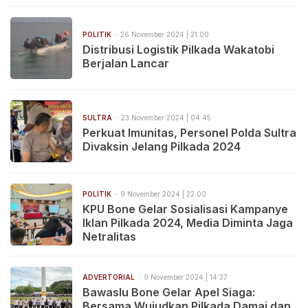
POLITIK
26 November 2024 | 21:00
Distribusi Logistik Pilkada Wakatobi
Berjalan Lancar
SULTRA
23 November 2024 | 04:45
Perkuat Imunitas, Personel Polda Sultra
Divaksin Jelang Pilkada 2024
POLITIK
9 November 2024 | 22:00
KPU Bone Gelar Sosialisasi Kampanye
Iklan Pilkada 2024, Media Diminta Jaga
Netralitas
ADVERTORIAL
9 November 2024 | 14:37
Bawaslu Bone Gelar Apel Siaga:
Bersama Wujudkan Pilkada Damai dan