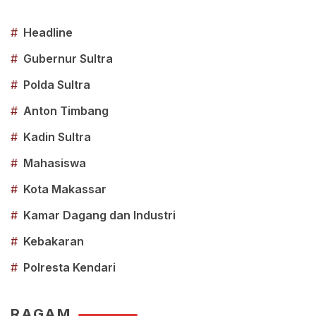
#
Headline
#
Gubernur Sultra
#
Polda Sultra
#
Anton Timbang
#
Kadin Sultra
#
Mahasiswa
#
Kota Makassar
#
Kamar Dagang dan Industri
#
Kebakaran
#
Polresta Kendari
RAGAM