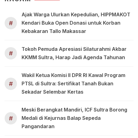
Ajak Warga Ulurkan Kepedulian, HIPPMAKOT
#
Kendari Buka Open Donasi untuk Korban
Kebakaran Tallo Makassar
Tokoh Pemuda Apresiasi Silaturahmi Akbar
#
KKMM Sultra, Harap Jadi Agenda Tahunan
Wakil Ketua Komisi II DPR RI Kawal Program
#
PTSL di Sultra: Sertifikat Tanah Bukan
Sekadar Selembar Kertas
Meski Berangkat Mandiri, ICF Sultra Borong
#
Medali di Kejurnas Balap Sepeda
Pangandaran