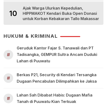
Ajak Warga Ulurkan Kepedulian,
10
HIPPMAKOT Kendari Buka Open Donasi
untuk Korban Kebakaran Tallo Makassar
HUKUM & KRIMINAL
Geruduk Kantor Fajar S. Tanawali dan PT
#
Tadisangka, GEMPUR Sultra Ancam Duduki
Lahan di Puuwatu
Berkas P21, Security di Kendari Tersangka
#
Dugaan Pencabulan Dilimpahkan ke Jaksa
Lahan Sah Dibabat Habis: Dugaan Mafia
#
Tanah di Puuwatu Kian Terkuak