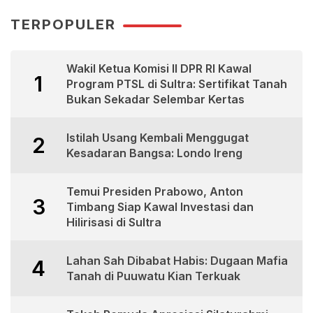
TERPOPULER
Wakil Ketua Komisi II DPR RI Kawal
1
Program PTSL di Sultra: Sertifikat Tanah
Bukan Sekadar Selembar Kertas
Istilah Usang Kembali Menggugat
2
Kesadaran Bangsa: Londo Ireng
Temui Presiden Prabowo, Anton
3
Timbang Siap Kawal Investasi dan
Hilirisasi di Sultra
Lahan Sah Dibabat Habis: Dugaan Mafia
4
Tanah di Puuwatu Kian Terkuak