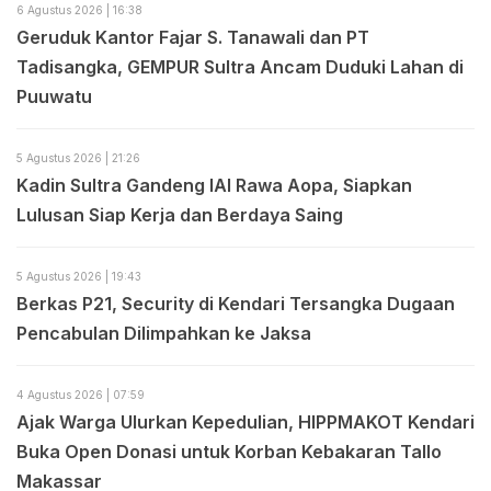
6 Agustus 2026 | 16:38
Geruduk Kantor Fajar S. Tanawali dan PT
Tadisangka, GEMPUR Sultra Ancam Duduki Lahan di
Puuwatu
5 Agustus 2026 | 21:26
Kadin Sultra Gandeng IAI Rawa Aopa, Siapkan
Lulusan Siap Kerja dan Berdaya Saing
5 Agustus 2026 | 19:43
Berkas P21, Security di Kendari Tersangka Dugaan
Pencabulan Dilimpahkan ke Jaksa
4 Agustus 2026 | 07:59
Ajak Warga Ulurkan Kepedulian, HIPPMAKOT Kendari
Buka Open Donasi untuk Korban Kebakaran Tallo
Makassar