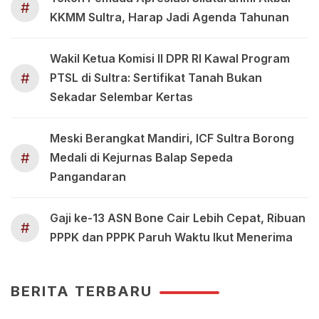
#
KKMM Sultra, Harap Jadi Agenda Tahunan
Wakil Ketua Komisi II DPR RI Kawal Program
#
PTSL di Sultra: Sertifikat Tanah Bukan
Sekadar Selembar Kertas
Meski Berangkat Mandiri, ICF Sultra Borong
#
Medali di Kejurnas Balap Sepeda
Pangandaran
Gaji ke-13 ASN Bone Cair Lebih Cepat, Ribuan
#
PPPK dan PPPK Paruh Waktu Ikut Menerima
BERITA TERBARU