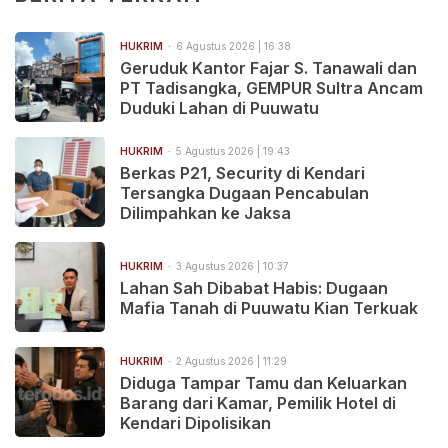
HUKRIM
6 Agustus 2026 | 16:38
Geruduk Kantor Fajar S. Tanawali dan
PT Tadisangka, GEMPUR Sultra Ancam
Duduki Lahan di Puuwatu
HUKRIM
5 Agustus 2026 | 19:43
Berkas P21, Security di Kendari
Tersangka Dugaan Pencabulan
Dilimpahkan ke Jaksa
HUKRIM
3 Agustus 2026 | 10:37
Lahan Sah Dibabat Habis: Dugaan
Mafia Tanah di Puuwatu Kian Terkuak
HUKRIM
2 Agustus 2026 | 11:29
Diduga Tampar Tamu dan Keluarkan
Barang dari Kamar, Pemilik Hotel di
Kendari Dipolisikan