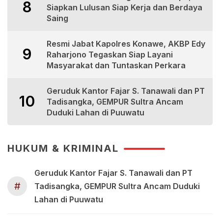
8
Siapkan Lulusan Siap Kerja dan Berdaya
Saing
Resmi Jabat Kapolres Konawe, AKBP Edy
9
Raharjono Tegaskan Siap Layani
Masyarakat dan Tuntaskan Perkara
Geruduk Kantor Fajar S. Tanawali dan PT
10
Tadisangka, GEMPUR Sultra Ancam
Duduki Lahan di Puuwatu
HUKUM & KRIMINAL
Geruduk Kantor Fajar S. Tanawali dan PT
#
Tadisangka, GEMPUR Sultra Ancam Duduki
Lahan di Puuwatu