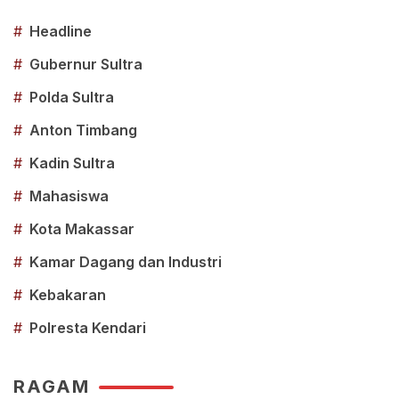
#
Headline
#
Gubernur Sultra
#
Polda Sultra
#
Anton Timbang
#
Kadin Sultra
#
Mahasiswa
#
Kota Makassar
#
Kamar Dagang dan Industri
#
Kebakaran
#
Polresta Kendari
RAGAM