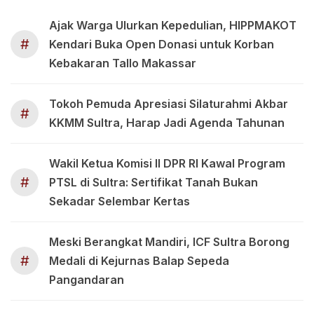
Ajak Warga Ulurkan Kepedulian, HIPPMAKOT
#
Kendari Buka Open Donasi untuk Korban
Kebakaran Tallo Makassar
Tokoh Pemuda Apresiasi Silaturahmi Akbar
#
KKMM Sultra, Harap Jadi Agenda Tahunan
Wakil Ketua Komisi II DPR RI Kawal Program
#
PTSL di Sultra: Sertifikat Tanah Bukan
Sekadar Selembar Kertas
Meski Berangkat Mandiri, ICF Sultra Borong
#
Medali di Kejurnas Balap Sepeda
Pangandaran