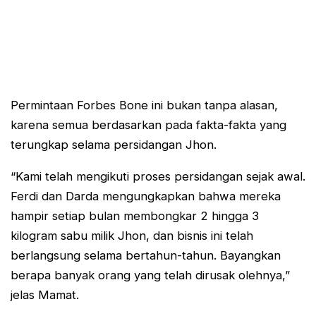
Permintaan Forbes Bone ini bukan tanpa alasan,
karena semua berdasarkan pada fakta-fakta yang
terungkap selama persidangan Jhon.
“Kami telah mengikuti proses persidangan sejak awal.
Ferdi dan Darda mengungkapkan bahwa mereka
hampir setiap bulan membongkar 2 hingga 3
kilogram sabu milik Jhon, dan bisnis ini telah
berlangsung selama bertahun-tahun. Bayangkan
berapa banyak orang yang telah dirusak olehnya,”
jelas Mamat.