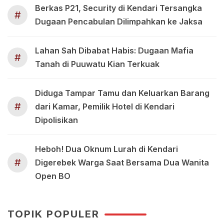
Berkas P21, Security di Kendari Tersangka
#
Dugaan Pencabulan Dilimpahkan ke Jaksa
Lahan Sah Dibabat Habis: Dugaan Mafia
#
Tanah di Puuwatu Kian Terkuak
Diduga Tampar Tamu dan Keluarkan Barang
#
dari Kamar, Pemilik Hotel di Kendari
Dipolisikan
Heboh! Dua Oknum Lurah di Kendari
#
Digerebek Warga Saat Bersama Dua Wanita
Open BO
TOPIK POPULER