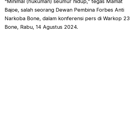
“Minimal (hukuman) seumur hidup,” tegas Mamat
Bajoe, salah seorang Dewan Pembina Forbes Anti
Narkoba Bone, dalam konferensi pers di Warkop 23
Bone, Rabu, 14 Agustus 2024.