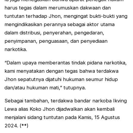
harus tegas dalam merumuskan dakwaan dan
tuntutan terhadap Jhon, mengingat bukti-bukti yang
mengindikasikan perannya sebagai aktor utama
dalam distribusi, penyerahan, pengedaran,
penyimpanan, penguasaan, dan penyediaan
narkotika.
“Dalam upaya memberantas tindak pidana narkotika,
kami menyatakan dengan tegas bahwa terdakwa
Jhon sepatutnya dijatuhi hukuman seumur hidup
dan/atau hukuman mati,” tutupnya.
Sebagai tambahan, terdakwa bandar narkoba Ikving
Lewa alias Koko Jhon dijadwalkan akan kembali
menjalani sidang tuntutan pada Kamis, 15 Agustus
2024. (**)