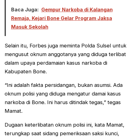
Baca Juga:
Gempur Narkoba di Kalangan
Remaja, Kejari Bone Gelar Program Jaksa
Masuk Sekolah
Selain itu, Forbes juga meminta Polda Sulsel untuk
mengusut oknum anggotanya yang diduga terlibat
dalam upaya perdamaian kasus narkoba di
Kabupaten Bone.
“Ini adalah fakta persidangan, bukan asumsi. Ada
oknum polisi yang diduga mengatur damai kasus
narkoba di Bone. Ini harus ditindak tegas,” tegas
Mamat.
Dugaan keterlibatan oknum polisi ini, kata Mamat,
terungkap saat sidang pemeriksaan saksi kunci,