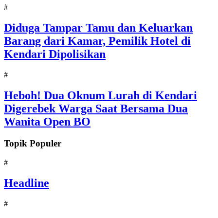
#
Diduga Tampar Tamu dan Keluarkan
Barang dari Kamar, Pemilik Hotel di
Kendari Dipolisikan
#
Heboh! Dua Oknum Lurah di Kendari
Digerebek Warga Saat Bersama Dua
Wanita Open BO
Topik Populer
#
Headline
#