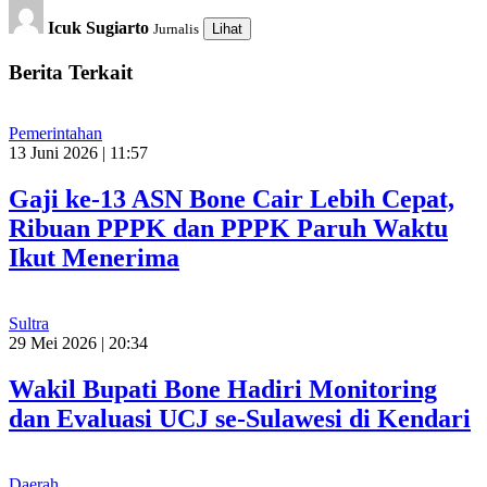
Icuk Sugiarto
Jurnalis
Lihat
Berita Terkait
Pemerintahan
13 Juni 2026 | 11:57
Gaji ke-13 ASN Bone Cair Lebih Cepat,
Ribuan PPPK dan PPPK Paruh Waktu
Ikut Menerima
Sultra
29 Mei 2026 | 20:34
Wakil Bupati Bone Hadiri Monitoring
dan Evaluasi UCJ se-Sulawesi di Kendari
Daerah