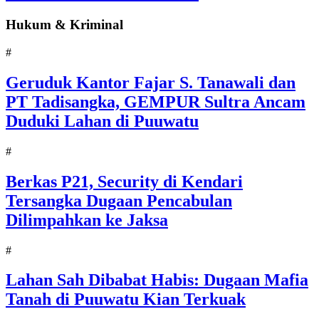
Hukum & Kriminal
#
Geruduk Kantor Fajar S. Tanawali dan
PT Tadisangka, GEMPUR Sultra Ancam
Duduki Lahan di Puuwatu
#
Berkas P21, Security di Kendari
Tersangka Dugaan Pencabulan
Dilimpahkan ke Jaksa
#
Lahan Sah Dibabat Habis: Dugaan Mafia
Tanah di Puuwatu Kian Terkuak