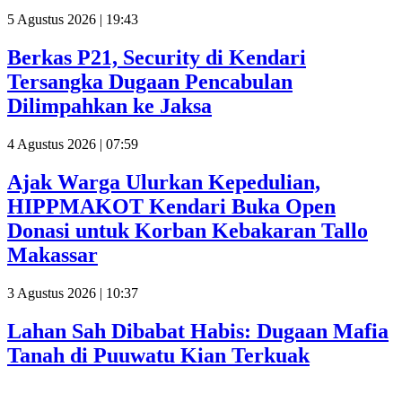
5 Agustus 2026 | 19:43
Berkas P21, Security di Kendari
Tersangka Dugaan Pencabulan
Dilimpahkan ke Jaksa
4 Agustus 2026 | 07:59
Ajak Warga Ulurkan Kepedulian,
HIPPMAKOT Kendari Buka Open
Donasi untuk Korban Kebakaran Tallo
Makassar
3 Agustus 2026 | 10:37
Lahan Sah Dibabat Habis: Dugaan Mafia
Tanah di Puuwatu Kian Terkuak