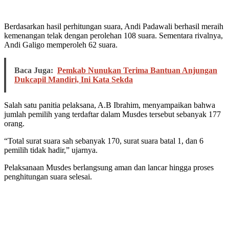
Berdasarkan hasil perhitungan suara, Andi Padawali berhasil meraih
kemenangan telak dengan perolehan 108 suara. Sementara rivalnya,
Andi Galigo memperoleh 62 suara.
Baca Juga:
Pemkab Nunukan Terima Bantuan Anjungan
Dukcapil Mandiri, Ini Kata Sekda
Salah satu panitia pelaksana, A.B Ibrahim, menyampaikan bahwa
jumlah pemilih yang terdaftar dalam Musdes tersebut sebanyak 177
orang.
“Total surat suara sah sebanyak 170, surat suara batal 1, dan 6
pemilih tidak hadir,” ujarnya.
Pelaksanaan Musdes berlangsung aman dan lancar hingga proses
penghitungan suara selesai.