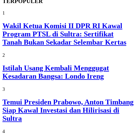
TERPOPULER
1
Wakil Ketua Komisi II DPR RI Kawal
Program PTSL di Sultra: Sertifikat
Tanah Bukan Sekadar Selembar Kertas
2
Istilah Usang Kembali Menggugat
Kesadaran Bangsa: Londo Ireng
3
Temui Presiden Prabowo, Anton Timbang
Siap Kawal Investasi dan Hilirisasi di
Sultra
4