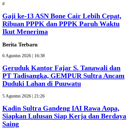
#
Gaji ke-13 ASN Bone Cair Lebih Cepat,
Ribuan PPPK dan PPPK Paruh Waktu
Ikut Menerima
Berita Terbaru
6 Agustus 2026 | 16:38
Geruduk Kantor Fajar S. Tanawali dan
PT Tadisangka, GEMPUR Sultra Ancam
Duduki Lahan di Puuwatu
5 Agustus 2026 | 21:26
Kadin Sultra Gandeng IAI Rawa Aopa,
Siapkan Lulusan Siap Kerja dan Berdaya
Saing