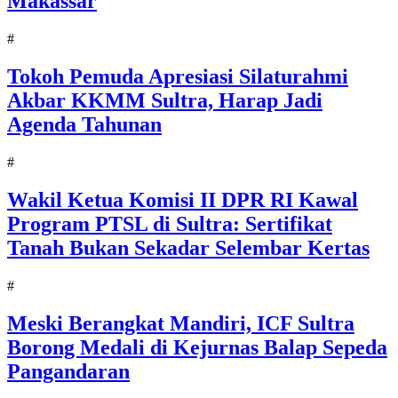
Makassar
#
Tokoh Pemuda Apresiasi Silaturahmi
Akbar KKMM Sultra, Harap Jadi
Agenda Tahunan
#
Wakil Ketua Komisi II DPR RI Kawal
Program PTSL di Sultra: Sertifikat
Tanah Bukan Sekadar Selembar Kertas
#
Meski Berangkat Mandiri, ICF Sultra
Borong Medali di Kejurnas Balap Sepeda
Pangandaran