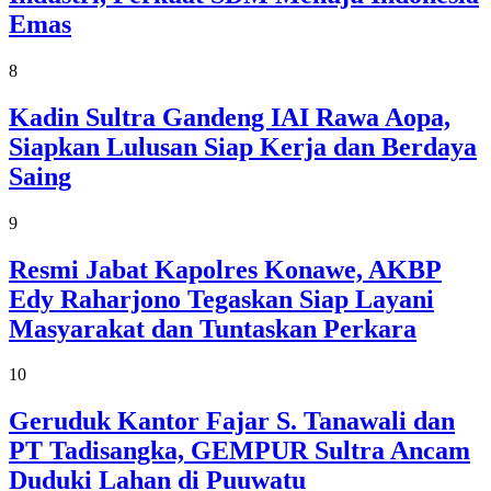
Emas
8
Kadin Sultra Gandeng IAI Rawa Aopa,
Siapkan Lulusan Siap Kerja dan Berdaya
Saing
9
Resmi Jabat Kapolres Konawe, AKBP
Edy Raharjono Tegaskan Siap Layani
Masyarakat dan Tuntaskan Perkara
10
Geruduk Kantor Fajar S. Tanawali dan
PT Tadisangka, GEMPUR Sultra Ancam
Duduki Lahan di Puuwatu