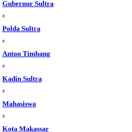
Gubernur Sultra
#
Polda Sultra
#
Anton Timbang
#
Kadin Sultra
#
Mahasiswa
#
Kota Makassar