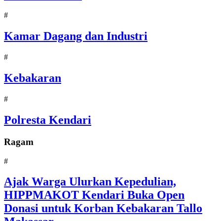
#
Kamar Dagang dan Industri
#
Kebakaran
#
Polresta Kendari
Ragam
#
Ajak Warga Ulurkan Kepedulian,
HIPPMAKOT Kendari Buka Open
Donasi untuk Korban Kebakaran Tallo