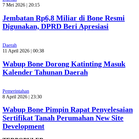
7 Mei 2026 | 20:15
Jembatan Rp6,8 Miliar di Bone Resmi
Digunakan, DPRD Beri Apresiasi
Daerah
11 April 2026 | 00:38
Wabup Bone Dorong Katinting Masuk
Kalender Tahunan Daerah
Pemerintahan
8 April 2026 | 23:30
Wabup Bone Pimpin Rapat Penyelesaian
Sertifikat Tanah Perumahan New Site
Development