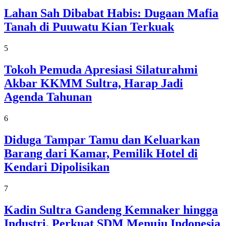
Lahan Sah Dibabat Habis: Dugaan Mafia
Tanah di Puuwatu Kian Terkuak
5
Tokoh Pemuda Apresiasi Silaturahmi
Akbar KKMM Sultra, Harap Jadi
Agenda Tahunan
6
Diduga Tampar Tamu dan Keluarkan
Barang dari Kamar, Pemilik Hotel di
Kendari Dipolisikan
7
Kadin Sultra Gandeng Kemnaker hingga
Industri, Perkuat SDM Menuju Indonesia