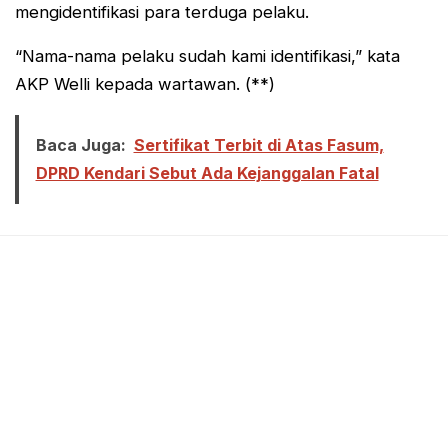
mengidentifikasi para terduga pelaku.
“Nama-nama pelaku sudah kami identifikasi,” kata
AKP Welli kepada wartawan. (**)
Baca Juga:
Sertifikat Terbit di Atas Fasum,
DPRD Kendari Sebut Ada Kejanggalan Fatal