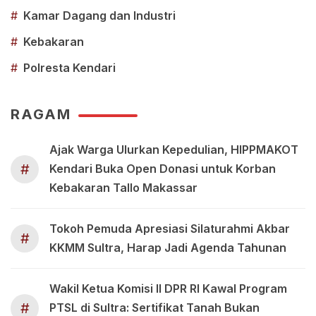
#
Kamar Dagang dan Industri
#
Kebakaran
#
Polresta Kendari
RAGAM
Ajak Warga Ulurkan Kepedulian, HIPPMAKOT
#
Kendari Buka Open Donasi untuk Korban
Kebakaran Tallo Makassar
Tokoh Pemuda Apresiasi Silaturahmi Akbar
#
KKMM Sultra, Harap Jadi Agenda Tahunan
Wakil Ketua Komisi II DPR RI Kawal Program
#
PTSL di Sultra: Sertifikat Tanah Bukan