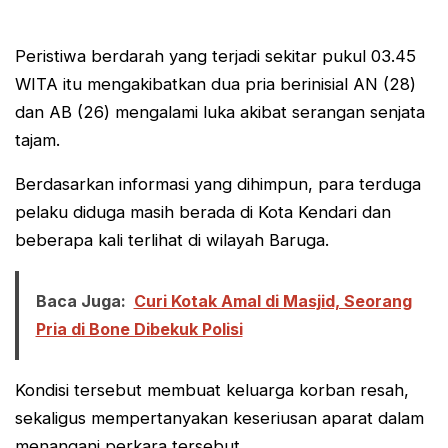
Peristiwa berdarah yang terjadi sekitar pukul 03.45
WITA itu mengakibatkan dua pria berinisial AN (28)
dan AB (26) mengalami luka akibat serangan senjata
tajam.
Berdasarkan informasi yang dihimpun, para terduga
pelaku diduga masih berada di Kota Kendari dan
beberapa kali terlihat di wilayah Baruga.
Baca Juga:
Curi Kotak Amal di Masjid, Seorang
Pria di Bone Dibekuk Polisi
Kondisi tersebut membuat keluarga korban resah,
sekaligus mempertanyakan keseriusan aparat dalam
menangani perkara tersebut.