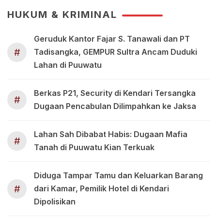
HUKUM & KRIMINAL
Geruduk Kantor Fajar S. Tanawali dan PT
#
Tadisangka, GEMPUR Sultra Ancam Duduki
Lahan di Puuwatu
Berkas P21, Security di Kendari Tersangka
#
Dugaan Pencabulan Dilimpahkan ke Jaksa
Lahan Sah Dibabat Habis: Dugaan Mafia
#
Tanah di Puuwatu Kian Terkuak
Diduga Tampar Tamu dan Keluarkan Barang
#
dari Kamar, Pemilik Hotel di Kendari
Dipolisikan