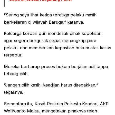
“Sering saya lihat ketiga terduga pelaku masih
berkeliaran di wilayah Baruga,” katanya.
Keluarga korban pun mendesak pihak kepolisian,
agar segera bergerak cepat menangkap para
pelaku, dan memberikan kepastian hukum atas kasus
tersebut.
Mereka berharap proses hukum berjalan adil tanpa
tebang pilih.
“Jangan pilih kasih, keadilan harus ditegakkan,”
tegasnya.
Sementara itu, Kasat Reskrim Polresta Kendari, AKP
Welliwanto Malau, mengatakan pihaknya telah