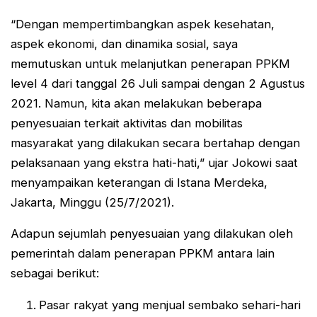
“Dengan mempertimbangkan aspek kesehatan,
aspek ekonomi, dan dinamika sosial, saya
memutuskan untuk melanjutkan penerapan PPKM
level 4 dari tanggal 26 Juli sampai dengan 2 Agustus
2021. Namun, kita akan melakukan beberapa
penyesuaian terkait aktivitas dan mobilitas
masyarakat yang dilakukan secara bertahap dengan
pelaksanaan yang ekstra hati-hati,” ujar Jokowi saat
menyampaikan keterangan di Istana Merdeka,
Jakarta, Minggu (25/7/2021).
Adapun sejumlah penyesuaian yang dilakukan oleh
pemerintah dalam penerapan PPKM antara lain
sebagai berikut:
Pasar rakyat yang menjual sembako sehari-hari