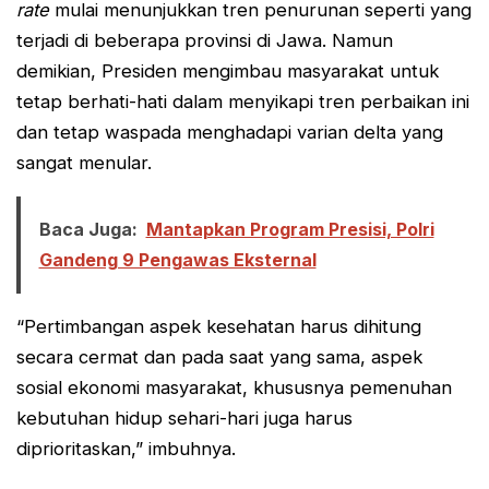
rate
mulai menunjukkan tren penurunan seperti yang
terjadi di beberapa provinsi di Jawa. Namun
demikian, Presiden mengimbau masyarakat untuk
tetap berhati-hati dalam menyikapi tren perbaikan ini
dan tetap waspada menghadapi varian delta yang
sangat menular.
Baca Juga:
Mantapkan Program Presisi, Polri
Gandeng 9 Pengawas Eksternal
“Pertimbangan aspek kesehatan harus dihitung
secara cermat dan pada saat yang sama, aspek
sosial ekonomi masyarakat, khususnya pemenuhan
kebutuhan hidup sehari-hari juga harus
diprioritaskan,” imbuhnya.