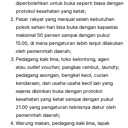
diperbolehkan untuk buka seperti biasa dengan
protokol kesehatan yang ketat;
Pasar rakyat yang menjual selain kebutuhan
pokok sehari-hari bisa buka dengan kapasitas
maksimal 50 persen sampai dengan pukul
15.00, di mana pengaturan lebih lanjut dilakukan
oleh pemerintah daerah;
Pedagang kaki lima, toko kelontong, agen
atau
outlet voucher
, pangkas rambut,
laundry
,
pedagang asongan, bengkel kecil, cucian
kendaraan, dan usaha-usaha kecil lain yang
sejenis diizinkan buka dengan protokol
kesehatan yang ketat sampai dengan pukul
21.00 yang pengaturan teknisnya diatur oleh
pemerintah daerah;
Warung makan, pedagang kaki lima, lapak