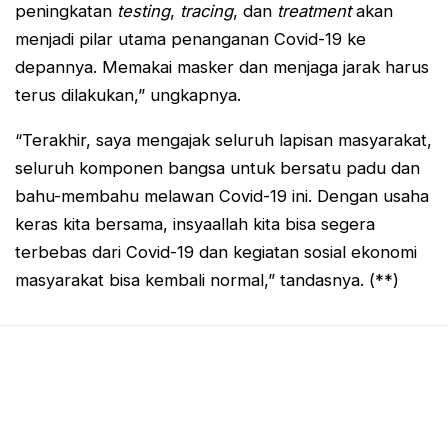
peningkatan
testing
,
tracing
, dan
treatment
akan
menjadi pilar utama penanganan Covid-19 ke
depannya. Memakai masker dan menjaga jarak harus
terus dilakukan,” ungkapnya.
“Terakhir, saya mengajak seluruh lapisan masyarakat,
seluruh komponen bangsa untuk bersatu padu dan
bahu-membahu melawan Covid-19 ini. Dengan usaha
keras kita bersama, insyaallah kita bisa segera
terbebas dari Covid-19 dan kegiatan sosial ekonomi
masyarakat bisa kembali normal,” tandasnya. (**)