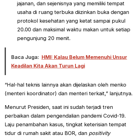
jajanan, dan sejenisnya yang memiliki tempat
usaha di ruang terbuka diizinkan buka dengan
protokol kesehatan yang ketat sampai pukul
20.00 dan maksimal waktu makan untuk setiap
pengunjung 20 menit.
Baca Juga:
HMI: Kalau Belum Memenuhi Unsur
Keadilan Kita Akan Turun Lagi
“Hal-hal teknis lainnya akan dijelaskan oleh menko
(menteri koordinator) dan menteri terkait,” lanjutnya.
Menurut Presiden, saat ini sudah terjadi tren
perbaikan dalam pengendalian pandemi Covid-19.
Laju penambahan kasus, tingkat keterisian tempat
tidur di rumah sakit atau BOR, dan
positivity