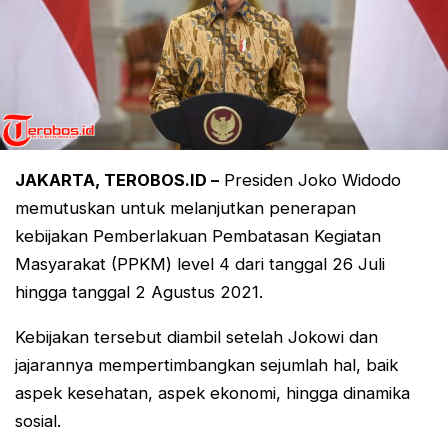
JAKARTA, TEROBOS.ID –
Presiden Joko Widodo
memutuskan untuk melanjutkan penerapan
kebijakan Pemberlakuan Pembatasan Kegiatan
Masyarakat (PPKM) level 4 dari tanggal 26 Juli
hingga tanggal 2 Agustus 2021.
Kebijakan tersebut diambil setelah Jokowi dan
jajarannya mempertimbangkan sejumlah hal, baik
aspek kesehatan, aspek ekonomi, hingga dinamika
sosial.