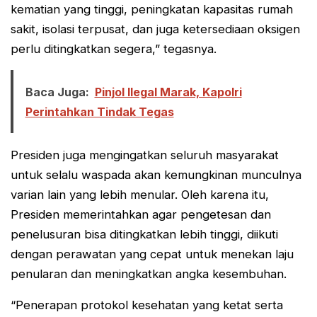
kematian yang tinggi, peningkatan kapasitas rumah
sakit, isolasi terpusat, dan juga ketersediaan oksigen
perlu ditingkatkan segera,” tegasnya.
Baca Juga:
Pinjol Ilegal Marak, Kapolri
Perintahkan Tindak Tegas
Presiden juga mengingatkan seluruh masyarakat
untuk selalu waspada akan kemungkinan munculnya
varian lain yang lebih menular. Oleh karena itu,
Presiden memerintahkan agar pengetesan dan
penelusuran bisa ditingkatkan lebih tinggi, diikuti
dengan perawatan yang cepat untuk menekan laju
penularan dan meningkatkan angka kesembuhan.
“Penerapan protokol kesehatan yang ketat serta