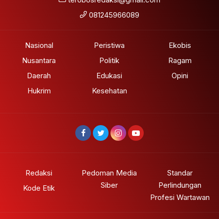
081245966089
Nasional
Peristiwa
Ekobis
Nusantara
Politik
Ragam
Daerah
Edukasi
Opini
Hukrim
Kesehatan
Redaksi
Pedoman Media
Standar
Siber
Perlindungan
Kode Etik
Profesi Wartawan