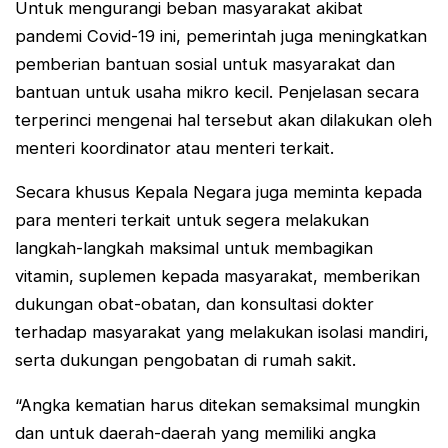
Untuk mengurangi beban masyarakat akibat
pandemi Covid-19 ini, pemerintah juga meningkatkan
pemberian bantuan sosial untuk masyarakat dan
bantuan untuk usaha mikro kecil. Penjelasan secara
terperinci mengenai hal tersebut akan dilakukan oleh
menteri koordinator atau menteri terkait.
Secara khusus Kepala Negara juga meminta kepada
para menteri terkait untuk segera melakukan
langkah-langkah maksimal untuk membagikan
vitamin, suplemen kepada masyarakat, memberikan
dukungan obat-obatan, dan konsultasi dokter
terhadap masyarakat yang melakukan isolasi mandiri,
serta dukungan pengobatan di rumah sakit.
“Angka kematian harus ditekan semaksimal mungkin
dan untuk daerah-daerah yang memiliki angka