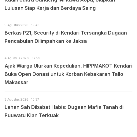
Lulusan Siap Kerja dan Berdaya Saing
5 Agustus 2026 | 19:43
Berkas P21, Security di Kendari Tersangka Dugaan
Pencabulan Dilimpahkan ke Jaksa
4 Agustus 2026 | 07:59
Ajak Warga Ulurkan Kepedulian, HIPPMAKOT Kendari
Buka Open Donasi untuk Korban Kebakaran Tallo
Makassar
3 Agustus 2026 | 10:37
Lahan Sah Dibabat Habis: Dugaan Mafia Tanah di
Puuwatu Kian Terkuak