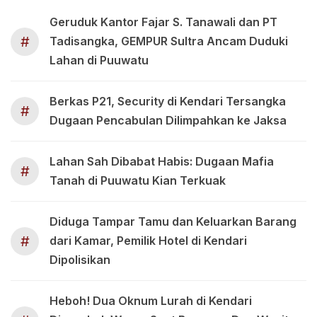
Geruduk Kantor Fajar S. Tanawali dan PT
#
Tadisangka, GEMPUR Sultra Ancam Duduki
Lahan di Puuwatu
Berkas P21, Security di Kendari Tersangka
#
Dugaan Pencabulan Dilimpahkan ke Jaksa
Lahan Sah Dibabat Habis: Dugaan Mafia
#
Tanah di Puuwatu Kian Terkuak
Diduga Tampar Tamu dan Keluarkan Barang
#
dari Kamar, Pemilik Hotel di Kendari
Dipolisikan
Heboh! Dua Oknum Lurah di Kendari