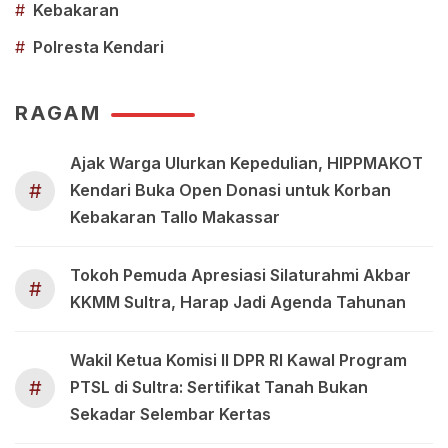
#
Kebakaran
#
Polresta Kendari
RAGAM
Ajak Warga Ulurkan Kepedulian, HIPPMAKOT
#
Kendari Buka Open Donasi untuk Korban
Kebakaran Tallo Makassar
Tokoh Pemuda Apresiasi Silaturahmi Akbar
#
KKMM Sultra, Harap Jadi Agenda Tahunan
Wakil Ketua Komisi II DPR RI Kawal Program
#
PTSL di Sultra: Sertifikat Tanah Bukan
Sekadar Selembar Kertas