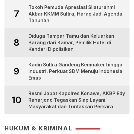
Tokoh Pemuda Apresiasi Silaturahmi
7
Akbar KKMM Sultra, Harap Jadi Agenda
Tahunan
Diduga Tampar Tamu dan Keluarkan
8
Barang dari Kamar, Pemilik Hotel di
Kendari Dipolisikan
Kadin Sultra Gandeng Kemnaker hingga
9
Industri, Perkuat SDM Menuju Indonesia
Emas
Resmi Jabat Kapolres Konawe, AKBP Edy
10
Raharjono Tegaskan Siap Layani
Masyarakat dan Tuntaskan Perkara
HUKUM & KRIMINAL