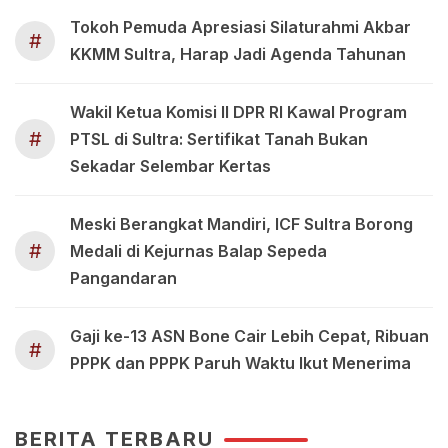
Tokoh Pemuda Apresiasi Silaturahmi Akbar
#
KKMM Sultra, Harap Jadi Agenda Tahunan
Wakil Ketua Komisi II DPR RI Kawal Program
#
PTSL di Sultra: Sertifikat Tanah Bukan
Sekadar Selembar Kertas
Meski Berangkat Mandiri, ICF Sultra Borong
#
Medali di Kejurnas Balap Sepeda
Pangandaran
Gaji ke-13 ASN Bone Cair Lebih Cepat, Ribuan
#
PPPK dan PPPK Paruh Waktu Ikut Menerima
BERITA TERBARU