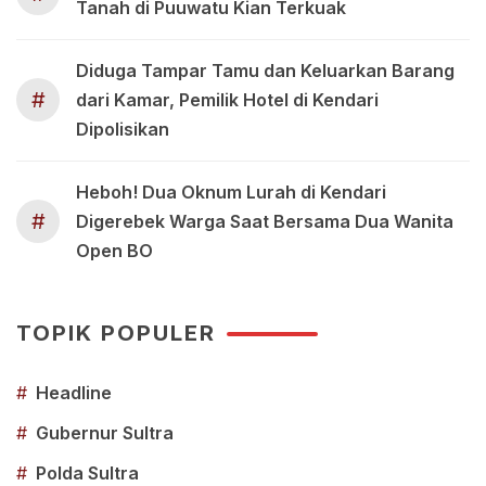
Tanah di Puuwatu Kian Terkuak
Diduga Tampar Tamu dan Keluarkan Barang
#
dari Kamar, Pemilik Hotel di Kendari
Dipolisikan
Heboh! Dua Oknum Lurah di Kendari
#
Digerebek Warga Saat Bersama Dua Wanita
Open BO
TOPIK POPULER
#
Headline
#
Gubernur Sultra
#
Polda Sultra