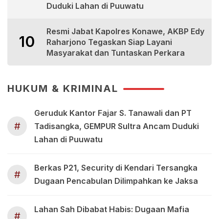
Duduki Lahan di Puuwatu
Resmi Jabat Kapolres Konawe, AKBP Edy
10
Raharjono Tegaskan Siap Layani
Masyarakat dan Tuntaskan Perkara
HUKUM & KRIMINAL
Geruduk Kantor Fajar S. Tanawali dan PT
#
Tadisangka, GEMPUR Sultra Ancam Duduki
Lahan di Puuwatu
Berkas P21, Security di Kendari Tersangka
#
Dugaan Pencabulan Dilimpahkan ke Jaksa
Lahan Sah Dibabat Habis: Dugaan Mafia
#