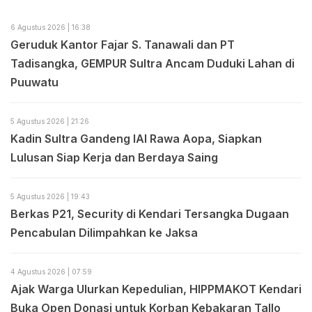
6 Agustus 2026 | 16:38
Geruduk Kantor Fajar S. Tanawali dan PT
Tadisangka, GEMPUR Sultra Ancam Duduki Lahan di
Puuwatu
5 Agustus 2026 | 21:26
Kadin Sultra Gandeng IAI Rawa Aopa, Siapkan
Lulusan Siap Kerja dan Berdaya Saing
5 Agustus 2026 | 19:43
Berkas P21, Security di Kendari Tersangka Dugaan
Pencabulan Dilimpahkan ke Jaksa
4 Agustus 2026 | 07:59
Ajak Warga Ulurkan Kepedulian, HIPPMAKOT Kendari
Buka Open Donasi untuk Korban Kebakaran Tallo