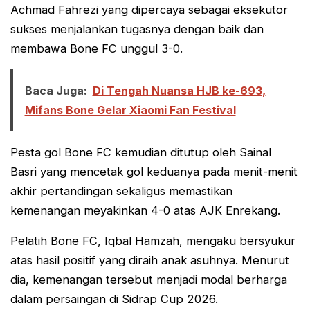
Achmad Fahrezi yang dipercaya sebagai eksekutor
sukses menjalankan tugasnya dengan baik dan
membawa Bone FC unggul 3-0.
Baca Juga:
Di Tengah Nuansa HJB ke-693,
Mifans Bone Gelar Xiaomi Fan Festival
Pesta gol Bone FC kemudian ditutup oleh Sainal
Basri yang mencetak gol keduanya pada menit-menit
akhir pertandingan sekaligus memastikan
kemenangan meyakinkan 4-0 atas AJK Enrekang.
Pelatih Bone FC, Iqbal Hamzah, mengaku bersyukur
atas hasil positif yang diraih anak asuhnya. Menurut
dia, kemenangan tersebut menjadi modal berharga
dalam persaingan di Sidrap Cup 2026.