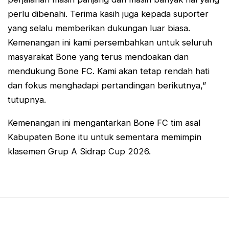
perlu dibenahi. Terima kasih juga kepada suporter
yang selalu memberikan dukungan luar biasa.
Kemenangan ini kami persembahkan untuk seluruh
masyarakat Bone yang terus mendoakan dan
mendukung Bone FC. Kami akan tetap rendah hati
dan fokus menghadapi pertandingan berikutnya,”
tutupnya.
Kemenangan ini mengantarkan Bone FC tim asal
Kabupaten Bone itu untuk sementara memimpin
klasemen Grup A Sidrap Cup 2026.