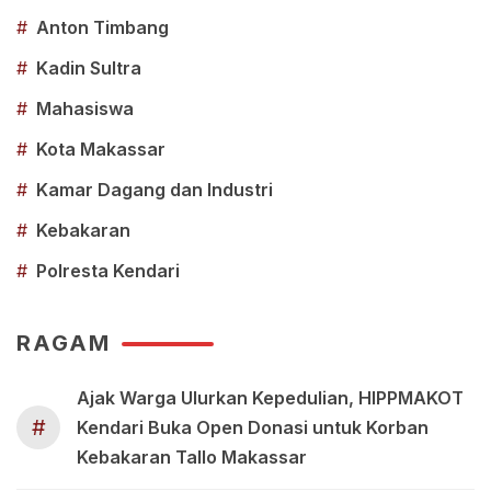
#
Anton Timbang
#
Kadin Sultra
#
Mahasiswa
#
Kota Makassar
#
Kamar Dagang dan Industri
#
Kebakaran
#
Polresta Kendari
RAGAM
Ajak Warga Ulurkan Kepedulian, HIPPMAKOT
#
Kendari Buka Open Donasi untuk Korban
Kebakaran Tallo Makassar