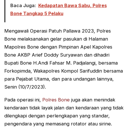
Baca Juga:
Kedapatan Bawa Sabu, Polres
Bone Tangkap 5 Pelaku
Mengawali Operasi Patuh Pallawa 2023, Polres
Bone melaksanakan gelar pasukan di Halaman
Mapolres Bone dengan Pimpinan Apel Kapolres
Bone AKBP Arief Doddy Suryawan dan dihadiri
Bupati Bone H.Andi Fahsar M. Padjalangi, bersama
Forkopimda, Wakapolres Kompol Sarifuddin bersama
para Pejabat Utama, dan para undangan lainnya,
Senin (10/7/2023).
Pada operasi ini,
Polres Bone
juga akan menindak
kendaraan tidak layak jalan dan kendaraan yang tidak
dilengkapi dengan perlengkapan yang standar,
pengendara yang memasang rotator atau sirine.