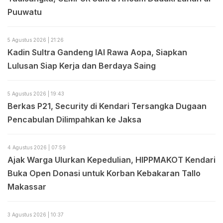
Puuwatu
5 Agustus 2026 | 21:26
Kadin Sultra Gandeng IAI Rawa Aopa, Siapkan
Lulusan Siap Kerja dan Berdaya Saing
5 Agustus 2026 | 19:43
Berkas P21, Security di Kendari Tersangka Dugaan
Pencabulan Dilimpahkan ke Jaksa
4 Agustus 2026 | 07:59
Ajak Warga Ulurkan Kepedulian, HIPPMAKOT Kendari
Buka Open Donasi untuk Korban Kebakaran Tallo
Makassar
3 Agustus 2026 | 10:37