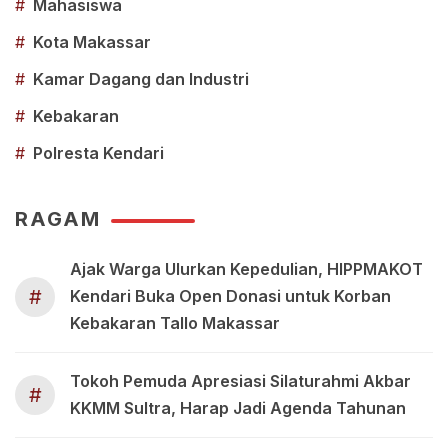
#
Mahasiswa
#
Kota Makassar
#
Kamar Dagang dan Industri
#
Kebakaran
#
Polresta Kendari
RAGAM
Ajak Warga Ulurkan Kepedulian, HIPPMAKOT
#
Kendari Buka Open Donasi untuk Korban
Kebakaran Tallo Makassar
Tokoh Pemuda Apresiasi Silaturahmi Akbar
#
KKMM Sultra, Harap Jadi Agenda Tahunan