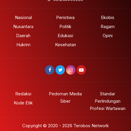
Nasional
Peristiwa
Ekobis
Nusantara
Politik
Ragam
Daerah
Edukasi
Opini
Hukrim
Kesehatan
Redaksi
Pedoman Media
Standar
Siber
Perlindungan
Kode Etik
Profesi Wartawan
Copyright © 2020 - 2026 Terobos Network