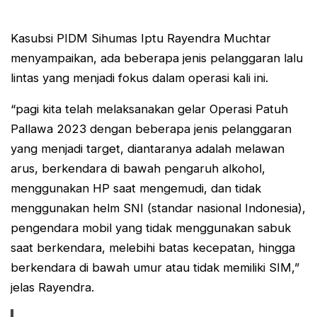
Kasubsi PIDM Sihumas Iptu Rayendra Muchtar
menyampaikan, ada beberapa jenis pelanggaran lalu
lintas yang menjadi fokus dalam operasi kali ini.
“pagi kita telah melaksanakan gelar Operasi Patuh
Pallawa 2023 dengan beberapa jenis pelanggaran
yang menjadi target, diantaranya adalah melawan
arus, berkendara di bawah pengaruh alkohol,
menggunakan HP saat mengemudi, dan tidak
menggunakan helm SNI (standar nasional Indonesia),
pengendara mobil yang tidak menggunakan sabuk
saat berkendara, melebihi batas kecepatan, hingga
berkendara di bawah umur atau tidak memiliki SIM,”
jelas Rayendra.