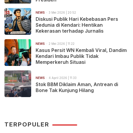
NEWS
3 Mei 2026 | 20:52
Diskusi Publik Hari Kebebasan Pers
Sedunia di Kendari: Hentikan
Kekerasan terhadap Jurnalis
NEWS
2 Mei 2026 | 11:22
Kasus Persit WN Kembali Viral, Dandim
Kendari Imbau Publik Tidak
Memperkeruh Situasi
NEWS
4 April 2026 | 11:33
Stok BBM Diklaim Aman, Antrean di
Bone Tak Kunjung Hilang
TERPOPULER