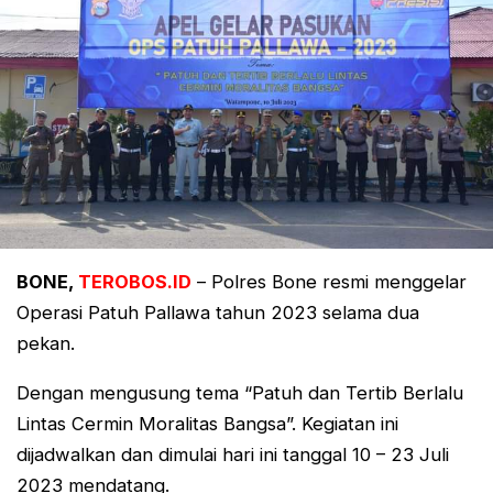
BONE,
TEROBOS.ID
– Polres Bone resmi menggelar
Operasi Patuh Pallawa tahun 2023 selama dua
pekan.
Dengan mengusung tema “Patuh dan Tertib Berlalu
Lintas Cermin Moralitas Bangsa”. Kegiatan ini
dijadwalkan dan dimulai hari ini tanggal 10 – 23 Juli
2023 mendatang.