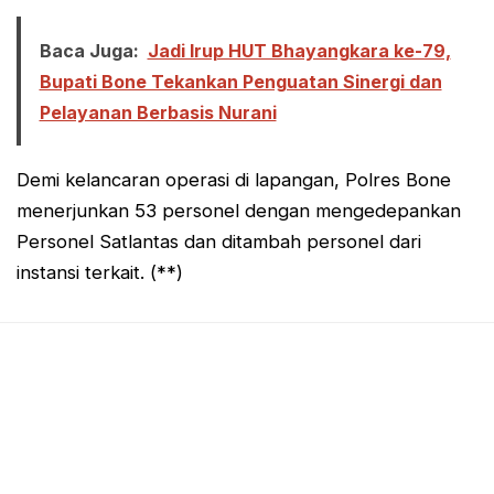
Baca Juga:
Jadi Irup HUT Bhayangkara ke-79,
Bupati Bone Tekankan Penguatan Sinergi dan
Pelayanan Berbasis Nurani
Demi kelancaran operasi di lapangan, Polres Bone
menerjunkan 53 personel dengan mengedepankan
Personel Satlantas dan ditambah personel dari
instansi terkait. (**)