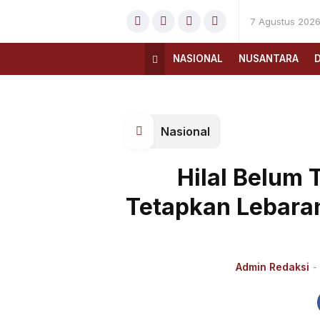
7 Agustus 202
NASIONAL
NUSANTARA
Nasional
Hilal Belum
Tetapkan Lebaran 
Admin Redaksi
-