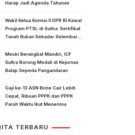
Harap Jadi Agenda Tahunan
Wakil Ketua Komisi II DPR RI Kawal
Program PTSL di Sultra: Sertifikat
Tanah Bukan Sekadar Selembar
Kertas
Meski Berangkat Mandiri, ICF
Sultra Borong Medali di Kejurnas
Balap Sepeda Pangandaran
Gaji ke-13 ASN Bone Cair Lebih
Cepat, Ribuan PPPK dan PPPK
Paruh Waktu Ikut Menerima
RITA TERBARU