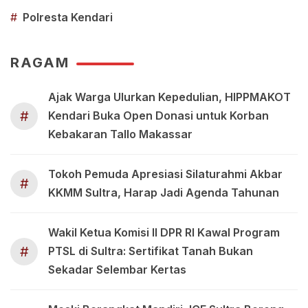
#
Polresta Kendari
RAGAM
Ajak Warga Ulurkan Kepedulian, HIPPMAKOT
#
Kendari Buka Open Donasi untuk Korban
Kebakaran Tallo Makassar
Tokoh Pemuda Apresiasi Silaturahmi Akbar
#
KKMM Sultra, Harap Jadi Agenda Tahunan
Wakil Ketua Komisi II DPR RI Kawal Program
#
PTSL di Sultra: Sertifikat Tanah Bukan
Sekadar Selembar Kertas