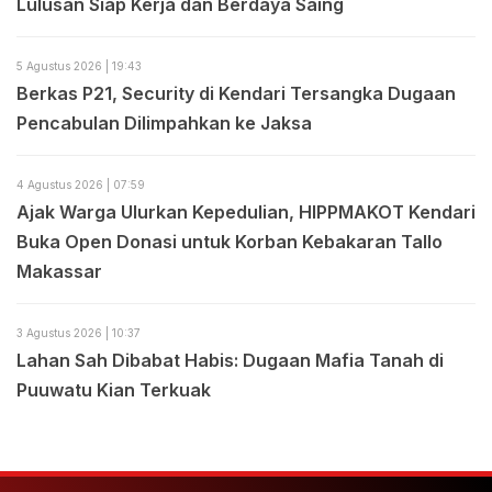
Lulusan Siap Kerja dan Berdaya Saing
5 Agustus 2026 | 19:43
Berkas P21, Security di Kendari Tersangka Dugaan
Pencabulan Dilimpahkan ke Jaksa
4 Agustus 2026 | 07:59
Ajak Warga Ulurkan Kepedulian, HIPPMAKOT Kendari
Buka Open Donasi untuk Korban Kebakaran Tallo
Makassar
3 Agustus 2026 | 10:37
Lahan Sah Dibabat Habis: Dugaan Mafia Tanah di
Puuwatu Kian Terkuak