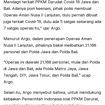
Mendagri terkait PPKM Darudat Covid-19 Jawa dan
Bali. Adanya poin keenam, pihak polisi membuat
Operasi Aman Nusa II Lanjutan, dulu pernah dibuat
juga terkait Covid-19, dulu ada 5 satgas sekarang ada
7 satgas operasi itu,” ujar Argo.
Menurut Argo, dalam penerapan Operasi Aman
Nusa II Lanjutan, pihaknya bakal melibatkan 21.168
personel dari Polda Jawa dan Polda Bali.
“Operasi ini diawaki 21.168 personel, mulai dari Polda
di Jawa dan Bali, ada Polda Metro Jaya, Jawa
Tengah, DIY, Jawa Timur, dan Polda Bali,” ucap
Argo.
Selain itu, Argo menyebut bahwa, untuk mendukung
kebijakan Pemerintah Indonesia soal PPKM Darurat,