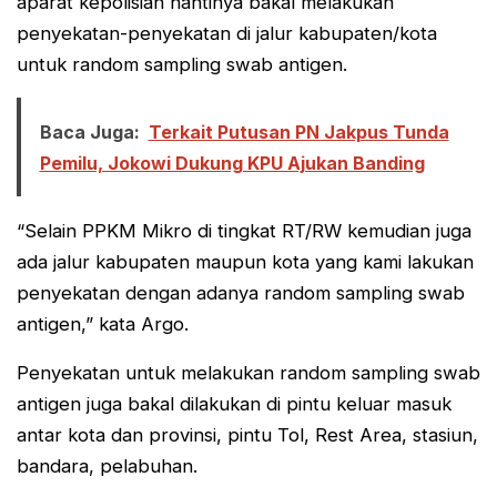
aparat kepolisian nantinya bakal melakukan
penyekatan-penyekatan di jalur kabupaten/kota
untuk random sampling swab antigen.
Baca Juga:
Terkait Putusan PN Jakpus Tunda
Pemilu, Jokowi Dukung KPU Ajukan Banding
“Selain PPKM Mikro di tingkat RT/RW kemudian juga
ada jalur kabupaten maupun kota yang kami lakukan
penyekatan dengan adanya random sampling swab
antigen,” kata Argo.
Penyekatan untuk melakukan random sampling swab
antigen juga bakal dilakukan di pintu keluar masuk
antar kota dan provinsi, pintu Tol, Rest Area, stasiun,
bandara, pelabuhan.