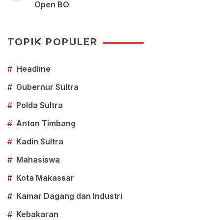
Open BO
TOPIK POPULER
#
Headline
#
Gubernur Sultra
#
Polda Sultra
#
Anton Timbang
#
Kadin Sultra
#
Mahasiswa
#
Kota Makassar
#
Kamar Dagang dan Industri
#
Kebakaran