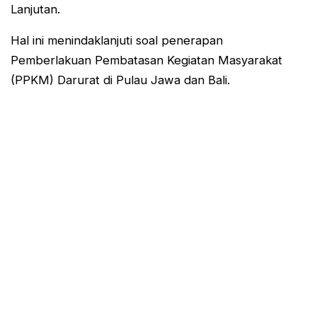
Lanjutan.
Hal ini menindaklanjuti soal penerapan
Pemberlakuan Pembatasan Kegiatan Masyarakat
(PPKM) Darurat di Pulau Jawa dan Bali.