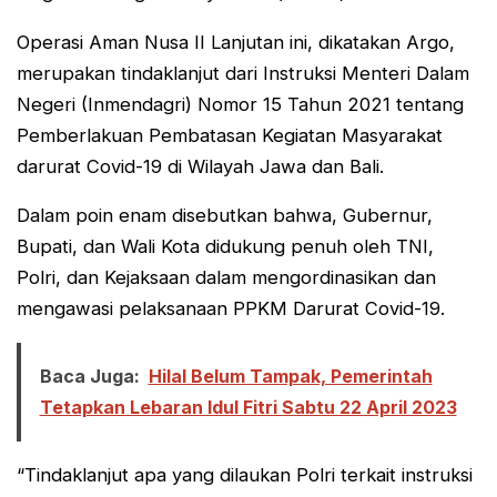
Operasi Aman Nusa II Lanjutan ini, dikatakan Argo,
merupakan tindaklanjut dari Instruksi Menteri Dalam
Negeri (Inmendagri) Nomor 15 Tahun 2021 tentang
Pemberlakuan Pembatasan Kegiatan Masyarakat
darurat Covid-19 di Wilayah Jawa dan Bali.
Dalam poin enam disebutkan bahwa, Gubernur,
Bupati, dan Wali Kota didukung penuh oleh TNI,
Polri, dan Kejaksaan dalam mengordinasikan dan
mengawasi pelaksanaan PPKM Darurat Covid-19.
Baca Juga:
Hilal Belum Tampak, Pemerintah
Tetapkan Lebaran Idul Fitri Sabtu 22 April 2023
“Tindaklanjut apa yang dilaukan Polri terkait instruksi