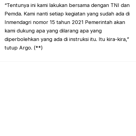
“Tentunya ini kami lakukan bersama dengan TNI dan
Pemda. Kami nanti setiap kegiatan yang sudah ada di
Inmendagri nomor 15 tahun 2021 Pemerintah akan
kami dukung apa yang dilarang apa yang
diperbolehkan yang ada di instruksi itu. Itu kira-kira,”
tutup Argo. (**)