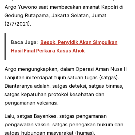
Argo Yuwono saat membacakan amanat Kapolri di
Gedung Rutapama, Jakarta Selatan, Jumat
(2/7/2021).
Baca Juga:
Besok, Penyidik Akan Simpulkan
Hasil Final Perkara Kasus Ahok
Argo mengungkapkan, dalam Operasi Aman Nusa II
Lanjutan ini terdapat tujuh satuan tugas (satgas).
Diantaranya adalah, satgas deteksi, satgas binmas,
satgas kepatuhan protokol kesehatan dan
pengamanan vaksinasi.
Lalu, satgas Bayankes, satgas pengamanan
pengawalan vaksin, satgas penegakan hukum dan
satgas hubungan masyarakat (humas).