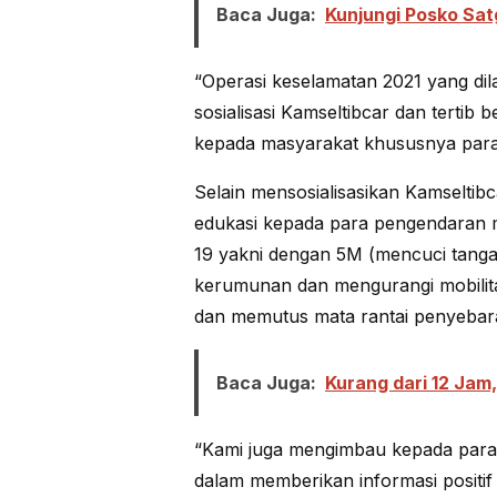
Baca Juga:
Kunjungi Posko Sat
“Operasi keselamatan 2021 yang di
sosialisasi Kamseltibcar dan tertib b
kepada masyarakat khususnya para 
Selain mensosialisasikan Kamseltibc
edukasi kepada para pengendaran
19 yakni dengan 5M (mencuci tanga
kerumunan dan mengurangi mobilit
dan memutus mata rantai penyebara
Baca Juga:
Kurang dari 12 Jam,
“Kami juga mengimbau kepada para 
dalam memberikan informasi positif