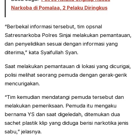
Narkoba di Pomalaa, 2 Pelaku Diringkus
“Berbekal informasi tersebut, tim opsnal
Satresnarkoba Polres Sinjai melakukan pemantauan,
dan penyelidikan sesuai dengan informasi yang
diterima,” kata Syaifullah Syan.
Saat melakukan pemantauan di lokasi yang dicurigai,
polisi melihat seorang pemuda dengan gerak-gerik
mencurigakan.
“Tim kemudian mendatangi pemuda tersebut dan
melakukan pemeriksaan. Pemuda itu mengaku
bernama YS dan saat digeledah, ditemukan dua
sachet plastik klip yang diduga berisi narkotika jenis
sabu,” jelasnya.