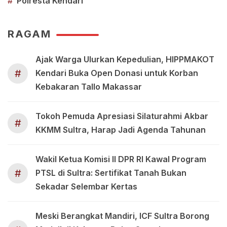
#
Polresta Kendari
RAGAM
Ajak Warga Ulurkan Kepedulian, HIPPMAKOT
#
Kendari Buka Open Donasi untuk Korban
Kebakaran Tallo Makassar
Tokoh Pemuda Apresiasi Silaturahmi Akbar
#
KKMM Sultra, Harap Jadi Agenda Tahunan
Wakil Ketua Komisi II DPR RI Kawal Program
#
PTSL di Sultra: Sertifikat Tanah Bukan
Sekadar Selembar Kertas
Meski Berangkat Mandiri, ICF Sultra Borong