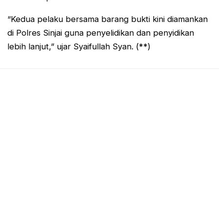
“Kedua pelaku bersama barang bukti kini diamankan
di Polres Sinjai guna penyelidikan dan penyidikan
lebih lanjut,” ujar Syaifullah Syan. (**)