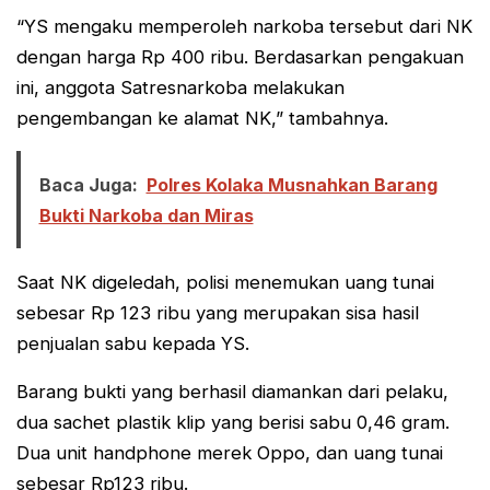
“YS mengaku memperoleh narkoba tersebut dari NK
dengan harga Rp 400 ribu. Berdasarkan pengakuan
ini, anggota Satresnarkoba melakukan
pengembangan ke alamat NK,” tambahnya.
Baca Juga:
Polres Kolaka Musnahkan Barang
Bukti Narkoba dan Miras
Saat NK digeledah, polisi menemukan uang tunai
sebesar Rp 123 ribu yang merupakan sisa hasil
penjualan sabu kepada YS.
Barang bukti yang berhasil diamankan dari pelaku,
dua sachet plastik klip yang berisi sabu 0,46 gram.
Dua unit handphone merek Oppo, dan uang tunai
sebesar Rp123 ribu.