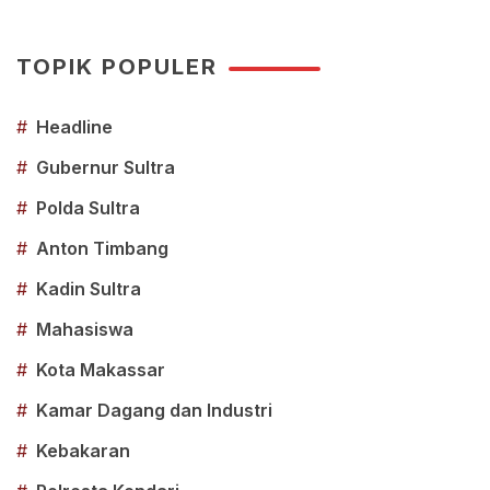
TOPIK POPULER
#
Headline
#
Gubernur Sultra
#
Polda Sultra
#
Anton Timbang
#
Kadin Sultra
#
Mahasiswa
#
Kota Makassar
#
Kamar Dagang dan Industri
#
Kebakaran