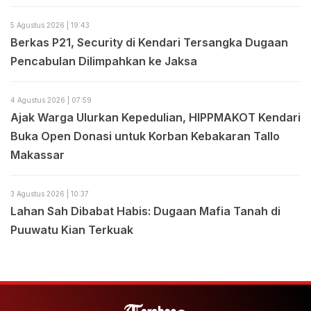
5 Agustus 2026 | 19:43
Berkas P21, Security di Kendari Tersangka Dugaan
Pencabulan Dilimpahkan ke Jaksa
4 Agustus 2026 | 07:59
Ajak Warga Ulurkan Kepedulian, HIPPMAKOT Kendari
Buka Open Donasi untuk Korban Kebakaran Tallo
Makassar
3 Agustus 2026 | 10:37
Lahan Sah Dibabat Habis: Dugaan Mafia Tanah di
Puuwatu Kian Terkuak