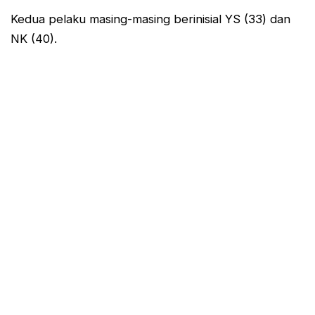
Kedua pelaku masing-masing berinisial YS (33) dan
NK (40).