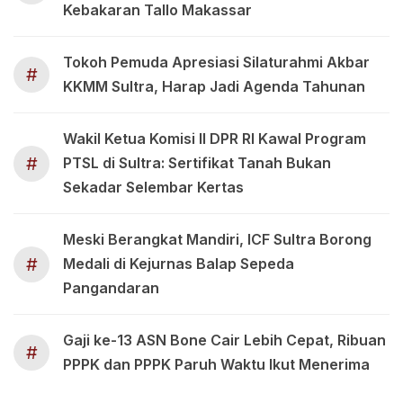
Kebakaran Tallo Makassar
Tokoh Pemuda Apresiasi Silaturahmi Akbar
#
KKMM Sultra, Harap Jadi Agenda Tahunan
Wakil Ketua Komisi II DPR RI Kawal Program
#
PTSL di Sultra: Sertifikat Tanah Bukan
Sekadar Selembar Kertas
Meski Berangkat Mandiri, ICF Sultra Borong
#
Medali di Kejurnas Balap Sepeda
Pangandaran
Gaji ke-13 ASN Bone Cair Lebih Cepat, Ribuan
#
PPPK dan PPPK Paruh Waktu Ikut Menerima