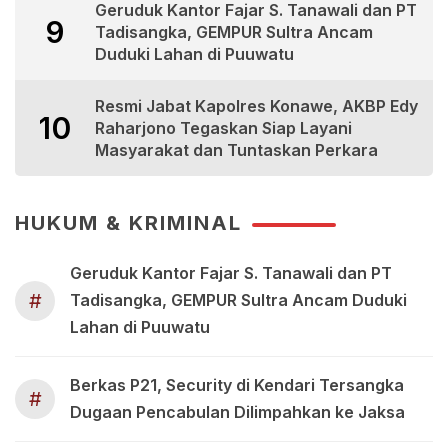
Geruduk Kantor Fajar S. Tanawali dan PT
9
Tadisangka, GEMPUR Sultra Ancam
Duduki Lahan di Puuwatu
Resmi Jabat Kapolres Konawe, AKBP Edy
10
Raharjono Tegaskan Siap Layani
Masyarakat dan Tuntaskan Perkara
HUKUM & KRIMINAL
Geruduk Kantor Fajar S. Tanawali dan PT
#
Tadisangka, GEMPUR Sultra Ancam Duduki
Lahan di Puuwatu
Berkas P21, Security di Kendari Tersangka
#
Dugaan Pencabulan Dilimpahkan ke Jaksa