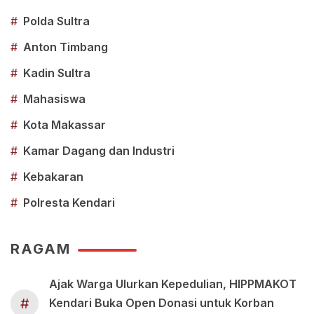
#
Polda Sultra
#
Anton Timbang
#
Kadin Sultra
#
Mahasiswa
#
Kota Makassar
#
Kamar Dagang dan Industri
#
Kebakaran
#
Polresta Kendari
RAGAM
Ajak Warga Ulurkan Kepedulian, HIPPMAKOT
#
Kendari Buka Open Donasi untuk Korban