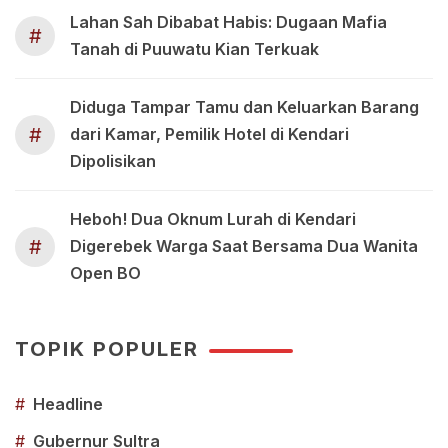
Lahan Sah Dibabat Habis: Dugaan Mafia
#
Tanah di Puuwatu Kian Terkuak
Diduga Tampar Tamu dan Keluarkan Barang
#
dari Kamar, Pemilik Hotel di Kendari
Dipolisikan
Heboh! Dua Oknum Lurah di Kendari
#
Digerebek Warga Saat Bersama Dua Wanita
Open BO
TOPIK POPULER
#
Headline
#
Gubernur Sultra