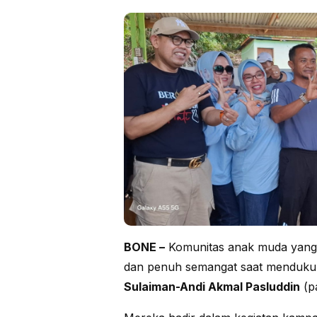
BONE –
Komunitas anak muda yang
dan penuh semangat saat menduku
Sulaiman-Andi Akmal Pasluddin
(p