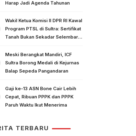
Harap Jadi Agenda Tahunan
Wakil Ketua Komisi II DPR RI Kawal
Program PTSL di Sultra: Sertifikat
Tanah Bukan Sekadar Selembar
Kertas
Meski Berangkat Mandiri, ICF
Sultra Borong Medali di Kejurnas
Balap Sepeda Pangandaran
Gaji ke-13 ASN Bone Cair Lebih
Cepat, Ribuan PPPK dan PPPK
Paruh Waktu Ikut Menerima
RITA TERBARU