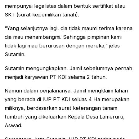
mempunyai legalistas dalam bentuk sertifikat atau
SKT (surat kepemilikan tanah).
“Yang selanjutnya lagi, dia tidak maumi terima karena
dia mau menambangmi. Sehingga pimpinan kami
tidak lagi mau berurusan dengan mereka,” jelas
Sutamin.
Sutamin mengungkapkan, Jamil sebelumnya pernah
menjadi karyawan PT KDI selama 2 tahun.
Namun dalam perjalananya, Jamil mengklaim lahan
yang berada di IUP PT KDI seluas 4 Ha merupakan
miliknya, berdasarkan surat keterangan tanam
tumbuh yang dikeluarkan Kepala Desa Lameruru,
Aswad.