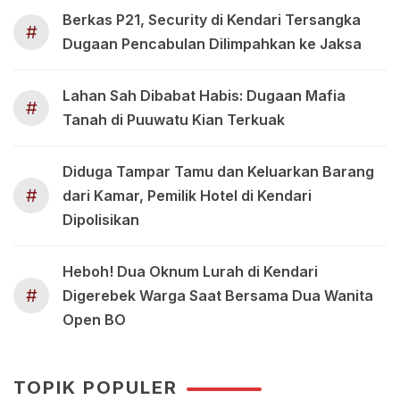
Berkas P21, Security di Kendari Tersangka
#
Dugaan Pencabulan Dilimpahkan ke Jaksa
Lahan Sah Dibabat Habis: Dugaan Mafia
#
Tanah di Puuwatu Kian Terkuak
Diduga Tampar Tamu dan Keluarkan Barang
#
dari Kamar, Pemilik Hotel di Kendari
Dipolisikan
Heboh! Dua Oknum Lurah di Kendari
#
Digerebek Warga Saat Bersama Dua Wanita
Open BO
TOPIK POPULER