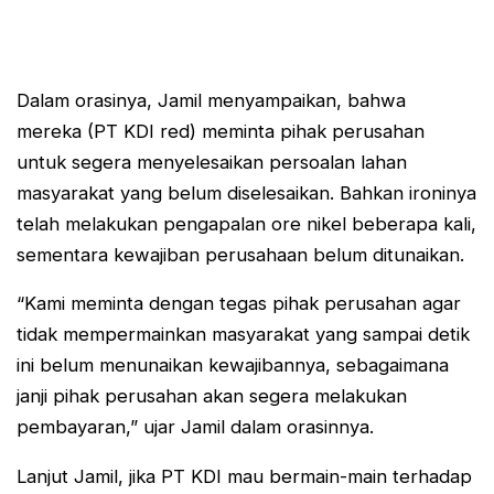
Dalam orasinya, Jamil menyampaikan, bahwa
mereka (PT KDI red) meminta pihak perusahan
untuk segera menyelesaikan persoalan lahan
masyarakat yang belum diselesaikan. Bahkan ironinya
telah melakukan pengapalan ore nikel beberapa kali,
sementara kewajiban perusahaan belum ditunaikan.
“Kami meminta dengan tegas pihak perusahan agar
tidak mempermainkan masyarakat yang sampai detik
ini belum menunaikan kewajibannya, sebagaimana
janji pihak perusahan akan segera melakukan
pembayaran,” ujar Jamil dalam orasinnya.
Lanjut Jamil, jika PT KDI mau bermain-main terhadap