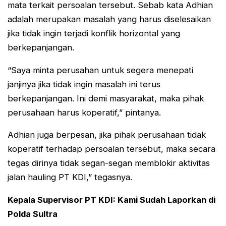
mata terkait persoalan tersebut. Sebab kata Adhian
adalah merupakan masalah yang harus diselesaikan
jika tidak ingin terjadi konflik horizontal yang
berkepanjangan.
“Saya minta perusahan untuk segera menepati
janjinya jika tidak ingin masalah ini terus
berkepanjangan. Ini demi masyarakat, maka pihak
perusahaan harus koperatif,” pintanya.
Adhian juga berpesan, jika pihak perusahaan tidak
koperatif terhadap persoalan tersebut, maka secara
tegas dirinya tidak segan-segan memblokir aktivitas
jalan hauling PT KDI,” tegasnya.
Kepala Supervisor PT KDI: Kami Sudah Laporkan di
Polda Sultra