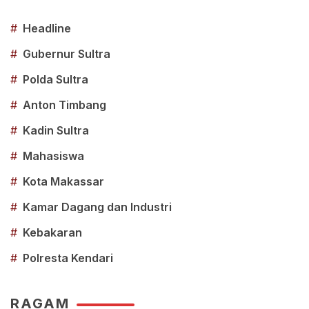
#
Headline
#
Gubernur Sultra
#
Polda Sultra
#
Anton Timbang
#
Kadin Sultra
#
Mahasiswa
#
Kota Makassar
#
Kamar Dagang dan Industri
#
Kebakaran
#
Polresta Kendari
RAGAM