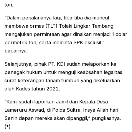
ton.
“Dalam perjalananya lagi, tiba-tiba dia muncul
membawa ormas (TLT) Tolaki Lingkar Tambang
mengajukan permintaan agar dinaikan menjadi 1 dolar
permetrik ton, serta meminta SPK ekslusif,”
paparnya.
Selanjutnya, pihak PT. KDI sudah melaporkan ke
penegak hukum untuk menguji keabsahan legalitas
surat keterangan tanam tumbuh yang dikeluarkan
oleh Kades tahun 2022.
“Kami sudah laporkan Jamil dan Kepala Desa
Lameruru Aswad, di Polda Sultra. Insya Allah hari
Senin depan mereka akan dipanggil,” pungkasnya.
(*)