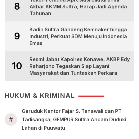
8
Akbar KKMM Sultra, Harap Jadi Agenda
Tahunan
Kadin Sultra Gandeng Kemnaker hingga
9
Industri, Perkuat SDM Menuju Indonesia
Emas
Resmi Jabat Kapolres Konawe, AKBP Edy
10
Raharjono Tegaskan Siap Layani
Masyarakat dan Tuntaskan Perkara
HUKUM & KRIMINAL
Geruduk Kantor Fajar S. Tanawali dan PT
#
Tadisangka, GEMPUR Sultra Ancam Duduki
Lahan di Puuwatu