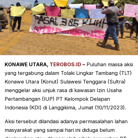
KONAWE UTARA,
TEROBOS.ID
–
Puluhan massa aksi
yang tergabung dalam Tolaki Lingkar Tambang (TLT)
Konawe Utara (Konut) Sulawesi Tenggara (Sultra)
menggelar aksi unjuk rasa di kawasan Izin Usaha
Pertambangan (IUP) PT Kelompok Delapan
Indonesia (KDI) di Langgikima, Jumat (10/11/2023).
Aksi tersebut dilandasi adanya permasalahan lahan
masyarakat yang sampai hari ini diduga belum