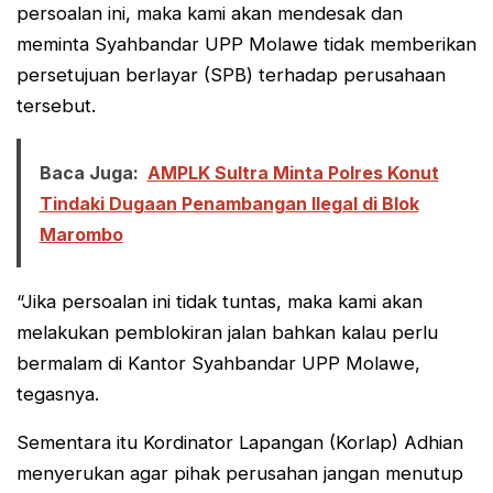
persoalan ini, maka kami akan mendesak dan
meminta Syahbandar UPP Molawe tidak memberikan
persetujuan berlayar (SPB) terhadap perusahaan
tersebut.
Baca Juga:
AMPLK Sultra Minta Polres Konut
Tindaki Dugaan Penambangan Ilegal di Blok
Marombo
“Jika persoalan ini tidak tuntas, maka kami akan
melakukan pemblokiran jalan bahkan kalau perlu
bermalam di Kantor Syahbandar UPP Molawe,
tegasnya.
Sementara itu Kordinator Lapangan (Korlap) Adhian
menyerukan agar pihak perusahan jangan menutup