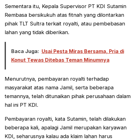
Sementara itu, Kepala Supervisor PT KDI Sutamin
Rembasa bersikukuh atas fitnah yang dilontarkan
pihak TLT Sultra terkait royalti, atau pembebasan
lahan yang tidak diberikan.
Baca Juga:
Usai Pesta Miras Bersama, Pria di
Konut Tewas Ditebas Teman Minumnya
Menurutnya, pembayaran royalti terhadap
masyarakat atas nama Jamil, serta beberapa
temannya, telah ditunaikan pihak perusahaan dalam
hal ini PT KDI.
Pembayaran royalti, kata Sutamin, telah dilakukan
beberapa kali, apalagi Jamil merupakan karyawan
KDI, seharusnya kalau ada klaim lahan harus