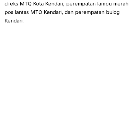
di eks MTQ Kota Kendari, perempatan lampu merah
pos lantas MTQ Kendari, dan perempatan bulog
Kendari.