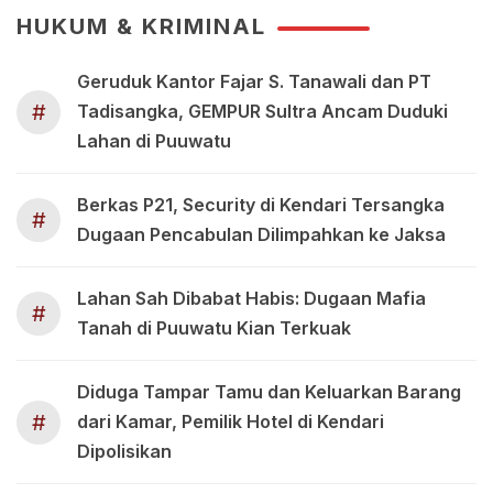
HUKUM & KRIMINAL
Geruduk Kantor Fajar S. Tanawali dan PT
#
Tadisangka, GEMPUR Sultra Ancam Duduki
Lahan di Puuwatu
Berkas P21, Security di Kendari Tersangka
#
Dugaan Pencabulan Dilimpahkan ke Jaksa
Lahan Sah Dibabat Habis: Dugaan Mafia
#
Tanah di Puuwatu Kian Terkuak
Diduga Tampar Tamu dan Keluarkan Barang
#
dari Kamar, Pemilik Hotel di Kendari
Dipolisikan