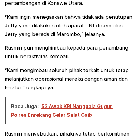
pertambangan di Konawe Utara.
“Kami ingin menegaskan bahwa tidak ada penutupan
Jetty yang dilakukan oleh aparat TNI di sembilan
Jetty yang berada di Marombo,” jelasnya.
Rusmin pun menghimbau kepada para penambang
untuk beraktivitas kembali.
“Kami mengimbau seluruh pihak terkait untuk tetap
melanjutkan operasional mereka dengan aman dan
teratur,” ungkapnya.
Baca Juga:
53 Awak KRI Nanggala Gugur,
Polres Enrekang Gelar Salat Gaib
Rusmin menyebutkan, pihaknya tetap berkomitmen