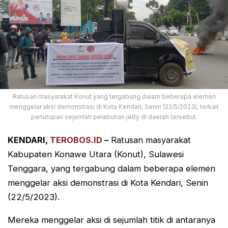
Ratusan masyarakat Konut yang tergabung dalam beberapa elemen
menggelar aksi demonstrasi di Kota Kendari, Senin (22/5/2023), terkait
penutupan sejumlah pelabuhan jetty di daerah tersebut.
KENDARI,
TEROBOS.ID
–
Ratusan masyarakat
Kabupaten Konawe Utara (Konut), Sulawesi
Tenggara, yang tergabung dalam beberapa elemen
menggelar aksi demonstrasi di Kota Kendari, Senin
(22/5/2023).
Mereka menggelar aksi di sejumlah titik di antaranya