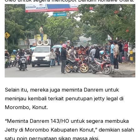
Selain itu, mereka juga meminta Danrem untuk
meninjau kembali terkait penutupan jetty legal di
Morombo, Konut.
“Meminta Danrem 143/HO untuk segera membuka
Jetty di Morombo Kabupaten Konut,” demikian salah
satu poin pernyataan sikap massa aksi.