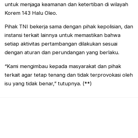
untuk menjaga keamanan dan ketertiban di wilayah
Korem 143 Halu Oleo.
Pihak TNI bekerja sama dengan pihak kepolisian, dan
instansi terkait lainnya untuk memastikan bahwa
setiap aktivitas pertambangan dilakukan sesuai
dengan aturan dan perundangan yang berlaku.
“Kami mengimbau kepada masyarakat dan pihak
terkait agar tetap tenang dan tidak terprovokasi oleh
isu yang tidak benar,” tutupnya. (**)