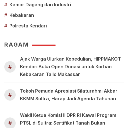
#
Kamar Dagang dan Industri
#
Kebakaran
#
Polresta Kendari
RAGAM
Ajak Warga Ulurkan Kepedulian, HIPPMAKOT
#
Kendari Buka Open Donasi untuk Korban
Kebakaran Tallo Makassar
Tokoh Pemuda Apresiasi Silaturahmi Akbar
#
KKMM Sultra, Harap Jadi Agenda Tahunan
Wakil Ketua Komisi II DPR RI Kawal Program
#
PTSL di Sultra: Sertifikat Tanah Bukan