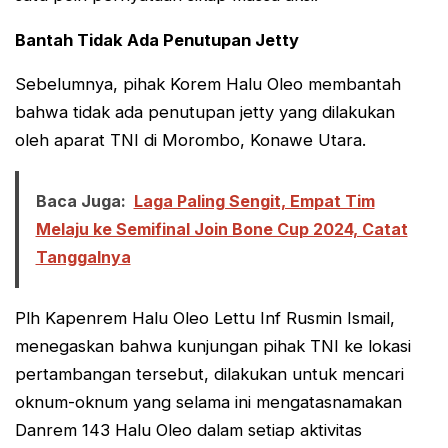
Bantah Tidak Ada Penutupan Jetty
Sebelumnya, pihak Korem Halu Oleo membantah
bahwa tidak ada penutupan jetty yang dilakukan
oleh aparat TNI di Morombo, Konawe Utara.
Baca Juga:
Laga Paling Sengit, Empat Tim
Melaju ke Semifinal Join Bone Cup 2024, Catat
Tanggalnya
Plh Kapenrem Halu Oleo Lettu Inf Rusmin Ismail,
menegaskan bahwa kunjungan pihak TNI ke lokasi
pertambangan tersebut, dilakukan untuk mencari
oknum-oknum yang selama ini mengatasnamakan
Danrem 143 Halu Oleo dalam setiap aktivitas