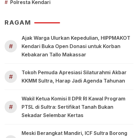
#
Polresta Kendari
RAGAM
Ajak Warga Ulurkan Kepedulian, HIPPMAKOT
#
Kendari Buka Open Donasi untuk Korban
Kebakaran Tallo Makassar
Tokoh Pemuda Apresiasi Silaturahmi Akbar
#
KKMM Sultra, Harap Jadi Agenda Tahunan
Wakil Ketua Komisi II DPR RI Kawal Program
#
PTSL di Sultra: Sertifikat Tanah Bukan
Sekadar Selembar Kertas
Meski Berangkat Mandiri, ICF Sultra Borong