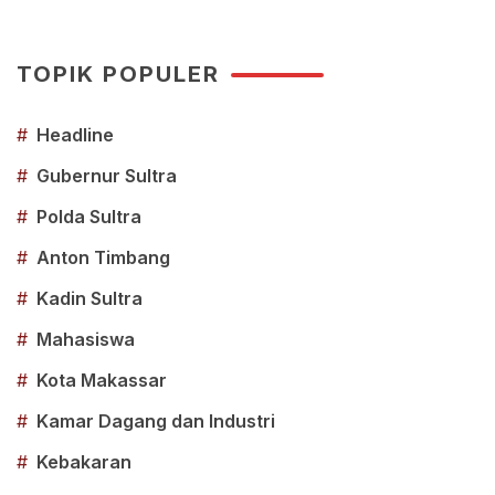
TOPIK POPULER
#
Headline
#
Gubernur Sultra
#
Polda Sultra
#
Anton Timbang
#
Kadin Sultra
#
Mahasiswa
#
Kota Makassar
#
Kamar Dagang dan Industri
#
Kebakaran