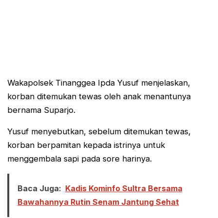
Wakapolsek Tinanggea Ipda Yusuf menjelaskan,
korban ditemukan tewas oleh anak menantunya
bernama Suparjo.
Yusuf menyebutkan, sebelum ditemukan tewas,
korban berpamitan kepada istrinya untuk
menggembala sapi pada sore harinya.
Baca Juga:
Kadis Kominfo Sultra Bersama
Bawahannya Rutin Senam Jantung Sehat