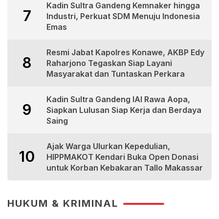
Kadin Sultra Gandeng Kemnaker hingga
7
Industri, Perkuat SDM Menuju Indonesia
Emas
Resmi Jabat Kapolres Konawe, AKBP Edy
8
Raharjono Tegaskan Siap Layani
Masyarakat dan Tuntaskan Perkara
Kadin Sultra Gandeng IAI Rawa Aopa,
9
Siapkan Lulusan Siap Kerja dan Berdaya
Saing
Ajak Warga Ulurkan Kepedulian,
10
HIPPMAKOT Kendari Buka Open Donasi
untuk Korban Kebakaran Tallo Makassar
HUKUM & KRIMINAL