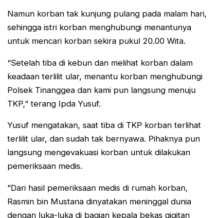
Namun korban tak kunjung pulang pada malam hari,
sehingga istri korban menghubungi menantunya
untuk mencari korban sekira pukul 20.00 Wita.
“Setelah tiba di kebun dan melihat korban dalam
keadaan terlilit ular, menantu korban menghubungi
Polsek Tinanggea dan kami pun langsung menuju
TKP,” terang Ipda Yusuf.
Yusuf mengatakan, saat tiba di TKP korban terlihat
terlilit ular, dan sudah tak bernyawa. Pihaknya pun
langsung mengevakuasi korban untuk dilakukan
pemeriksaan medis.
”Dari hasil pemeriksaan medis di rumah korban,
Rasmin bin Mustana dinyatakan meninggal dunia
dengan luka-luka di bagian kepala bekas gigitan