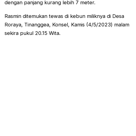
dengan panjang kurang lebih 7 meter.
Rasmin ditemukan tewas di kebun miliknya di Desa
Roraya, Tinanggea, Konsel, Kamis (4/5/2023) malam
sekira pukul 20.15 Wita.