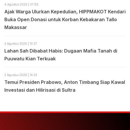
4 Agustus 2026 | 07:59
Ajak Warga Ulurkan Kepedulian, HIPPMAKOT Kendari
Buka Open Donasi untuk Korban Kebakaran Tallo
Makassar
3 Agustus 2026 | 10:37
Lahan Sah Dibabat Habis: Dugaan Mafia Tanah di
Puuwatu Kian Terkuak
2 Agustus 2026 | 14:23
Temui Presiden Prabowo, Anton Timbang Siap Kawal
Investasi dan Hilirisasi di Sultra