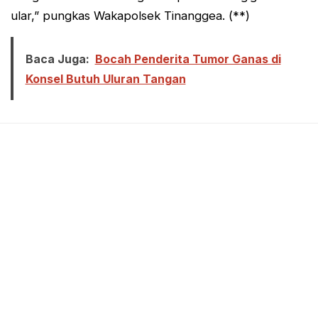
ular,” pungkas Wakapolsek Tinanggea. (**)
Baca Juga:
Bocah Penderita Tumor Ganas di
Konsel Butuh Uluran Tangan