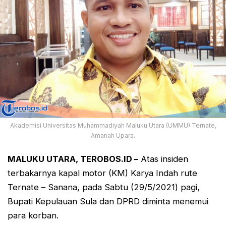
Akademisi Universitas Muhammadiyah Maluku Utara (UMMU) Ternate,
Amanah Upara.
MALUKU UTARA, TEROBOS.ID –
Atas insiden
terbakarnya kapal motor (KM) Karya Indah rute
Ternate – Sanana, pada Sabtu (29/5/2021) pagi,
Bupati Kepulauan Sula dan DPRD diminta menemui
para korban.