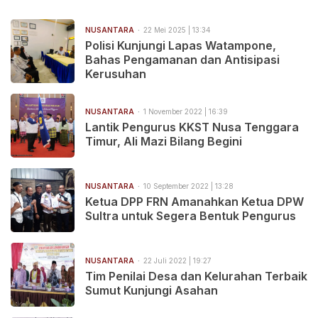
NUSANTARA
22 Mei 2025 | 13:34
Polisi Kunjungi Lapas Watampone,
Bahas Pengamanan dan Antisipasi
Kerusuhan
NUSANTARA
1 November 2022 | 16:39
Lantik Pengurus KKST Nusa Tenggara
Timur, Ali Mazi Bilang Begini
NUSANTARA
10 September 2022 | 13:28
Ketua DPP FRN Amanahkan Ketua DPW
Sultra untuk Segera Bentuk Pengurus
NUSANTARA
22 Juli 2022 | 19:27
Tim Penilai Desa dan Kelurahan Terbaik
Sumut Kunjungi Asahan