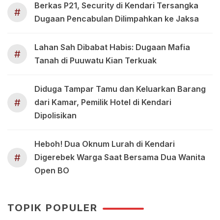
Berkas P21, Security di Kendari Tersangka
#
Dugaan Pencabulan Dilimpahkan ke Jaksa
Lahan Sah Dibabat Habis: Dugaan Mafia
#
Tanah di Puuwatu Kian Terkuak
Diduga Tampar Tamu dan Keluarkan Barang
#
dari Kamar, Pemilik Hotel di Kendari
Dipolisikan
Heboh! Dua Oknum Lurah di Kendari
#
Digerebek Warga Saat Bersama Dua Wanita
Open BO
TOPIK POPULER