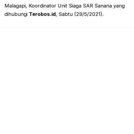
Malagapi, Koordinator Unit Siaga SAR Sanana yang
dihubungi
Terobos.id
, Sabtu (29/5/2021).