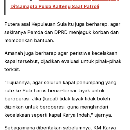
Ditsamapta Polda Kalteng Saat Patroli
Putera asal Kepulauan Sula itu juga berharap, agar
sekiranya Pemda dan DPRD menjeguk korban dan
memberikan bantuan.
Amanah juga berharap agar peristiwa kecelakaan
kapal tersebut, dijadikan evaluasi untuk pihak-pihak
terkait.
“Tujuannya, agar seluruh kapal penumpang yang
rute ke Sula harus benar-benar layak untuk
beroperasi. Jika (kapal) tidak layak tidak boleh
diizinkan untuk beroperasi, guna menghindari
kecelakaan seperti kapal Karya Indah,” ujarnya.
Sebagaimana diberitakan sebelumnya, KM Karya