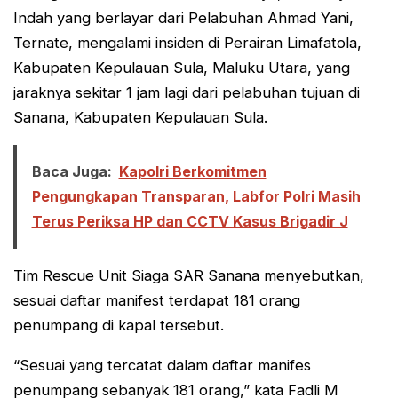
Indah yang berlayar dari Pelabuhan Ahmad Yani,
Ternate, mengalami insiden di Perairan Limafatola,
Kabupaten Kepulauan Sula, Maluku Utara, yang
jaraknya sekitar 1 jam lagi dari pelabuhan tujuan di
Sanana, Kabupaten Kepulauan Sula.
Baca Juga:
Kapolri Berkomitmen
Pengungkapan Transparan, Labfor Polri Masih
Terus Periksa HP dan CCTV Kasus Brigadir J
Tim Rescue Unit Siaga SAR Sanana menyebutkan,
sesuai daftar manifest terdapat 181 orang
penumpang di kapal tersebut.
“Sesuai yang tercatat dalam daftar manifes
penumpang sebanyak 181 orang,” kata Fadli M