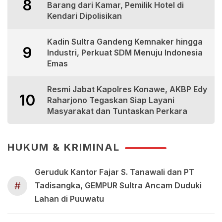
8
Barang dari Kamar, Pemilik Hotel di
Kendari Dipolisikan
Kadin Sultra Gandeng Kemnaker hingga
9
Industri, Perkuat SDM Menuju Indonesia
Emas
Resmi Jabat Kapolres Konawe, AKBP Edy
10
Raharjono Tegaskan Siap Layani
Masyarakat dan Tuntaskan Perkara
HUKUM & KRIMINAL
Geruduk Kantor Fajar S. Tanawali dan PT
#
Tadisangka, GEMPUR Sultra Ancam Duduki
Lahan di Puuwatu