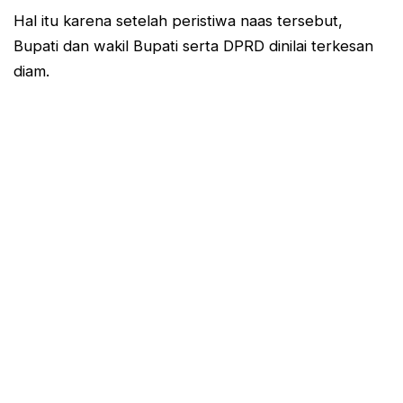
Hal itu karena setelah peristiwa naas tersebut,
Bupati dan wakil Bupati serta DPRD dinilai terkesan
diam.