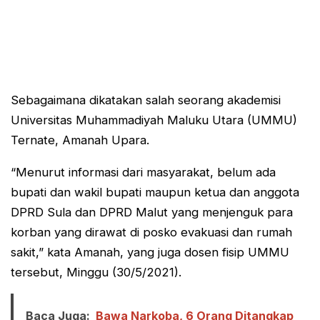
Sebagaimana dikatakan salah seorang akademisi
Universitas Muhammadiyah Maluku Utara (UMMU)
Ternate, Amanah Upara.
“Menurut informasi dari masyarakat, belum ada
bupati dan wakil bupati maupun ketua dan anggota
DPRD Sula dan DPRD Malut yang menjenguk para
korban yang dirawat di posko evakuasi dan rumah
sakit,” kata Amanah, yang juga dosen fisip UMMU
tersebut, Minggu (30/5/2021).
Baca Juga:
Bawa Narkoba, 6 Orang Ditangkap