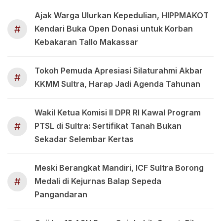
Ajak Warga Ulurkan Kepedulian, HIPPMAKOT
#
Kendari Buka Open Donasi untuk Korban
Kebakaran Tallo Makassar
Tokoh Pemuda Apresiasi Silaturahmi Akbar
#
KKMM Sultra, Harap Jadi Agenda Tahunan
Wakil Ketua Komisi II DPR RI Kawal Program
#
PTSL di Sultra: Sertifikat Tanah Bukan
Sekadar Selembar Kertas
Meski Berangkat Mandiri, ICF Sultra Borong
#
Medali di Kejurnas Balap Sepeda
Pangandaran