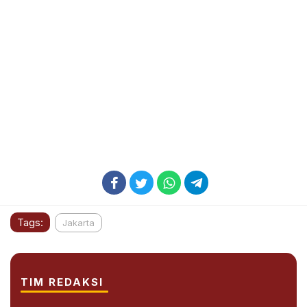
Tags:
Jakarta
TIM REDAKSI