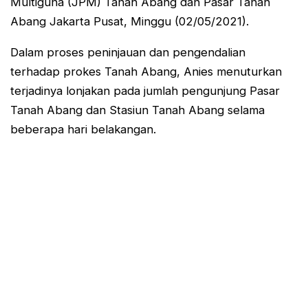
Multiguna (JPM) Tanah Abang dan Pasar Tanah
Abang Jakarta Pusat, Minggu (02/05/2021).
Dalam proses peninjauan dan pengendalian
terhadap prokes Tanah Abang, Anies menuturkan
terjadinya lonjakan pada jumlah pengunjung Pasar
Tanah Abang dan Stasiun Tanah Abang selama
beberapa hari belakangan.