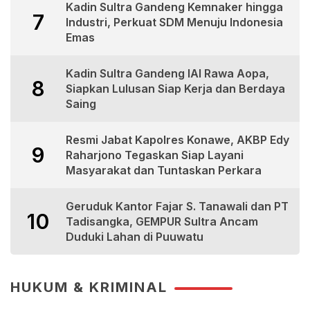
Kadin Sultra Gandeng Kemnaker hingga
7
Industri, Perkuat SDM Menuju Indonesia
Emas
Kadin Sultra Gandeng IAI Rawa Aopa,
8
Siapkan Lulusan Siap Kerja dan Berdaya
Saing
Resmi Jabat Kapolres Konawe, AKBP Edy
9
Raharjono Tegaskan Siap Layani
Masyarakat dan Tuntaskan Perkara
Geruduk Kantor Fajar S. Tanawali dan PT
10
Tadisangka, GEMPUR Sultra Ancam
Duduki Lahan di Puuwatu
HUKUM & KRIMINAL