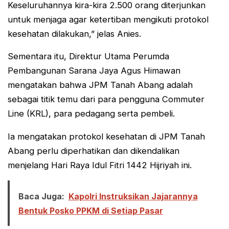
Keseluruhannya kira-kira 2.500 orang diterjunkan
untuk menjaga agar ketertiban mengikuti protokol
kesehatan dilakukan,” jelas Anies.
Sementara itu, Direktur Utama Perumda
Pembangunan Sarana Jaya Agus Himawan
mengatakan bahwa JPM Tanah Abang adalah
sebagai titik temu dari para pengguna Commuter
Line (KRL), para pedagang serta pembeli.
Ia mengatakan protokol kesehatan di JPM Tanah
Abang perlu diperhatikan dan dikendalikan
menjelang Hari Raya Idul Fitri 1442 Hijriyah ini.
Baca Juga:
Kapolri Instruksikan Jajarannya
Bentuk Posko PPKM di Setiap Pasar