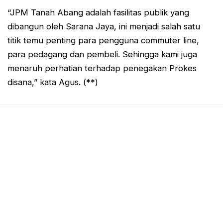
“JPM Tanah Abang adalah fasilitas publik yang
dibangun oleh Sarana Jaya, ini menjadi salah satu
titik temu penting para pengguna commuter line,
para pedagang dan pembeli. Sehingga kami juga
menaruh perhatian terhadap penegakan Prokes
disana,” kata Agus. (**)