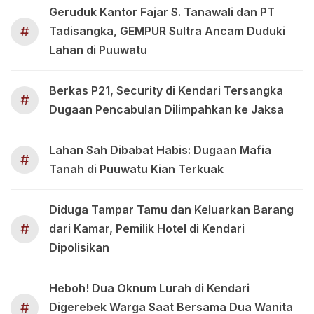
Geruduk Kantor Fajar S. Tanawali dan PT
#
Tadisangka, GEMPUR Sultra Ancam Duduki
Lahan di Puuwatu
Berkas P21, Security di Kendari Tersangka
#
Dugaan Pencabulan Dilimpahkan ke Jaksa
Lahan Sah Dibabat Habis: Dugaan Mafia
#
Tanah di Puuwatu Kian Terkuak
Diduga Tampar Tamu dan Keluarkan Barang
#
dari Kamar, Pemilik Hotel di Kendari
Dipolisikan
Heboh! Dua Oknum Lurah di Kendari
#
Digerebek Warga Saat Bersama Dua Wanita