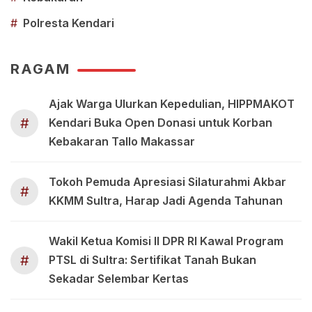
#
Polresta Kendari
RAGAM
Ajak Warga Ulurkan Kepedulian, HIPPMAKOT
#
Kendari Buka Open Donasi untuk Korban
Kebakaran Tallo Makassar
Tokoh Pemuda Apresiasi Silaturahmi Akbar
#
KKMM Sultra, Harap Jadi Agenda Tahunan
Wakil Ketua Komisi II DPR RI Kawal Program
#
PTSL di Sultra: Sertifikat Tanah Bukan
Sekadar Selembar Kertas