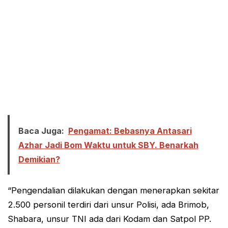
Baca Juga:
Pengamat: Bebasnya Antasari
Azhar Jadi Bom Waktu untuk SBY. Benarkah
Demikian?
“Pengendalian dilakukan dengan menerapkan sekitar
2.500 personil terdiri dari unsur Polisi, ada Brimob,
Shabara, unsur TNI ada dari Kodam dan Satpol PP.