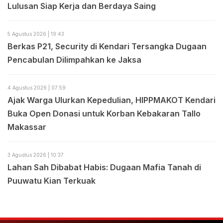
Lulusan Siap Kerja dan Berdaya Saing
5 Agustus 2026 | 19:43
Berkas P21, Security di Kendari Tersangka Dugaan
Pencabulan Dilimpahkan ke Jaksa
4 Agustus 2026 | 07:59
Ajak Warga Ulurkan Kepedulian, HIPPMAKOT Kendari
Buka Open Donasi untuk Korban Kebakaran Tallo
Makassar
3 Agustus 2026 | 10:37
Lahan Sah Dibabat Habis: Dugaan Mafia Tanah di
Puuwatu Kian Terkuak