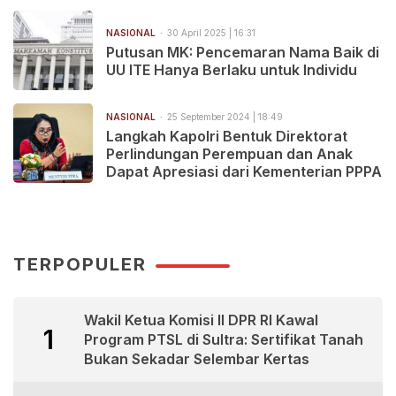
NASIONAL
30 April 2025 | 16:31
Putusan MK: Pencemaran Nama Baik di
UU ITE Hanya Berlaku untuk Individu
NASIONAL
25 September 2024 | 18:49
Langkah Kapolri Bentuk Direktorat
Perlindungan Perempuan dan Anak
Dapat Apresiasi dari Kementerian PPPA
TERPOPULER
Wakil Ketua Komisi II DPR RI Kawal
1
Program PTSL di Sultra: Sertifikat Tanah
Bukan Sekadar Selembar Kertas