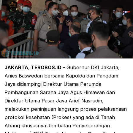
JAKARTA, TEROBOS.ID –
Gubernur DKI Jakarta,
Anies Baswedan bersama Kapolda dan Pangdam
Jaya didampingi Direktur Utama Perumda
Pembangunan Sarana Jaya Agus Himawan dan
Direktur Utama Pasar Jaya Arief Nasrudin,
melakukan peninjauan langsung proses pelaksanaan
protokol kesehatan (Prokes) yang ada di Tanah
Abang khususnya Jembatan Penyeberangan