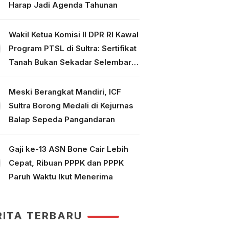
Harap Jadi Agenda Tahunan
Wakil Ketua Komisi II DPR RI Kawal
Program PTSL di Sultra: Sertifikat
Tanah Bukan Sekadar Selembar
Kertas
Meski Berangkat Mandiri, ICF
Sultra Borong Medali di Kejurnas
Balap Sepeda Pangandaran
Gaji ke-13 ASN Bone Cair Lebih
Cepat, Ribuan PPPK dan PPPK
Paruh Waktu Ikut Menerima
RITA TERBARU