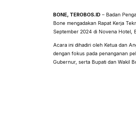
BONE, TEROBOS.ID
– Badan Penga
Bone mengadakan Rapat Kerja Tekni
September 2024 di Novena Hotel, 
Acara ini dihadiri oleh Ketua dan
dengan fokus pada penanganan pel
Gubernur, serta Bupati dan Wakil B