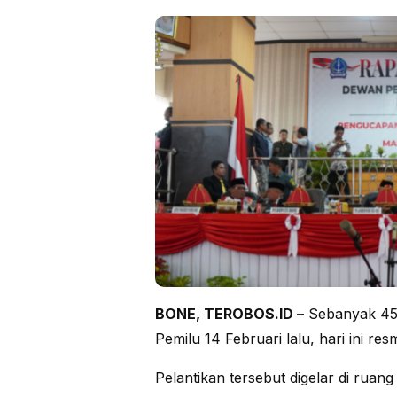
BONE, TEROBOS.ID –
Sebanyak 45 
Pemilu 14 Februari lalu, hari ini res
Pelantikan tersebut digelar di ruan