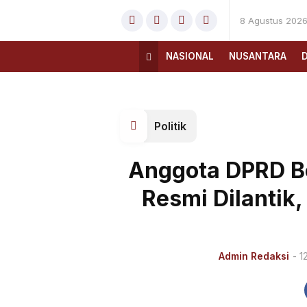
8 Agustus 202
NASIONAL
NUSANTARA
Politik
Anggota DPRD B
Resmi Dilantik
Admin Redaksi
- 1