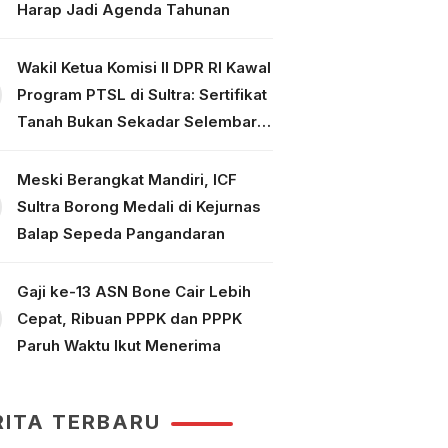
Harap Jadi Agenda Tahunan
Wakil Ketua Komisi II DPR RI Kawal
Program PTSL di Sultra: Sertifikat
Tanah Bukan Sekadar Selembar
Kertas
Meski Berangkat Mandiri, ICF
Sultra Borong Medali di Kejurnas
Balap Sepeda Pangandaran
Gaji ke-13 ASN Bone Cair Lebih
Cepat, Ribuan PPPK dan PPPK
Paruh Waktu Ikut Menerima
RITA TERBARU