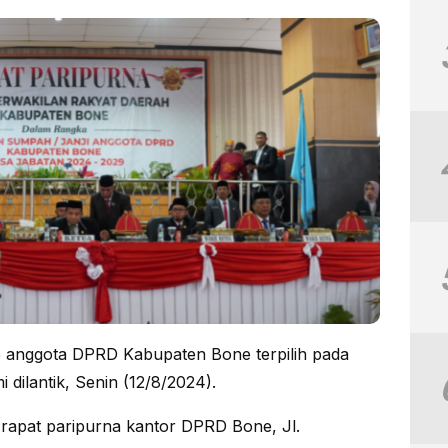
anggota DPRD Kabupaten Bone terpilih pada
mi dilantik, Senin (12/8/2024).
g rapat paripurna kantor DPRD Bone, Jl.