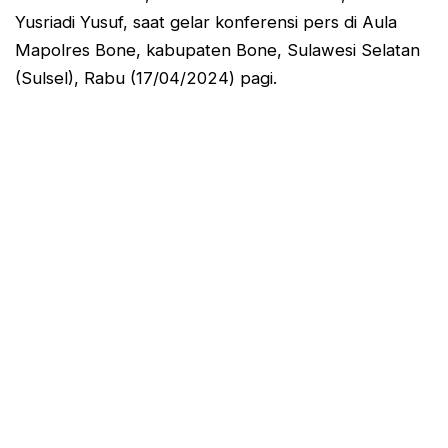
Yusriadi Yusuf, saat gelar konferensi pers di Aula
Mapolres Bone, kabupaten Bone, Sulawesi Selatan
(Sulsel), Rabu (17/04/2024) pagi.