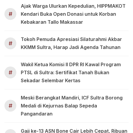
Ajak Warga Ulurkan Kepedulian, HIPPMAKOT
#
Kendari Buka Open Donasi untuk Korban
Kebakaran Tallo Makassar
Tokoh Pemuda Apresiasi Silaturahmi Akbar
#
KKMM Sultra, Harap Jadi Agenda Tahunan
Wakil Ketua Komisi II DPR RI Kawal Program
#
PTSL di Sultra: Sertifikat Tanah Bukan
Sekadar Selembar Kertas
Meski Berangkat Mandiri, ICF Sultra Borong
#
Medali di Kejurnas Balap Sepeda
Pangandaran
Gaji ke-13 ASN Bone Cair Lebih Cepat, Ribuan