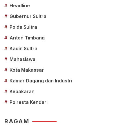
#
Headline
#
Gubernur Sultra
#
Polda Sultra
#
Anton Timbang
#
Kadin Sultra
#
Mahasiswa
#
Kota Makassar
#
Kamar Dagang dan Industri
#
Kebakaran
#
Polresta Kendari
RAGAM