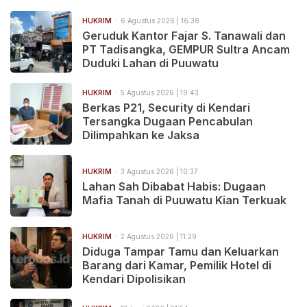
HUKRIM
6 Agustus 2026 | 16:38
Geruduk Kantor Fajar S. Tanawali dan
PT Tadisangka, GEMPUR Sultra Ancam
Duduki Lahan di Puuwatu
HUKRIM
5 Agustus 2026 | 19:43
Berkas P21, Security di Kendari
Tersangka Dugaan Pencabulan
Dilimpahkan ke Jaksa
HUKRIM
3 Agustus 2026 | 10:37
Lahan Sah Dibabat Habis: Dugaan
Mafia Tanah di Puuwatu Kian Terkuak
HUKRIM
2 Agustus 2026 | 11:29
Diduga Tampar Tamu dan Keluarkan
Barang dari Kamar, Pemilik Hotel di
Kendari Dipolisikan