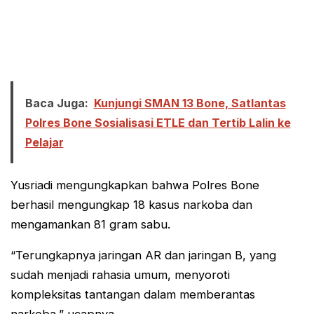
Baca Juga:
Kunjungi SMAN 13 Bone, Satlantas
Polres Bone Sosialisasi ETLE dan Tertib Lalin ke
Pelajar
Yusriadi mengungkapkan bahwa Polres Bone
berhasil mengungkap 18 kasus narkoba dan
mengamankan 81 gram sabu.
“Terungkapnya jaringan AR dan jaringan B, yang
sudah menjadi rahasia umum, menyoroti
kompleksitas tantangan dalam memberantas