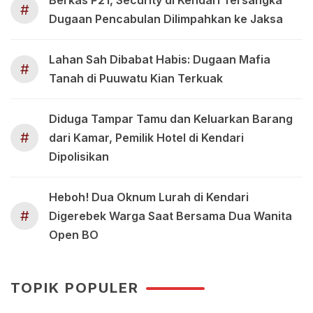
#
Dugaan Pencabulan Dilimpahkan ke Jaksa
Lahan Sah Dibabat Habis: Dugaan Mafia
#
Tanah di Puuwatu Kian Terkuak
Diduga Tampar Tamu dan Keluarkan Barang
#
dari Kamar, Pemilik Hotel di Kendari
Dipolisikan
Heboh! Dua Oknum Lurah di Kendari
#
Digerebek Warga Saat Bersama Dua Wanita
Open BO
TOPIK POPULER