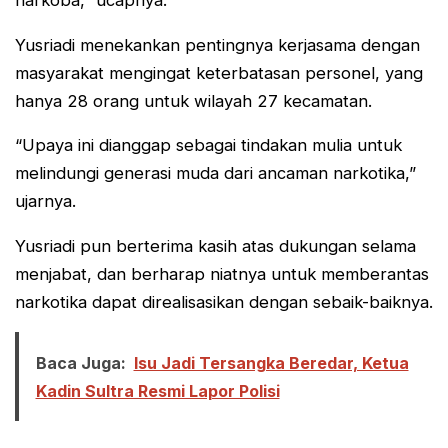
narkoba,” ucapnya.
Yusriadi menekankan pentingnya kerjasama dengan
masyarakat mengingat keterbatasan personel, yang
hanya 28 orang untuk wilayah 27 kecamatan.
“Upaya ini dianggap sebagai tindakan mulia untuk
melindungi generasi muda dari ancaman narkotika,”
ujarnya.
Yusriadi pun berterima kasih atas dukungan selama
menjabat, dan berharap niatnya untuk memberantas
narkotika dapat direalisasikan dengan sebaik-baiknya.
Baca Juga:
Isu Jadi Tersangka Beredar, Ketua
Kadin Sultra Resmi Lapor Polisi