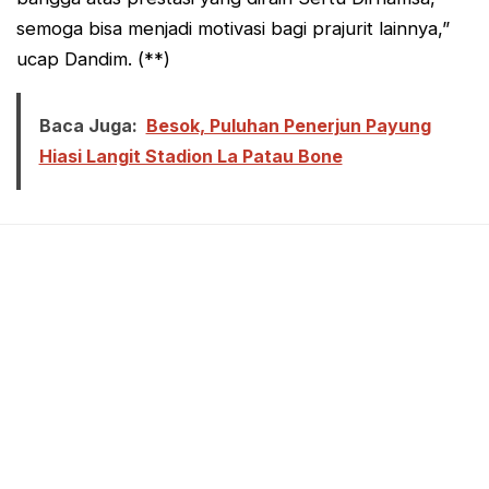
semoga bisa menjadi motivasi bagi prajurit lainnya,”
ucap Dandim. (**)
Baca Juga:
Besok, Puluhan Penerjun Payung
Hiasi Langit Stadion La Patau Bone