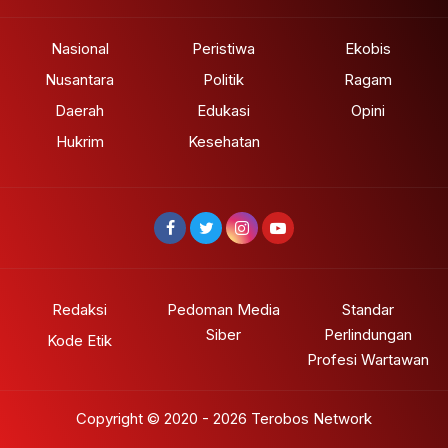
Nasional
Peristiwa
Ekobis
Nusantara
Politik
Ragam
Daerah
Edukasi
Opini
Hukrim
Kesehatan
Redaksi
Pedoman Media
Standar
Siber
Perlindungan
Kode Etik
Profesi Wartawan
Copyright © 2020 - 2026 Terobos Network