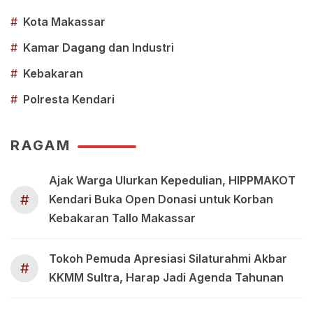
#
Kota Makassar
#
Kamar Dagang dan Industri
#
Kebakaran
#
Polresta Kendari
RAGAM
Ajak Warga Ulurkan Kepedulian, HIPPMAKOT
#
Kendari Buka Open Donasi untuk Korban
Kebakaran Tallo Makassar
Tokoh Pemuda Apresiasi Silaturahmi Akbar
#
KKMM Sultra, Harap Jadi Agenda Tahunan