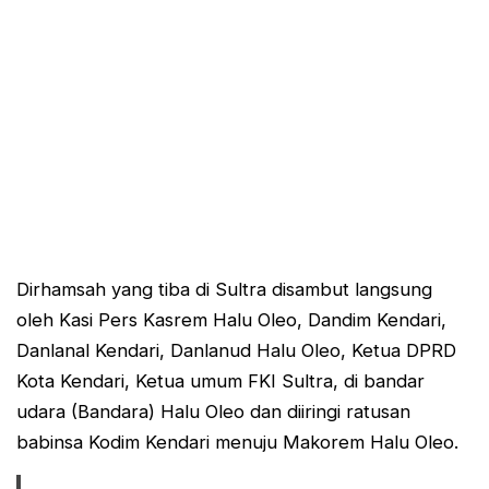
Dirhamsah yang tiba di Sultra disambut langsung
oleh Kasi Pers Kasrem Halu Oleo, Dandim Kendari,
Danlanal Kendari, Danlanud Halu Oleo, Ketua DPRD
Kota Kendari, Ketua umum FKI Sultra, di bandar
udara (Bandara) Halu Oleo dan diiringi ratusan
babinsa Kodim Kendari menuju Makorem Halu Oleo.