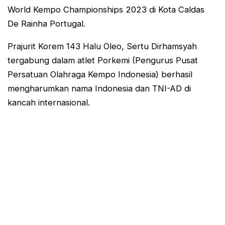
World Kempo Championships 2023 di Kota Caldas
De Rainha Portugal.
Prajurit Korem 143 Halu Oleo, Sertu Dirhamsyah
tergabung dalam atlet Porkemi (Pengurus Pusat
Persatuan Olahraga Kempo Indonesia) berhasil
mengharumkan nama Indonesia dan TNI-AD di
kancah internasional.