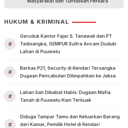
Masyarakat dan Tuntaskan Perkara
HUKUM & KRIMINAL
Geruduk Kantor Fajar S. Tanawali dan PT
#
Tadisangka, GEMPUR Sultra Ancam Duduki
Lahan di Puuwatu
Berkas P21, Security di Kendari Tersangka
#
Dugaan Pencabulan Dilimpahkan ke Jaksa
Lahan Sah Dibabat Habis: Dugaan Mafia
#
Tanah di Puuwatu Kian Terkuak
Diduga Tampar Tamu dan Keluarkan Barang
#
dari Kamar, Pemilik Hotel di Kendari