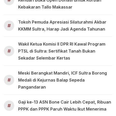
#
Kebakaran Tallo Makassar
Tokoh Pemuda Apresiasi Silaturahmi Akbar
#
KKMM Sultra, Harap Jadi Agenda Tahunan
Wakil Ketua Komisi II DPR RI Kawal Program
#
PTSL di Sultra: Sertifikat Tanah Bukan
Sekadar Selembar Kertas
Meski Berangkat Mandiri, ICF Sultra Borong
#
Medali di Kejurnas Balap Sepeda
Pangandaran
Gaji ke-13 ASN Bone Cair Lebih Cepat, Ribuan
#
PPPK dan PPPK Paruh Waktu Ikut Menerima