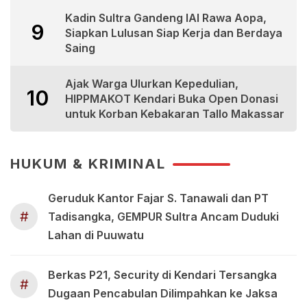
Kadin Sultra Gandeng IAI Rawa Aopa,
9
Siapkan Lulusan Siap Kerja dan Berdaya
Saing
Ajak Warga Ulurkan Kepedulian,
10
HIPPMAKOT Kendari Buka Open Donasi
untuk Korban Kebakaran Tallo Makassar
HUKUM & KRIMINAL
Geruduk Kantor Fajar S. Tanawali dan PT
#
Tadisangka, GEMPUR Sultra Ancam Duduki
Lahan di Puuwatu
Berkas P21, Security di Kendari Tersangka
#
Dugaan Pencabulan Dilimpahkan ke Jaksa