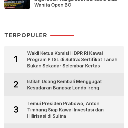
Wanita Open BO
TERPOPULER
Wakil Ketua Komisi II DPR RI Kawal
1
Program PTSL di Sultra: Sertifikat Tanah
Bukan Sekadar Selembar Kertas
Istilah Usang Kembali Menggugat
2
Kesadaran Bangsa: Londo Ireng
Temui Presiden Prabowo, Anton
3
Timbang Siap Kawal Investasi dan
Hilirisasi di Sultra