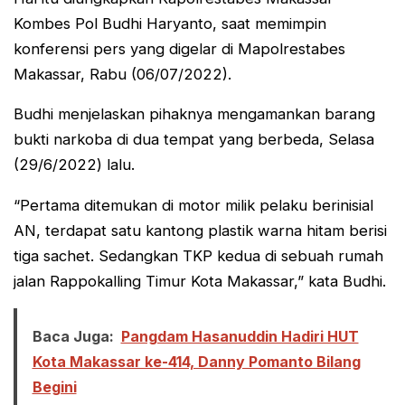
Kombes Pol Budhi Haryanto, saat memimpin
konferensi pers yang digelar di Mapolrestabes
Makassar, Rabu (06/07/2022).
Budhi menjelaskan pihaknya mengamankan barang
bukti narkoba di dua tempat yang berbeda, Selasa
(29/6/2022) lalu.
“Pertama ditemukan di motor milik pelaku berinisial
AN, terdapat satu kantong plastik warna hitam berisi
tiga sachet. Sedangkan TKP kedua di sebuah rumah
jalan Rappokalling Timur Kota Makassar,” kata Budhi.
Baca Juga:
Pangdam Hasanuddin Hadiri HUT
Kota Makassar ke-414, Danny Pomanto Bilang
Begini