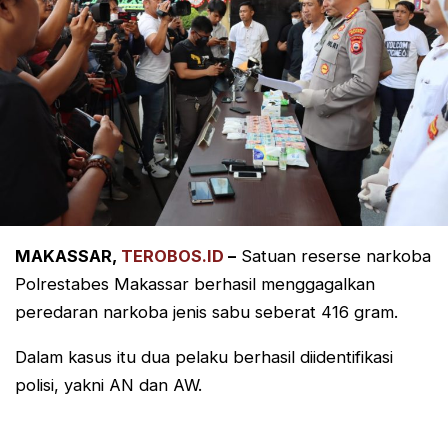
MAKASSAR,
TEROBOS.ID
–
Satuan reserse narkoba
Polrestabes Makassar berhasil menggagalkan
peredaran narkoba jenis sabu seberat 416 gram.
Dalam kasus itu dua pelaku berhasil diidentifikasi
polisi, yakni AN dan AW.