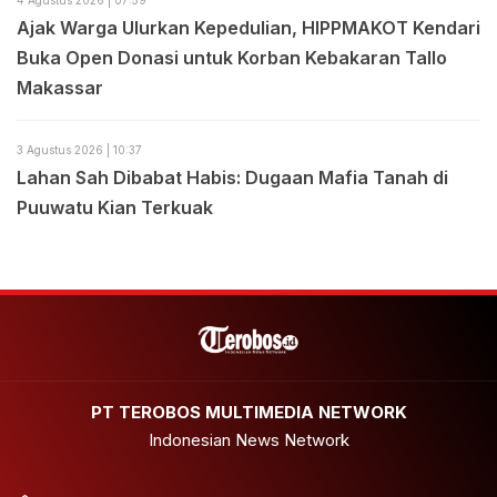
Ajak Warga Ulurkan Kepedulian, HIPPMAKOT Kendari
Buka Open Donasi untuk Korban Kebakaran Tallo
Makassar
3 Agustus 2026 | 10:37
Lahan Sah Dibabat Habis: Dugaan Mafia Tanah di
Puuwatu Kian Terkuak
PT TEROBOS MULTIMEDIA NETWORK
Indonesian News Network