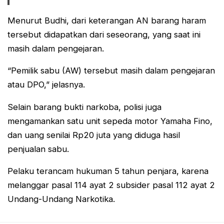
Menurut Budhi, dari keterangan AN barang haram
tersebut didapatkan dari seseorang, yang saat ini
masih dalam pengejaran.
“Pemilik sabu (AW) tersebut masih dalam pengejaran
atau DPO,” jelasnya.
Selain barang bukti narkoba, polisi juga
mengamankan satu unit sepeda motor Yamaha Fino,
dan uang senilai Rp20 juta yang diduga hasil
penjualan sabu.
Pelaku terancam hukuman 5 tahun penjara, karena
melanggar pasal 114 ayat 2 subsider pasal 112 ayat 2
Undang-Undang Narkotika.