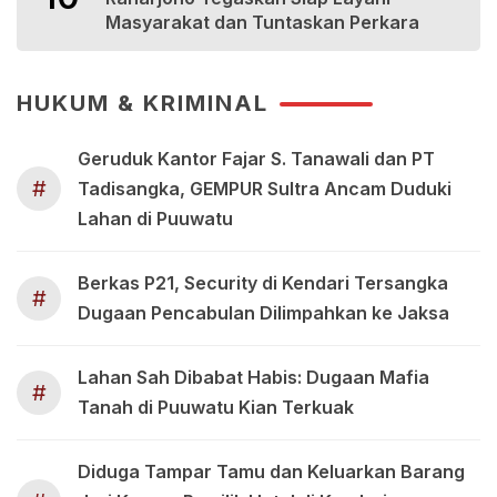
Masyarakat dan Tuntaskan Perkara
HUKUM & KRIMINAL
Geruduk Kantor Fajar S. Tanawali dan PT
#
Tadisangka, GEMPUR Sultra Ancam Duduki
Lahan di Puuwatu
Berkas P21, Security di Kendari Tersangka
#
Dugaan Pencabulan Dilimpahkan ke Jaksa
Lahan Sah Dibabat Habis: Dugaan Mafia
#
Tanah di Puuwatu Kian Terkuak
Diduga Tampar Tamu dan Keluarkan Barang