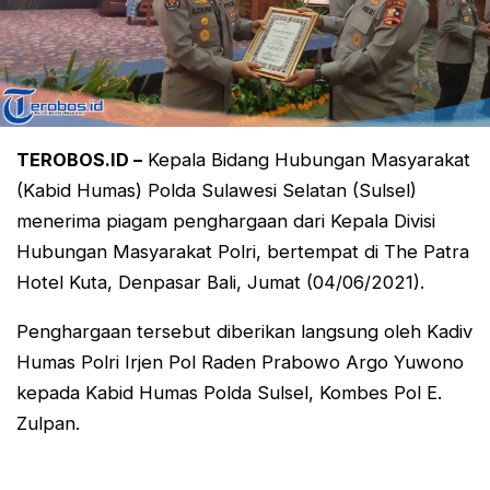
TEROBOS.ID –
Kepala Bidang Hubungan Masyarakat
(Kabid Humas) Polda Sulawesi Selatan (Sulsel)
menerima piagam penghargaan dari Kepala Divisi
Hubungan Masyarakat Polri, bertempat di The Patra
Hotel Kuta, Denpasar Bali, Jumat (04/06/2021).
Penghargaan tersebut diberikan langsung oleh Kadiv
Humas Polri Irjen Pol Raden Prabowo Argo Yuwono
kepada Kabid Humas Polda Sulsel, Kombes Pol E.
Zulpan.