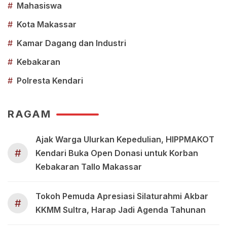
#
Mahasiswa
#
Kota Makassar
#
Kamar Dagang dan Industri
#
Kebakaran
#
Polresta Kendari
RAGAM
Ajak Warga Ulurkan Kepedulian, HIPPMAKOT
#
Kendari Buka Open Donasi untuk Korban
Kebakaran Tallo Makassar
Tokoh Pemuda Apresiasi Silaturahmi Akbar
#
KKMM Sultra, Harap Jadi Agenda Tahunan