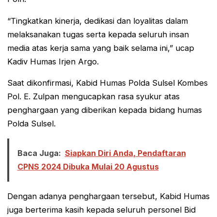
“Tingkatkan kinerja, dedikasi dan loyalitas dalam
melaksanakan tugas serta kepada seluruh insan
media atas kerja sama yang baik selama ini,” ucap
Kadiv Humas Irjen Argo.
Saat dikonfirmasi, Kabid Humas Polda Sulsel Kombes
Pol. E. Zulpan mengucapkan rasa syukur atas
penghargaan yang diberikan kepada bidang humas
Polda Sulsel.
Baca Juga:
Siapkan Diri Anda, Pendaftaran
CPNS 2024 Dibuka Mulai 20 Agustus
Dengan adanya penghargaan tersebut, Kabid Humas
juga berterima kasih kepada seluruh personel Bid