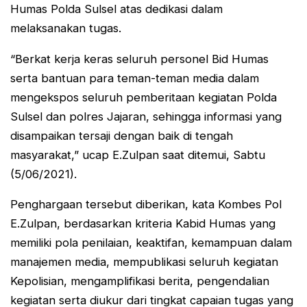
Humas Polda Sulsel atas dedikasi dalam
melaksanakan tugas.
“Berkat kerja keras seluruh personel Bid Humas
serta bantuan para teman-teman media dalam
mengekspos seluruh pemberitaan kegiatan Polda
Sulsel dan polres Jajaran, sehingga informasi yang
disampaikan tersaji dengan baik di tengah
masyarakat,” ucap E.Zulpan saat ditemui, Sabtu
(5/06/2021).
Penghargaan tersebut diberikan, kata Kombes Pol
E.Zulpan, berdasarkan kriteria Kabid Humas yang
memiliki pola penilaian, keaktifan, kemampuan dalam
manajemen media, mempublikasi seluruh kegiatan
Kepolisian, mengamplifikasi berita, pengendalian
kegiatan serta diukur dari tingkat capaian tugas yang