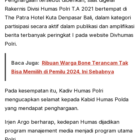
Rakernis Divisi Humas Polri T.A 2021 bertempat di
The Patra Hotel Kuta Denpasar Bali, dalam kategori
partisipasi secara aktif dalam publikasi dan amplifikasi
berita terbanyak peringkat I pada website Divhumas
Polri.
Baca Juga:
Ribuan Warga Bone Terancam Tak
Bisa Memilih di Pemilu 2024, Ini Sebabnya
Pada kesempatan itu, Kadiv Humas Polri
mengucapkan selamat kepada Kabid Humas Polda
yang mendapat penghargaan.
Irjen Argo berharap, kedepan Humas dijadikan
program manajement media menjadi program utama
Polri.