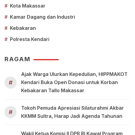
#
Kota Makassar
#
Kamar Dagang dan Industri
#
Kebakaran
#
Polresta Kendari
RAGAM
Ajak Warga Ulurkan Kepedulian, HIPPMAKOT
#
Kendari Buka Open Donasi untuk Korban
Kebakaran Tallo Makassar
Tokoh Pemuda Apresiasi Silaturahmi Akbar
#
KKMM Sultra, Harap Jadi Agenda Tahunan
Wakil Ketua Komisi II DPR RI Kawal Program