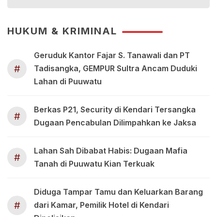
HUKUM & KRIMINAL
Geruduk Kantor Fajar S. Tanawali dan PT
#
Tadisangka, GEMPUR Sultra Ancam Duduki
Lahan di Puuwatu
Berkas P21, Security di Kendari Tersangka
#
Dugaan Pencabulan Dilimpahkan ke Jaksa
Lahan Sah Dibabat Habis: Dugaan Mafia
#
Tanah di Puuwatu Kian Terkuak
Diduga Tampar Tamu dan Keluarkan Barang
#
dari Kamar, Pemilik Hotel di Kendari