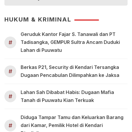
HUKUM & KRIMINAL
Geruduk Kantor Fajar S. Tanawali dan PT
#
Tadisangka, GEMPUR Sultra Ancam Duduki
Lahan di Puuwatu
Berkas P21, Security di Kendari Tersangka
#
Dugaan Pencabulan Dilimpahkan ke Jaksa
Lahan Sah Dibabat Habis: Dugaan Mafia
#
Tanah di Puuwatu Kian Terkuak
Diduga Tampar Tamu dan Keluarkan Barang
#
dari Kamar, Pemilik Hotel di Kendari