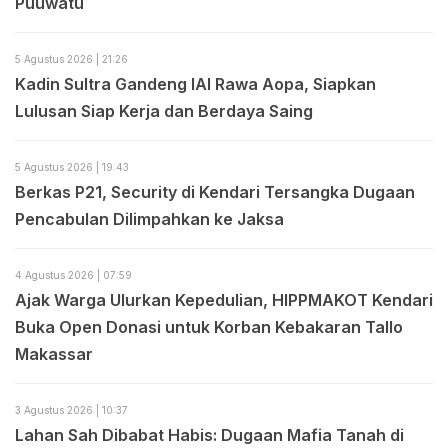
Puuwatu
5 Agustus 2026 | 21:26
Kadin Sultra Gandeng IAI Rawa Aopa, Siapkan
Lulusan Siap Kerja dan Berdaya Saing
5 Agustus 2026 | 19:43
Berkas P21, Security di Kendari Tersangka Dugaan
Pencabulan Dilimpahkan ke Jaksa
4 Agustus 2026 | 07:59
Ajak Warga Ulurkan Kepedulian, HIPPMAKOT Kendari
Buka Open Donasi untuk Korban Kebakaran Tallo
Makassar
3 Agustus 2026 | 10:37
Lahan Sah Dibabat Habis: Dugaan Mafia Tanah di