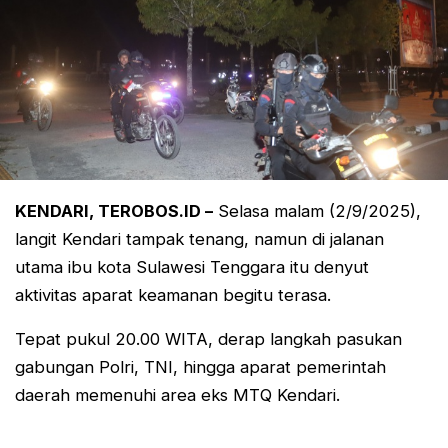
KENDARI, TEROBOS.ID –
Selasa malam (2/9/2025),
langit Kendari tampak tenang, namun di jalanan
utama ibu kota Sulawesi Tenggara itu denyut
aktivitas aparat keamanan begitu terasa.
Tepat pukul 20.00 WITA, derap langkah pasukan
gabungan Polri, TNI, hingga aparat pemerintah
daerah memenuhi area eks MTQ Kendari.