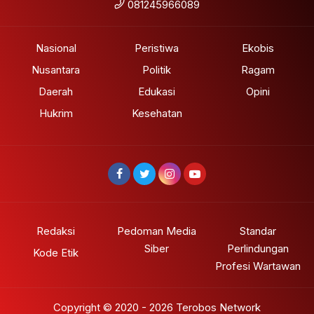
081245966089
Nasional
Peristiwa
Ekobis
Nusantara
Politik
Ragam
Daerah
Edukasi
Opini
Hukrim
Kesehatan
Redaksi
Pedoman Media
Standar
Siber
Perlindungan
Kode Etik
Profesi Wartawan
Copyright © 2020 - 2026 Terobos Network