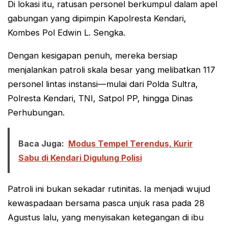
Di lokasi itu, ratusan personel berkumpul dalam apel
gabungan yang dipimpin Kapolresta Kendari,
Kombes Pol Edwin L. Sengka.
Dengan kesigapan penuh, mereka bersiap
menjalankan patroli skala besar yang melibatkan 117
personel lintas instansi—mulai dari Polda Sultra,
Polresta Kendari, TNI, Satpol PP, hingga Dinas
Perhubungan.
Baca Juga:
Modus Tempel Terendus, Kurir
Sabu di Kendari Digulung Polisi
Patroli ini bukan sekadar rutinitas. Ia menjadi wujud
kewaspadaan bersama pasca unjuk rasa pada 28
Agustus lalu, yang menyisakan ketegangan di ibu