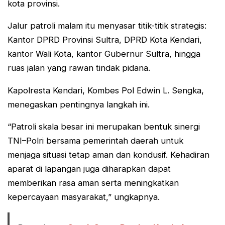
kota provinsi.
Jalur patroli malam itu menyasar titik-titik strategis:
Kantor DPRD Provinsi Sultra, DPRD Kota Kendari,
kantor Wali Kota, kantor Gubernur Sultra, hingga
ruas jalan yang rawan tindak pidana.
Kapolresta Kendari, Kombes Pol Edwin L. Sengka,
menegaskan pentingnya langkah ini.
“Patroli skala besar ini merupakan bentuk sinergi
TNI–Polri bersama pemerintah daerah untuk
menjaga situasi tetap aman dan kondusif. Kehadiran
aparat di lapangan juga diharapkan dapat
memberikan rasa aman serta meningkatkan
kepercayaan masyarakat,” ungkapnya.