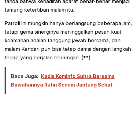
tanda bahwa kehadiran aparat benar-benar menjadi
tameng ketertiban malam itu.
Patroli ini mungkin hanya berlangsung beberapa jam,
tetapi gema sinerginya meninggalkan pesan kuat:
keamanan adalah tanggung jawab bersama, dan
malam Kendari pun bisa tetap damai dengan langkah
tegap yang berjalan beriringan. (**)
Baca Juga:
Kadis Kominfo Sultra Bersama
Bawahannya Rutin Senam Jantung Sehat