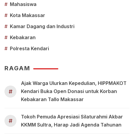
#
Mahasiswa
#
Kota Makassar
#
Kamar Dagang dan Industri
#
Kebakaran
#
Polresta Kendari
RAGAM
Ajak Warga Ulurkan Kepedulian, HIPPMAKOT
#
Kendari Buka Open Donasi untuk Korban
Kebakaran Tallo Makassar
Tokoh Pemuda Apresiasi Silaturahmi Akbar
#
KKMM Sultra, Harap Jadi Agenda Tahunan