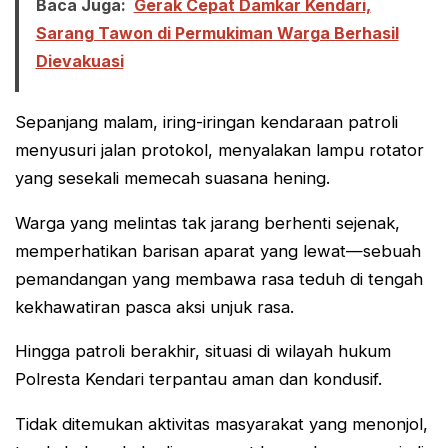
Baca Juga:
Gerak Cepat Damkar Kendari,
Sarang Tawon di Permukiman Warga Berhasil
Dievakuasi
Sepanjang malam, iring-iringan kendaraan patroli
menyusuri jalan protokol, menyalakan lampu rotator
yang sesekali memecah suasana hening.
Warga yang melintas tak jarang berhenti sejenak,
memperhatikan barisan aparat yang lewat—sebuah
pemandangan yang membawa rasa teduh di tengah
kekhawatiran pasca aksi unjuk rasa.
Hingga patroli berakhir, situasi di wilayah hukum
Polresta Kendari terpantau aman dan kondusif.
Tidak ditemukan aktivitas masyarakat yang menonjol,