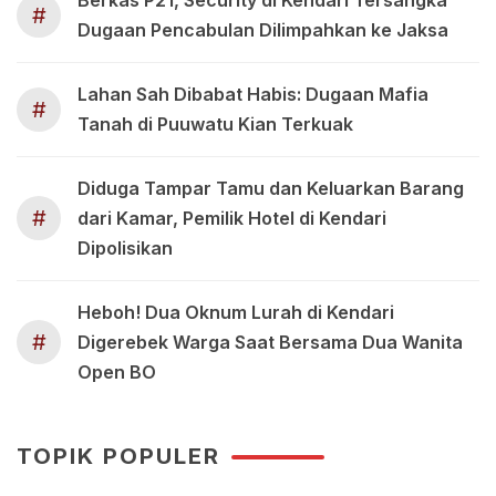
#
Dugaan Pencabulan Dilimpahkan ke Jaksa
Lahan Sah Dibabat Habis: Dugaan Mafia
#
Tanah di Puuwatu Kian Terkuak
Diduga Tampar Tamu dan Keluarkan Barang
#
dari Kamar, Pemilik Hotel di Kendari
Dipolisikan
Heboh! Dua Oknum Lurah di Kendari
#
Digerebek Warga Saat Bersama Dua Wanita
Open BO
TOPIK POPULER