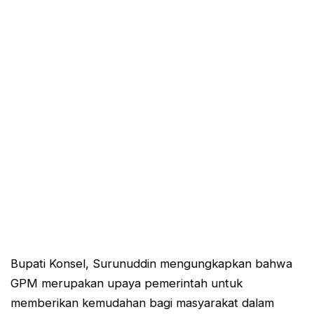
Bupati Konsel, Surunuddin mengungkapkan bahwa
GPM merupakan upaya pemerintah untuk
memberikan kemudahan bagi masyarakat dalam