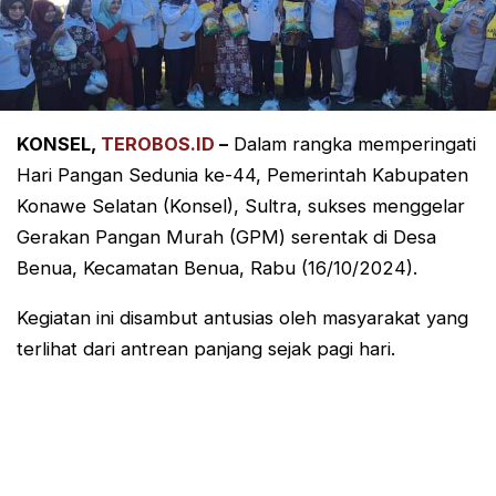
KONSEL,
TEROBOS.ID
–
Dalam rangka memperingati
Hari Pangan Sedunia ke-44, Pemerintah Kabupaten
Konawe Selatan (Konsel), Sultra, sukses menggelar
Gerakan Pangan Murah (GPM) serentak di Desa
Benua, Kecamatan Benua, Rabu (16/10/2024).
Kegiatan ini disambut antusias oleh masyarakat yang
terlihat dari antrean panjang sejak pagi hari.