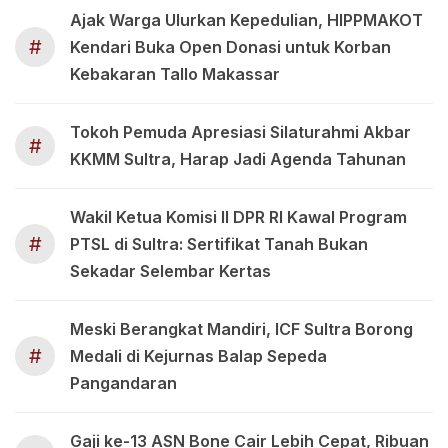
Ajak Warga Ulurkan Kepedulian, HIPPMAKOT
#
Kendari Buka Open Donasi untuk Korban
Kebakaran Tallo Makassar
Tokoh Pemuda Apresiasi Silaturahmi Akbar
#
KKMM Sultra, Harap Jadi Agenda Tahunan
Wakil Ketua Komisi II DPR RI Kawal Program
#
PTSL di Sultra: Sertifikat Tanah Bukan
Sekadar Selembar Kertas
Meski Berangkat Mandiri, ICF Sultra Borong
#
Medali di Kejurnas Balap Sepeda
Pangandaran
Gaji ke-13 ASN Bone Cair Lebih Cepat, Ribuan