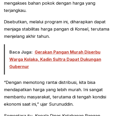
mengakses bahan pokok dengan harga yang
terjangkau.
Disebutkan, melalui program ini, diharapkan dapat
menjaga stabilitas harga pangan di Konsel, terutama
menjelang akhir tahun.
Baca Juga:
Gerakan Pangan Murah Diserbu
Warga Kolaka, Kadin Sultra Dapat Dukungan
Gubernur
“Dengan memotong rantai distribusi, kita bisa
mendapatkan harga yang lebih murah. Ini sangat
membantu masyarakat, terutama di tengah kondisi
ekonomi saat ini,” ujar Surunuddin.
Sementara itu, Kepala Dinas Ketahanan Pangan