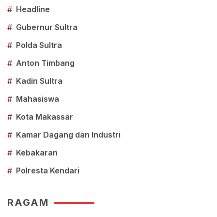
#
Headline
#
Gubernur Sultra
#
Polda Sultra
#
Anton Timbang
#
Kadin Sultra
#
Mahasiswa
#
Kota Makassar
#
Kamar Dagang dan Industri
#
Kebakaran
#
Polresta Kendari
RAGAM