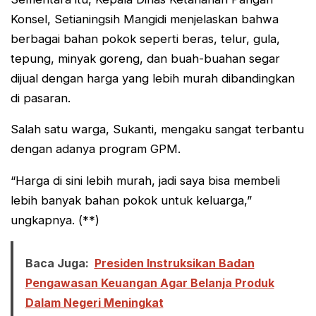
Konsel, Setianingsih Mangidi menjelaskan bahwa
berbagai bahan pokok seperti beras, telur, gula,
tepung, minyak goreng, dan buah-buahan segar
dijual dengan harga yang lebih murah dibandingkan
di pasaran.
Salah satu warga, Sukanti, mengaku sangat terbantu
dengan adanya program GPM.
“Harga di sini lebih murah, jadi saya bisa membeli
lebih banyak bahan pokok untuk keluarga,”
ungkapnya. (**)
Baca Juga:
Presiden Instruksikan Badan
Pengawasan Keuangan Agar Belanja Produk
Dalam Negeri Meningkat