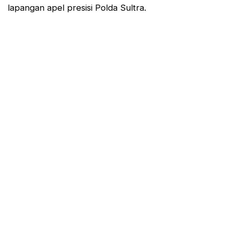
lapangan apel presisi Polda Sultra.