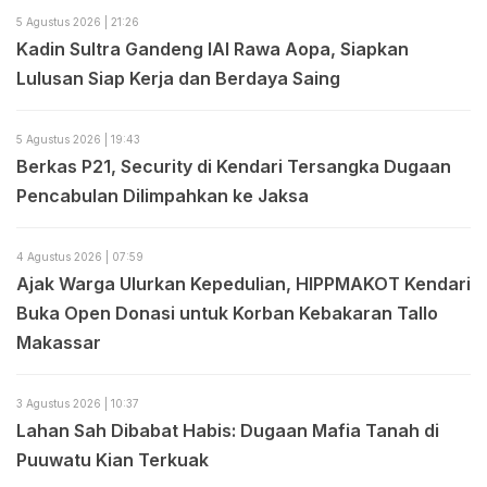
5 Agustus 2026 | 21:26
Kadin Sultra Gandeng IAI Rawa Aopa, Siapkan
Lulusan Siap Kerja dan Berdaya Saing
5 Agustus 2026 | 19:43
Berkas P21, Security di Kendari Tersangka Dugaan
Pencabulan Dilimpahkan ke Jaksa
4 Agustus 2026 | 07:59
Ajak Warga Ulurkan Kepedulian, HIPPMAKOT Kendari
Buka Open Donasi untuk Korban Kebakaran Tallo
Makassar
3 Agustus 2026 | 10:37
Lahan Sah Dibabat Habis: Dugaan Mafia Tanah di
Puuwatu Kian Terkuak