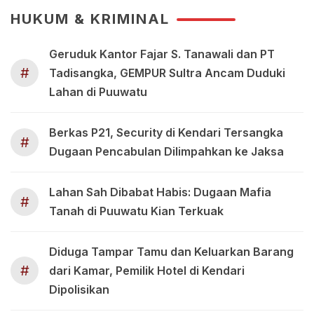
HUKUM & KRIMINAL
Geruduk Kantor Fajar S. Tanawali dan PT
#
Tadisangka, GEMPUR Sultra Ancam Duduki
Lahan di Puuwatu
Berkas P21, Security di Kendari Tersangka
#
Dugaan Pencabulan Dilimpahkan ke Jaksa
Lahan Sah Dibabat Habis: Dugaan Mafia
#
Tanah di Puuwatu Kian Terkuak
Diduga Tampar Tamu dan Keluarkan Barang
#
dari Kamar, Pemilik Hotel di Kendari
Dipolisikan