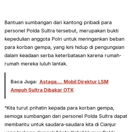
Bantuan sumbangan dari kantong pribadi para
personel Polda Sultra tersebut, merupakan bukti
kepedulian anggota Polri untuk meringankan beban
para korban gempa, yang kini hidup di pengungsian
dalam keadaan serba keterbatasan karena rumah-
rumah mereka luluh lantak.
Baca Juga:
Astaga.... Mobil Direktur LSM
Ampuh Sultra Dibakar OTK
“Kita turut prihatin kepada para korban gempa,
semoga sumbangan dari personel Polda Sultra dapat
membantu untuk saudara-saudara kita di Cianjur