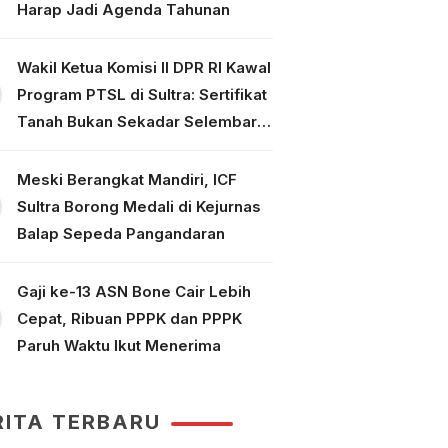
Harap Jadi Agenda Tahunan
Wakil Ketua Komisi II DPR RI Kawal
Program PTSL di Sultra: Sertifikat
Tanah Bukan Sekadar Selembar
Kertas
Meski Berangkat Mandiri, ICF
Sultra Borong Medali di Kejurnas
Balap Sepeda Pangandaran
Gaji ke-13 ASN Bone Cair Lebih
Cepat, Ribuan PPPK dan PPPK
Paruh Waktu Ikut Menerima
RITA TERBARU