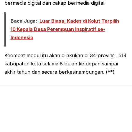
bermedia digital dan cakap bermedia digital.
Baca Juga:
Luar Biasa, Kades di Kolut Terpilih
10 Kepala Desa Perempuan Inspiratif se-
Indonesia
Keempat modul itu akan dilakukan di 34 provinsi, 514
kabupaten kota selama 8 bulan ke depan sampai
akhir tahun dan secara berkesinambungan. (**)