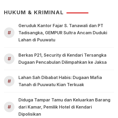
HUKUM & KRIMINAL
Geruduk Kantor Fajar S. Tanawali dan PT
#
Tadisangka, GEMPUR Sultra Ancam Duduki
Lahan di Puuwatu
Berkas P21, Security di Kendari Tersangka
#
Dugaan Pencabulan Dilimpahkan ke Jaksa
Lahan Sah Dibabat Habis: Dugaan Mafia
#
Tanah di Puuwatu Kian Terkuak
Diduga Tampar Tamu dan Keluarkan Barang
#
dari Kamar, Pemilik Hotel di Kendari
Dipolisikan