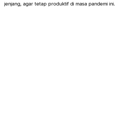
jenjang, agar tetap produktif di masa pandemi ini.