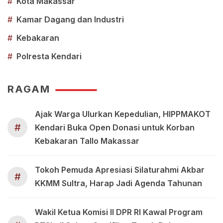
#
Kota Makassar
#
Kamar Dagang dan Industri
#
Kebakaran
#
Polresta Kendari
RAGAM
Ajak Warga Ulurkan Kepedulian, HIPPMAKOT
#
Kendari Buka Open Donasi untuk Korban
Kebakaran Tallo Makassar
Tokoh Pemuda Apresiasi Silaturahmi Akbar
#
KKMM Sultra, Harap Jadi Agenda Tahunan
Wakil Ketua Komisi II DPR RI Kawal Program