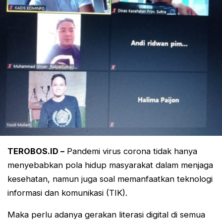
TEROBOS.ID –
Pandemi virus corona tidak hanya
menyebabkan pola hidup masyarakat dalam menjaga
kesehatan, namun juga soal memanfaatkan teknologi
informasi dan komunikasi (TIK).
Maka perlu adanya gerakan literasi digital di semua