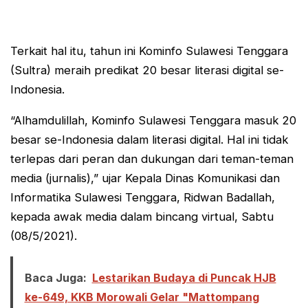
Terkait hal itu, tahun ini Kominfo Sulawesi Tenggara
(Sultra) meraih predikat 20 besar literasi digital se-
Indonesia.
“Alhamdulillah, Kominfo Sulawesi Tenggara masuk 20
besar se-Indonesia dalam literasi digital. Hal ini tidak
terlepas dari peran dan dukungan dari teman-teman
media (jurnalis),” ujar Kepala Dinas Komunikasi dan
Informatika Sulawesi Tenggara, Ridwan Badallah,
kepada awak media dalam bincang virtual, Sabtu
(08/5/2021).
Baca Juga:
Lestarikan Budaya di Puncak HJB
ke-649, KKB Morowali Gelar "Mattompang