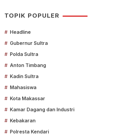
TOPIK POPULER
#
Headline
#
Gubernur Sultra
#
Polda Sultra
#
Anton Timbang
#
Kadin Sultra
#
Mahasiswa
#
Kota Makassar
#
Kamar Dagang dan Industri
#
Kebakaran
#
Polresta Kendari