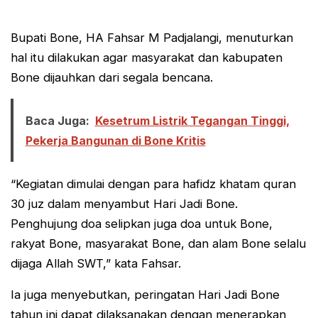
Bupati Bone, HA Fahsar M Padjalangi, menuturkan
hal itu dilakukan agar masyarakat dan kabupaten
Bone dijauhkan dari segala bencana.
Baca Juga:
Kesetrum Listrik Tegangan Tinggi,
Pekerja Bangunan di Bone Kritis
“Kegiatan dimulai dengan para hafidz khatam quran
30 juz dalam menyambut Hari Jadi Bone.
Penghujung doa selipkan juga doa untuk Bone,
rakyat Bone, masyarakat Bone, dan alam Bone selalu
dijaga Allah SWT,” kata Fahsar.
Ia juga menyebutkan, peringatan Hari Jadi Bone
tahun ini dapat dilaksanakan dengan menerapkan