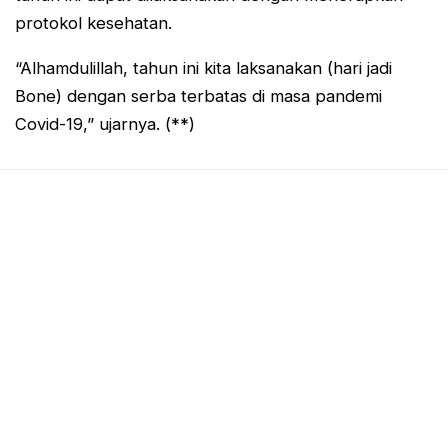
protokol kesehatan.
“Alhamdulillah, tahun ini kita laksanakan (hari jadi
Bone) dengan serba terbatas di masa pandemi
Covid-19,” ujarnya. (**)