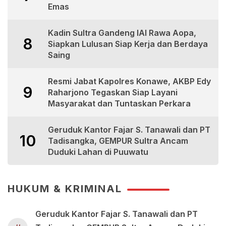
Emas
Kadin Sultra Gandeng IAI Rawa Aopa,
8
Siapkan Lulusan Siap Kerja dan Berdaya
Saing
Resmi Jabat Kapolres Konawe, AKBP Edy
9
Raharjono Tegaskan Siap Layani
Masyarakat dan Tuntaskan Perkara
Geruduk Kantor Fajar S. Tanawali dan PT
10
Tadisangka, GEMPUR Sultra Ancam
Duduki Lahan di Puuwatu
HUKUM & KRIMINAL
Geruduk Kantor Fajar S. Tanawali dan PT