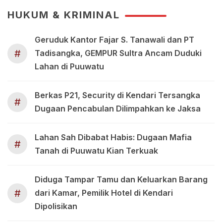
HUKUM & KRIMINAL
Geruduk Kantor Fajar S. Tanawali dan PT
#
Tadisangka, GEMPUR Sultra Ancam Duduki
Lahan di Puuwatu
Berkas P21, Security di Kendari Tersangka
#
Dugaan Pencabulan Dilimpahkan ke Jaksa
Lahan Sah Dibabat Habis: Dugaan Mafia
#
Tanah di Puuwatu Kian Terkuak
Diduga Tampar Tamu dan Keluarkan Barang
#
dari Kamar, Pemilik Hotel di Kendari
Dipolisikan