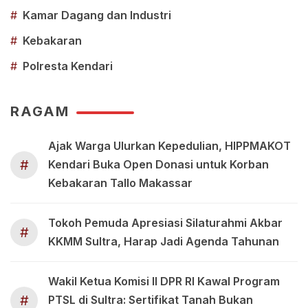
#
Kamar Dagang dan Industri
#
Kebakaran
#
Polresta Kendari
RAGAM
Ajak Warga Ulurkan Kepedulian, HIPPMAKOT
#
Kendari Buka Open Donasi untuk Korban
Kebakaran Tallo Makassar
Tokoh Pemuda Apresiasi Silaturahmi Akbar
#
KKMM Sultra, Harap Jadi Agenda Tahunan
Wakil Ketua Komisi II DPR RI Kawal Program
#
PTSL di Sultra: Sertifikat Tanah Bukan