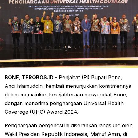
BONE, TEROBOS.ID –
Penjabat (Pj) Bupati Bone,
Andi Islamuddin, kembali menunjukkan komitmennya
dalam memajukan kesejahteraan masyarakat Bone,
dengan menerima penghargaan Universal Health
Coverage (UHC) Award 2024.
Penghargaan bergengsi ini diserahkan langsung oleh
Wakil Presiden Republik Indonesia, Ma’ruf Amin, di