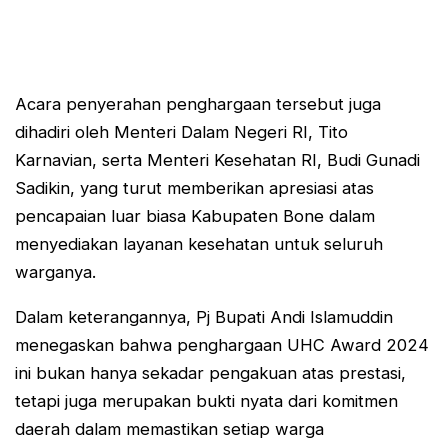
Acara penyerahan penghargaan tersebut juga
dihadiri oleh Menteri Dalam Negeri RI, Tito
Karnavian, serta Menteri Kesehatan RI, Budi Gunadi
Sadikin, yang turut memberikan apresiasi atas
pencapaian luar biasa Kabupaten Bone dalam
menyediakan layanan kesehatan untuk seluruh
warganya.
Dalam keterangannya, Pj Bupati Andi Islamuddin
menegaskan bahwa penghargaan UHC Award 2024
ini bukan hanya sekadar pengakuan atas prestasi,
tetapi juga merupakan bukti nyata dari komitmen
daerah dalam memastikan setiap warga