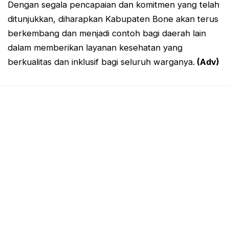
Dengan segala pencapaian dan komitmen yang telah
ditunjukkan, diharapkan Kabupaten Bone akan terus
berkembang dan menjadi contoh bagi daerah lain
dalam memberikan layanan kesehatan yang
berkualitas dan inklusif bagi seluruh warganya.
(Adv)