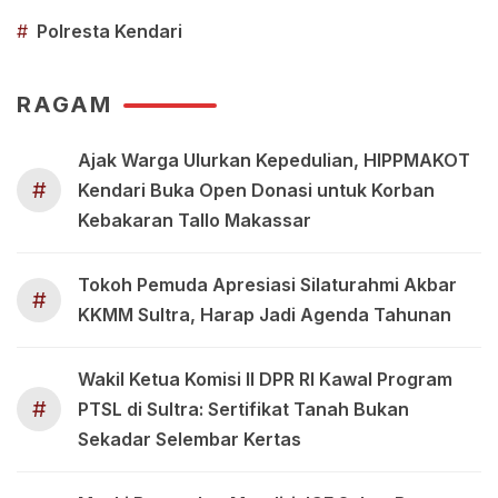
#
Polresta Kendari
RAGAM
Ajak Warga Ulurkan Kepedulian, HIPPMAKOT
#
Kendari Buka Open Donasi untuk Korban
Kebakaran Tallo Makassar
Tokoh Pemuda Apresiasi Silaturahmi Akbar
#
KKMM Sultra, Harap Jadi Agenda Tahunan
Wakil Ketua Komisi II DPR RI Kawal Program
#
PTSL di Sultra: Sertifikat Tanah Bukan
Sekadar Selembar Kertas