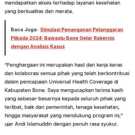
mendapatkan akses terhadap layanan kesehatan
yang berkualitas dan merata.
Baca Juga:
Simulasi Penanganan Pelanggaran
Pilkada 2024: Bawaslu Bone Gelar Rakernis
dengan Analisis Kasus
“Penghargaan ini merupakan hasil dari kerja keras
dan kolaborasi semua pihak yang telah berkontribusi
dalam pencapaian Universal Health Coverage di
Kabupaten Bone. Saya mengucapkan terima kasih
yang sebesar-besarnya kepada seluruh pihak yang
terlibat, baik dari pemerintah, tenaga kesehatan,
hingga masyarakat yang mendukung program ini,”
ujar Andi Islamuddin dengan penuh rasa syukur.