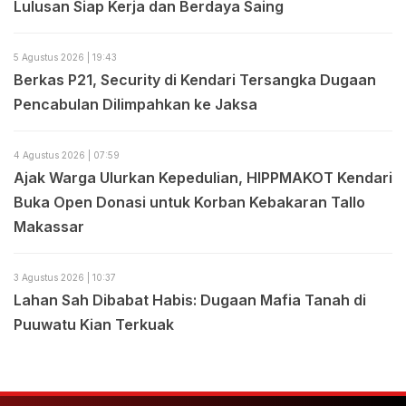
Lulusan Siap Kerja dan Berdaya Saing
5 Agustus 2026 | 19:43
Berkas P21, Security di Kendari Tersangka Dugaan
Pencabulan Dilimpahkan ke Jaksa
4 Agustus 2026 | 07:59
Ajak Warga Ulurkan Kepedulian, HIPPMAKOT Kendari
Buka Open Donasi untuk Korban Kebakaran Tallo
Makassar
3 Agustus 2026 | 10:37
Lahan Sah Dibabat Habis: Dugaan Mafia Tanah di
Puuwatu Kian Terkuak