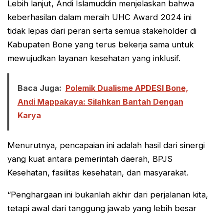
Lebih lanjut, Andi Islamuddin menjelaskan bahwa
keberhasilan dalam meraih UHC Award 2024 ini
tidak lepas dari peran serta semua stakeholder di
Kabupaten Bone yang terus bekerja sama untuk
mewujudkan layanan kesehatan yang inklusif.
Baca Juga:
Polemik Dualisme APDESI Bone,
Andi Mappakaya: Silahkan Bantah Dengan
Karya
Menurutnya, pencapaian ini adalah hasil dari sinergi
yang kuat antara pemerintah daerah, BPJS
Kesehatan, fasilitas kesehatan, dan masyarakat.
“Penghargaan ini bukanlah akhir dari perjalanan kita,
tetapi awal dari tanggung jawab yang lebih besar