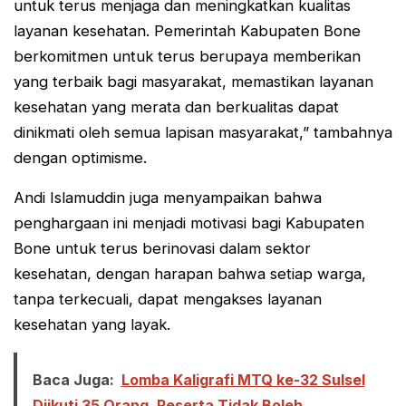
untuk terus menjaga dan meningkatkan kualitas
layanan kesehatan. Pemerintah Kabupaten Bone
berkomitmen untuk terus berupaya memberikan
yang terbaik bagi masyarakat, memastikan layanan
kesehatan yang merata dan berkualitas dapat
dinikmati oleh semua lapisan masyarakat,” tambahnya
dengan optimisme.
Andi Islamuddin juga menyampaikan bahwa
penghargaan ini menjadi motivasi bagi Kabupaten
Bone untuk terus berinovasi dalam sektor
kesehatan, dengan harapan bahwa setiap warga,
tanpa terkecuali, dapat mengakses layanan
kesehatan yang layak.
Baca Juga:
Lomba Kaligrafi MTQ ke-32 Sulsel
Diikuti 35 Orang, Peserta Tidak Boleh