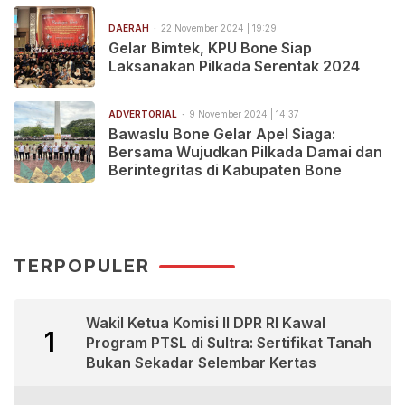
DAERAH
22 November 2024 | 19:29
Gelar Bimtek, KPU Bone Siap
Laksanakan Pilkada Serentak 2024
ADVERTORIAL
9 November 2024 | 14:37
Bawaslu Bone Gelar Apel Siaga:
Bersama Wujudkan Pilkada Damai dan
Berintegritas di Kabupaten Bone
TERPOPULER
Wakil Ketua Komisi II DPR RI Kawal
1
Program PTSL di Sultra: Sertifikat Tanah
Bukan Sekadar Selembar Kertas