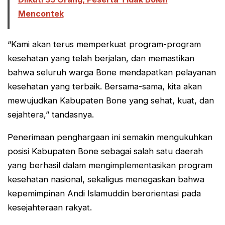
Mencontek
“Kami akan terus memperkuat program-program
kesehatan yang telah berjalan, dan memastikan
bahwa seluruh warga Bone mendapatkan pelayanan
kesehatan yang terbaik. Bersama-sama, kita akan
mewujudkan Kabupaten Bone yang sehat, kuat, dan
sejahtera,” tandasnya.
Penerimaan penghargaan ini semakin mengukuhkan
posisi Kabupaten Bone sebagai salah satu daerah
yang berhasil dalam mengimplementasikan program
kesehatan nasional, sekaligus menegaskan bahwa
kepemimpinan Andi Islamuddin berorientasi pada
kesejahteraan rakyat.