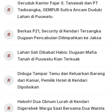
Geruduk Kantor Fajar S. Tanawali dan PT
#
Tadisangka, GEMPUR Sultra Ancam Duduki
Lahan di Puuwatu
Berkas P21, Security di Kendari Tersangka
#
Dugaan Pencabulan Dilimpahkan ke Jaksa
Lahan Sah Dibabat Habis: Dugaan Mafia
#
Tanah di Puuwatu Kian Terkuak
Diduga Tampar Tamu dan Keluarkan Barang
#
dari Kamar, Pemilik Hotel di Kendari
Dipolisikan
Heboh! Dua Oknum Lurah di Kendari
#
Digerebek Warga Saat Bersama Dua Wanita