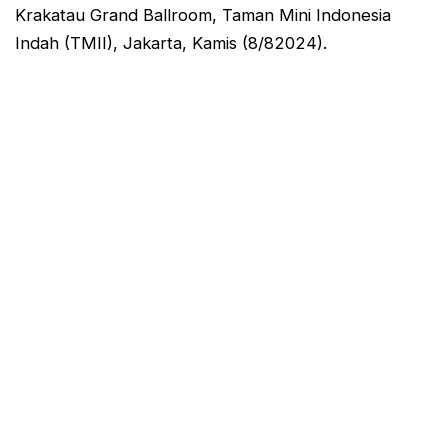
Krakatau Grand Ballroom, Taman Mini Indonesia
Indah (TMII), Jakarta, Kamis (8/82024).