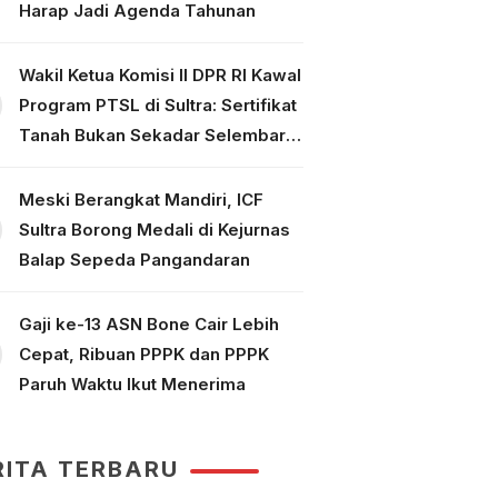
Harap Jadi Agenda Tahunan
Wakil Ketua Komisi II DPR RI Kawal
Program PTSL di Sultra: Sertifikat
Tanah Bukan Sekadar Selembar
Kertas
Meski Berangkat Mandiri, ICF
Sultra Borong Medali di Kejurnas
Balap Sepeda Pangandaran
Gaji ke-13 ASN Bone Cair Lebih
Cepat, Ribuan PPPK dan PPPK
Paruh Waktu Ikut Menerima
RITA TERBARU