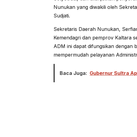
Nunukan yang diwakili oleh Sekreta
Sudjati.
Sekretaris Daerah Nunukan, Serfi
Kemendagri dan pemprov Kaltara s
ADM ini dapat difungsikan dengan
mempermudah pelayanan Administr
Baca Juga:
Gubernur Sultra Ap