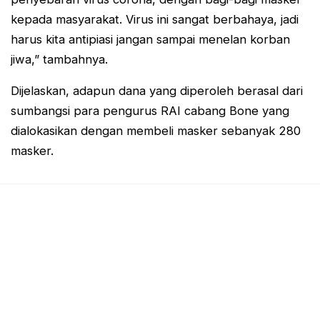
kepada masyarakat. Virus ini sangat berbahaya, jadi
harus kita antipiasi jangan sampai menelan korban
jiwa,” tambahnya.
Dijelaskan, adapun dana yang diperoleh berasal dari
sumbangsi para pengurus RAI cabang Bone yang
dialokasikan dengan membeli masker sebanyak 280
masker.