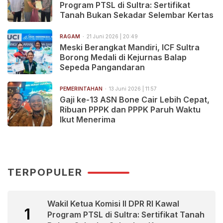
Program PTSL di Sultra: Sertifikat
Tanah Bukan Sekadar Selembar Kertas
RAGAM
21 Juni 2026 | 20:49
Meski Berangkat Mandiri, ICF Sultra
Borong Medali di Kejurnas Balap
Sepeda Pangandaran
PEMERINTAHAN
13 Juni 2026 | 11:57
Gaji ke-13 ASN Bone Cair Lebih Cepat,
Ribuan PPPK dan PPPK Paruh Waktu
Ikut Menerima
TERPOPULER
Wakil Ketua Komisi II DPR RI Kawal
1
Program PTSL di Sultra: Sertifikat Tanah