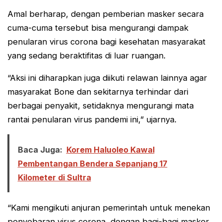
Amal berharap, dengan pemberian masker secara
cuma-cuma tersebut bisa mengurangi dampak
penularan virus corona bagi kesehatan masyarakat
yang sedang beraktifitas di luar ruangan.
“Aksi ini diharapkan juga diikuti relawan lainnya agar
masyarakat Bone dan sekitarnya terhindar dari
berbagai penyakit, setidaknya mengurangi mata
rantai penularan virus pandemi ini,” ujarnya.
Baca Juga:
Korem Haluoleo Kawal
Pembentangan Bendera Sepanjang 17
Kilometer di Sultra
“Kami mengikuti anjuran pemerintah untuk menekan
penyebaran virus corona, dengan bagi-bagi masker