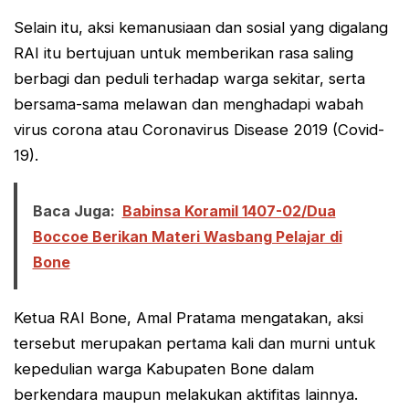
Selain itu, aksi kemanusiaan dan sosial yang digalang
RAI itu bertujuan untuk memberikan rasa saling
berbagi dan peduli terhadap warga sekitar, serta
bersama-sama melawan dan menghadapi wabah
virus corona atau Coronavirus Disease 2019 (Covid-
19).
Baca Juga:
Babinsa Koramil 1407-02/Dua
Boccoe Berikan Materi Wasbang Pelajar di
Bone
Ketua RAI Bone, Amal Pratama mengatakan, aksi
tersebut merupakan pertama kali dan murni untuk
kepedulian warga Kabupaten Bone dalam
berkendara maupun melakukan aktifitas lainnya.