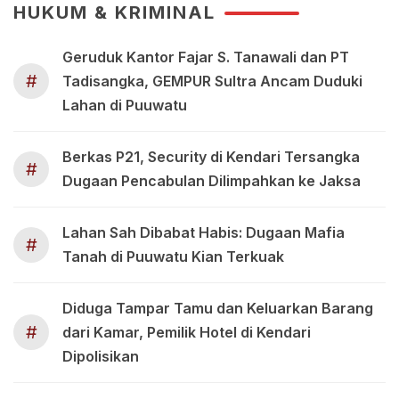
HUKUM & KRIMINAL
Geruduk Kantor Fajar S. Tanawali dan PT
#
Tadisangka, GEMPUR Sultra Ancam Duduki
Lahan di Puuwatu
Berkas P21, Security di Kendari Tersangka
#
Dugaan Pencabulan Dilimpahkan ke Jaksa
Lahan Sah Dibabat Habis: Dugaan Mafia
#
Tanah di Puuwatu Kian Terkuak
Diduga Tampar Tamu dan Keluarkan Barang
#
dari Kamar, Pemilik Hotel di Kendari
Dipolisikan