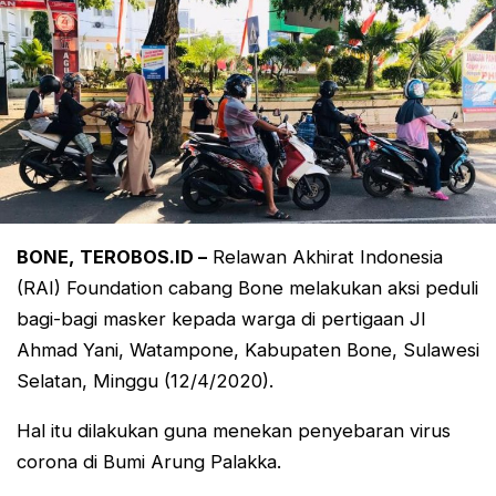
BONE, TEROBOS.ID –
Relawan Akhirat Indonesia
(RAI) Foundation cabang Bone melakukan aksi peduli
bagi-bagi masker kepada warga di pertigaan Jl
Ahmad Yani, Watampone, Kabupaten Bone, Sulawesi
Selatan, Minggu (12/4/2020).
Hal itu dilakukan guna menekan penyebaran virus
corona di Bumi Arung Palakka.