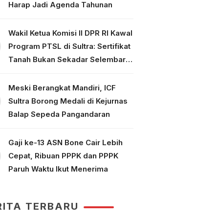
Harap Jadi Agenda Tahunan
Wakil Ketua Komisi II DPR RI Kawal
Program PTSL di Sultra: Sertifikat
Tanah Bukan Sekadar Selembar
Kertas
Meski Berangkat Mandiri, ICF
Sultra Borong Medali di Kejurnas
Balap Sepeda Pangandaran
Gaji ke-13 ASN Bone Cair Lebih
Cepat, Ribuan PPPK dan PPPK
Paruh Waktu Ikut Menerima
RITA TERBARU