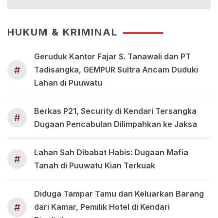
HUKUM & KRIMINAL
Geruduk Kantor Fajar S. Tanawali dan PT
#
Tadisangka, GEMPUR Sultra Ancam Duduki
Lahan di Puuwatu
Berkas P21, Security di Kendari Tersangka
#
Dugaan Pencabulan Dilimpahkan ke Jaksa
Lahan Sah Dibabat Habis: Dugaan Mafia
#
Tanah di Puuwatu Kian Terkuak
Diduga Tampar Tamu dan Keluarkan Barang
#
dari Kamar, Pemilik Hotel di Kendari