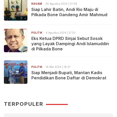
RAGAM
28 Agustus 2024 | 21:08
Siap Lahir Batin, Andi Rio Maju di
Pilkada Bone Gandeng Amir Mahmud
POLITIK
6 Agustus 2024 | 21:20
Eks Ketua DPRD Sinjai Sebut Sosok
yang Layak Dampingi Andi Islamuddin
di Pilkada Bone
POLITIK
18 Mei 2024 | 18:37
Siap Menjadi Bupati, Mantan Kadis
Pendidikan Bone Daftar di Demokrat
TERPOPULER