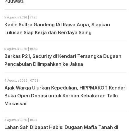
Puuwatu
5 Agustus 2026 | 21:26
Kadin Sultra Gandeng IAI Rawa Aopa, Siapkan
Lulusan Siap Kerja dan Berdaya Saing
5 Agustus 2026 | 19:43
Berkas P21, Security di Kendari Tersangka Dugaan
Pencabulan Dilimpahkan ke Jaksa
4 Agustus 2026 | 07:59
Ajak Warga Ulurkan Kepedulian, HIPPMAKOT Kendari
Buka Open Donasi untuk Korban Kebakaran Tallo
Makassar
3 Agustus 2026 | 10:37
Lahan Sah Dibabat Habis: Dugaan Mafia Tanah di