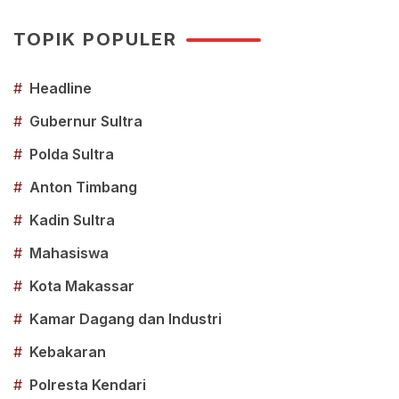
TOPIK POPULER
#
Headline
#
Gubernur Sultra
#
Polda Sultra
#
Anton Timbang
#
Kadin Sultra
#
Mahasiswa
#
Kota Makassar
#
Kamar Dagang dan Industri
#
Kebakaran
#
Polresta Kendari