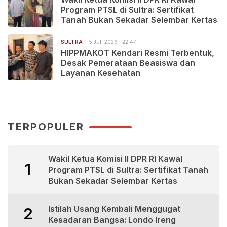
Program PTSL di Sultra: Sertifikat
Tanah Bukan Sekadar Selembar Kertas
SULTRA
5 Juli 2026 | 22:47
HIPPMAKOT Kendari Resmi Terbentuk,
Desak Pemerataan Beasiswa dan
Layanan Kesehatan
TERPOPULER
Wakil Ketua Komisi II DPR RI Kawal
1
Program PTSL di Sultra: Sertifikat Tanah
Bukan Sekadar Selembar Kertas
Istilah Usang Kembali Menggugat
2
Kesadaran Bangsa: Londo Ireng