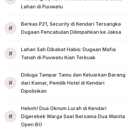
Lahan di Puuwatu
Berkas P21, Security di Kendari Tersangka
#
Dugaan Pencabulan Dilimpahkan ke Jaksa
Lahan Sah Dibabat Habis: Dugaan Mafia
#
Tanah di Puuwatu Kian Terkuak
Diduga Tampar Tamu dan Keluarkan Barang
#
dari Kamar, Pemilik Hotel di Kendari
Dipolisikan
Heboh! Dua Oknum Lurah di Kendari
#
Digerebek Warga Saat Bersama Dua Wanita
Open BO