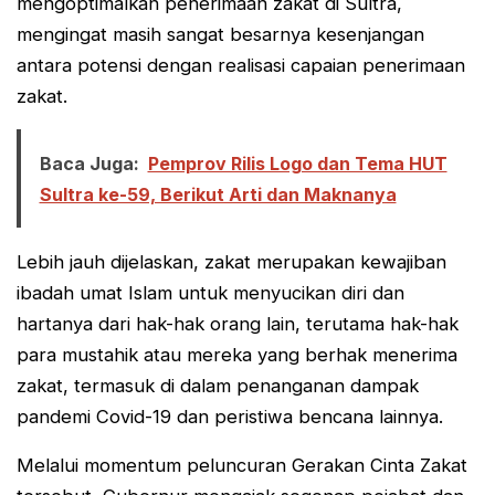
mengoptimalkan penerimaan zakat di Sultra,
mengingat masih sangat besarnya kesenjangan
antara potensi dengan realisasi capaian penerimaan
zakat.
Baca Juga:
Pemprov Rilis Logo dan Tema HUT
Sultra ke-59, Berikut Arti dan Maknanya
Lebih jauh dijelaskan, zakat merupakan kewajiban
ibadah umat Islam untuk menyucikan diri dan
hartanya dari hak-hak orang lain, terutama hak-hak
para mustahik atau mereka yang berhak menerima
zakat, termasuk di dalam penanganan dampak
pandemi Covid-19 dan peristiwa bencana lainnya.
Melalui momentum peluncuran Gerakan Cinta Zakat