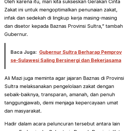
Oleh karena itu, mari kita sukseskan Gerakan Cinta
Zakat ini untuk mengoptimalkan penunaian zakat,
infak dan sedekah di lingkup kerja masing-masing
dan disetor kepada Baznas Provinsi Sultra,” tambah
Gubernur.
Baca Juga:
Gubernur Sultra Berharap Pemprov
se-Sulawesi Saling Bersinergi dan Bekerjasama
Ali Mazi juga meminta agar jajaran Baznas di Provinsi
Sultra melaksanakan pengelolaan zakat dengan
sebaik-baiknya, transparan, amanah, dan penuh
tanggungjawab, demi menjaga kepercayaan umat
dan masyarakat.
Hadir dalam acara peluncuran tersebut antara lain