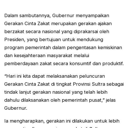
Dalam sambutannya, Gubernur menyampaikan
Gerakan Cinta Zakat merupakan gerakan ajakan
berzakat secara nasional yang diprakarsai oleh
Presiden, yang bertujuan untuk mendukung
program pemerintah dalam pengentasan kemiskinan
dan kesejahteraan masyarakat melalui
pemberdayaan zakat secara konsumtif dan produktif.
“Hari ini kita dapat melaksanakan peluncuran
Gerakan Cinta Zakat di tingkat Provinsi Sultra sebagai
tindak lanjut gerakan nasional yang telah lebih
dahulu dilaksanakan oleh pemerintah pusat,” jelas
Gubernur.
Ia mengharapkan, gerakan ini dilakukan untuk lebih