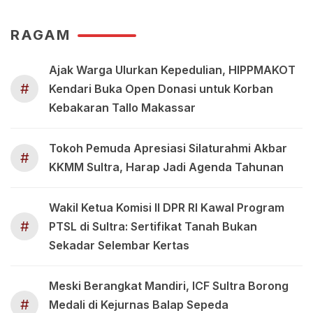
RAGAM
Ajak Warga Ulurkan Kepedulian, HIPPMAKOT
#
Kendari Buka Open Donasi untuk Korban
Kebakaran Tallo Makassar
Tokoh Pemuda Apresiasi Silaturahmi Akbar
#
KKMM Sultra, Harap Jadi Agenda Tahunan
Wakil Ketua Komisi II DPR RI Kawal Program
#
PTSL di Sultra: Sertifikat Tanah Bukan
Sekadar Selembar Kertas
Meski Berangkat Mandiri, ICF Sultra Borong
#
Medali di Kejurnas Balap Sepeda