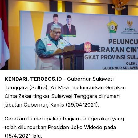
KENDARI, TEROBOS.ID –
Gubernur Sulawesi
Tenggara (Sultra), Ali Mazi, meluncurkan Gerakan
Cinta Zakat tingkat Sulawesi Tenggara di rumah
jabatan Gubernur, Kamis (29/04/2021).
Gerakan itu merupakan bagian dari gerakan yang
telah diluncurkan Presiden Joko Widodo pada
(15/4/2021 lalu.