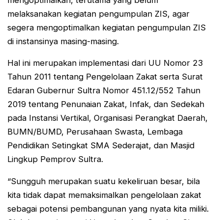
melaksanakan kegiatan pengumpulan ZIS, agar
segera mengoptimalkan kegiatan pengumpulan ZIS
di instansinya masing-masing.
Hal ini merupakan implementasi dari UU Nomor 23
Tahun 2011 tentang Pengelolaan Zakat serta Surat
Edaran Gubernur Sultra Nomor 451.12/552 Tahun
2019 tentang Penunaian Zakat, Infak, dan Sedekah
pada Instansi Vertikal, Organisasi Perangkat Daerah,
BUMN/BUMD, Perusahaan Swasta, Lembaga
Pendidikan Setingkat SMA Sederajat, dan Masjid
Lingkup Pemprov Sultra.
“Sungguh merupakan suatu kekeliruan besar, bila
kita tidak dapat memaksimalkan pengelolaan zakat
sebagai potensi pembangunan yang nyata kita miliki.