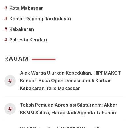
#
Kota Makassar
#
Kamar Dagang dan Industri
#
Kebakaran
#
Polresta Kendari
RAGAM
Ajak Warga Ulurkan Kepedulian, HIPPMAKOT
#
Kendari Buka Open Donasi untuk Korban
Kebakaran Tallo Makassar
Tokoh Pemuda Apresiasi Silaturahmi Akbar
#
KKMM Sultra, Harap Jadi Agenda Tahunan