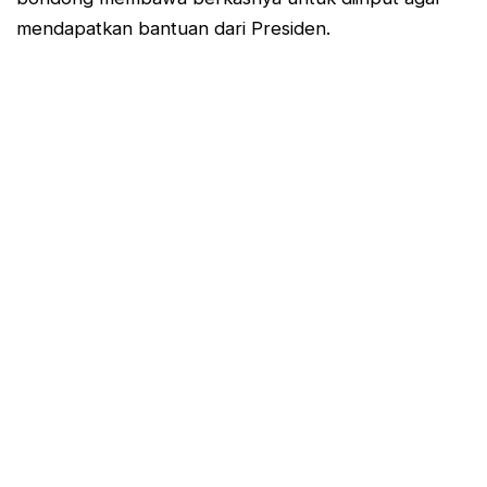
mendapatkan bantuan dari Presiden.