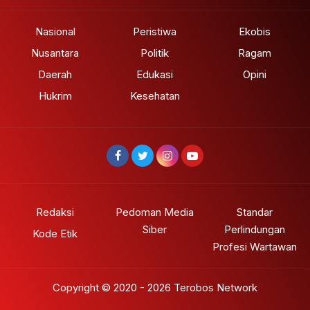
Nasional
Peristiwa
Ekobis
Nusantara
Politik
Ragam
Daerah
Edukasi
Opini
Hukrim
Kesehatan
Redaksi
Pedoman Media
Standar
Siber
Perlindungan
Kode Etik
Profesi Wartawan
Copyright © 2020 - 2026 Terobos Network