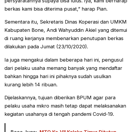
persyaratannya supaya bisa lulus. Iya, kami berharap
berkas kami bisa diterima pusat,” harap Pian.
Sementara itu, Sekretaris Dinas Koperasi dan UMKM
Kabupaten Bone, Andi Wahyuddin Akiel yang ditemui
di ruang kerjanya membenarkan penutupan berkas
dilakukan pada Jumat (23/10/2020).
Ia juga mengakui dalam beberapa hari ini, pengusul
dari pelaku usaha memang banyak yang mendaftar
bahkan hingga hari ini pihaknya sudah usulkan
kurang lebih 14 ribuan.
Dijelaskannya, tujuan diberikan BPUM agar para
pelaku usaha mikro masih tetap dapat melaksanakan
kegiatan usahanya di tengah pandemi Covid-19.