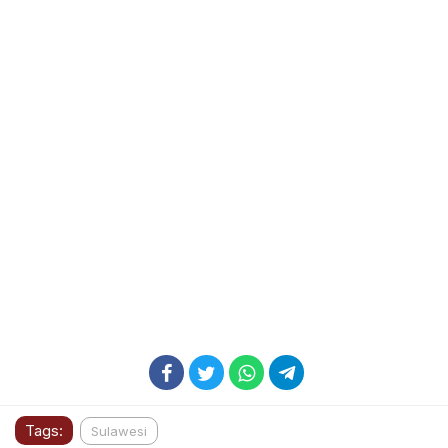
Tags:
Sulawesi