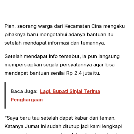
Pian, seorang warga dari Kecamatan Cina mengaku
pihaknya baru mengetahui adanya bantuan itu
setelah mendapat informasi dari temannya.
Setelah mendapat info tersebut, ia pun langsung
mempersiapkan segala persyatannya agar bisa
mendapat bantuan senilai Rp 2.4 juta itu.
Baca Juga:
Lagi, Bupati Sinjai Terima
Penghargaan
“Saya baru tau setelah dapat kabar dari teman.
Katanya Jumat ini sudah ditutup jadi kami lengkapi