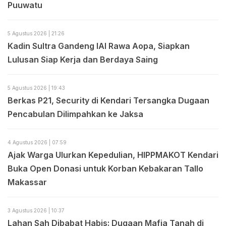
Puuwatu
5 Agustus 2026 | 21:26
Kadin Sultra Gandeng IAI Rawa Aopa, Siapkan
Lulusan Siap Kerja dan Berdaya Saing
5 Agustus 2026 | 19:43
Berkas P21, Security di Kendari Tersangka Dugaan
Pencabulan Dilimpahkan ke Jaksa
4 Agustus 2026 | 07:59
Ajak Warga Ulurkan Kepedulian, HIPPMAKOT Kendari
Buka Open Donasi untuk Korban Kebakaran Tallo
Makassar
3 Agustus 2026 | 10:37
Lahan Sah Dibabat Habis: Dugaan Mafia Tanah di