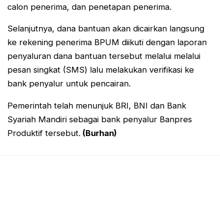
calon penerima, dan penetapan penerima.
Selanjutnya, dana bantuan akan dicairkan langsung
ke rekening penerima BPUM diikuti dengan laporan
penyaluran dana bantuan tersebut melalui melalui
pesan singkat (SMS) lalu melakukan verifikasi ke
bank penyalur untuk pencairan.
Pemerintah telah menunjuk BRI, BNI dan Bank
Syariah Mandiri sebagai bank penyalur Banpres
Produktif tersebut.
(Burhan)