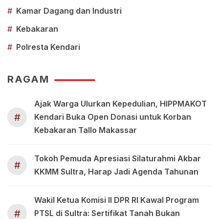
#
Kamar Dagang dan Industri
#
Kebakaran
#
Polresta Kendari
RAGAM
Ajak Warga Ulurkan Kepedulian, HIPPMAKOT
#
Kendari Buka Open Donasi untuk Korban
Kebakaran Tallo Makassar
Tokoh Pemuda Apresiasi Silaturahmi Akbar
#
KKMM Sultra, Harap Jadi Agenda Tahunan
Wakil Ketua Komisi II DPR RI Kawal Program
#
PTSL di Sultra: Sertifikat Tanah Bukan