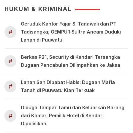
HUKUM & KRIMINAL
Geruduk Kantor Fajar S. Tanawali dan PT
#
Tadisangka, GEMPUR Sultra Ancam Duduki
Lahan di Puuwatu
Berkas P21, Security di Kendari Tersangka
#
Dugaan Pencabulan Dilimpahkan ke Jaksa
Lahan Sah Dibabat Habis: Dugaan Mafia
#
Tanah di Puuwatu Kian Terkuak
Diduga Tampar Tamu dan Keluarkan Barang
#
dari Kamar, Pemilik Hotel di Kendari
Dipolisikan